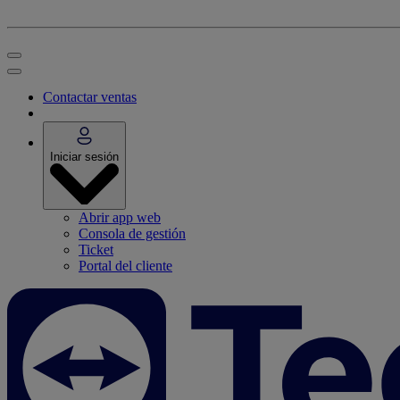
Contactar ventas
Iniciar sesión
Abrir app web
Consola de gestión
Ticket
Portal del cliente