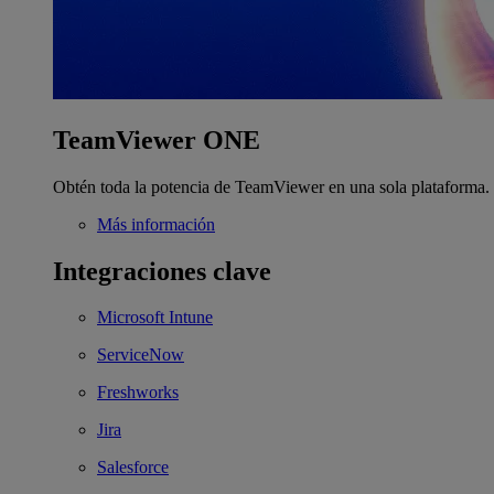
TeamViewer ONE
Obtén toda la potencia de TeamViewer en una sola plataforma.
Más información
Integraciones clave
Microsoft Intune
ServiceNow
Freshworks
Jira
Salesforce