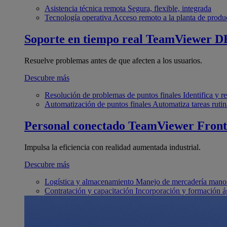
Asistencia técnica remota
Segura, flexible, integrada
Tecnología operativa
Acceso remoto a la planta de produ
Soporte en tiempo real
TeamViewer D
Resuelve problemas antes de que afecten a los usuarios.
Descubre más
Resolución de problemas de puntos finales
Identifica y 
Automatización de puntos finales
Automatiza tareas rutin
Personal conectado
TeamViewer Front
Impulsa la eficiencia con realidad aumentada industrial.
Descubre más
Logística y almacenamiento
Manejo de mercadería manos
Contratación y capacitación
Incorporación y formación á