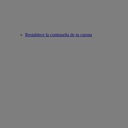
Restablece la contraseña de tu cuenta