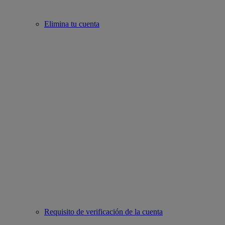
Elimina tu cuenta
Requisito de verificación de la cuenta