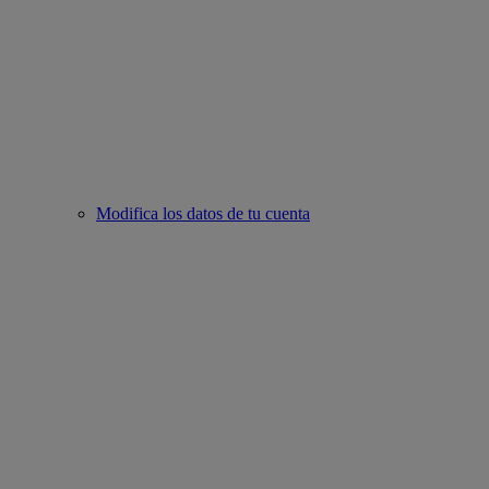
Modifica los datos de tu cuenta