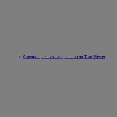
Sistemas operativos compatibles con TeamViewer