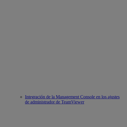
Integración de la Management Console en los ajustes
de administrador de TeamViewer