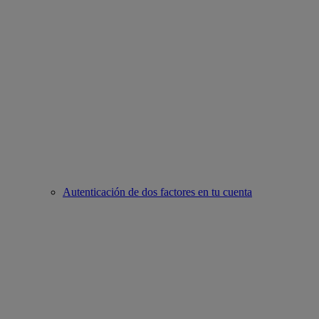
Autenticación de dos factores en tu cuenta