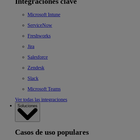
Integraciones clave
Microsoft Intune
ServiceNow
Freshworks
Jira
Salesforce
Zendesk
Slack
Microsoft Teams
Ver todas las integraciones
Soluciones
Casos de uso populares