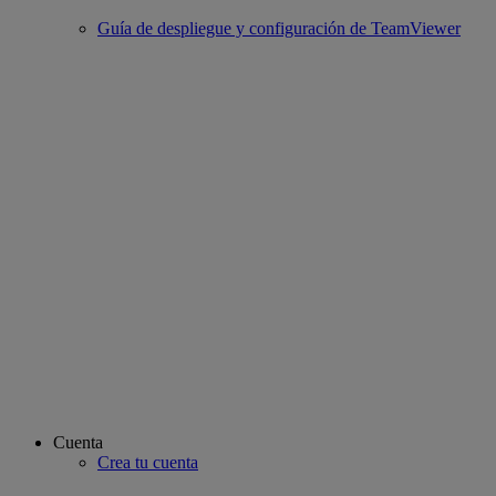
Guía de despliegue y configuración de TeamViewer
Cuenta
Crea tu cuenta