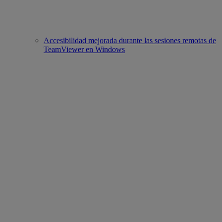
Accesibilidad mejorada durante las sesiones remotas de
TeamViewer en Windows