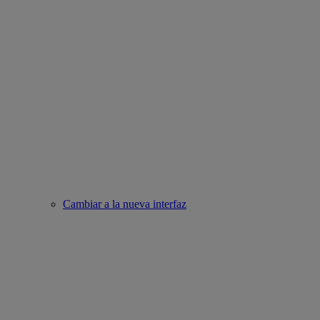
Cambiar a la nueva interfaz