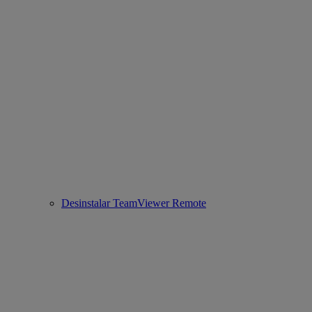
Desinstalar TeamViewer Remote