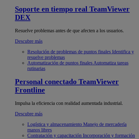
Soporte en tiempo real
TeamViewer
DEX
Resuelve problemas antes de que afecten a los usuarios.
Descubre más
Resolución de problemas de puntos finales
Identifica y
resuelve problemas
Automatización de puntos finales
Automatiza tareas
rutinarias
Personal conectado
TeamViewer
Frontline
Impulsa la eficiencia con realidad aumentada industrial.
Descubre más
Logística y almacenamiento
Manejo de mercadería
manos libres
Contratación y capacitación
Incorporación y formación