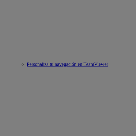
Personaliza tu navegación en TeamViewer