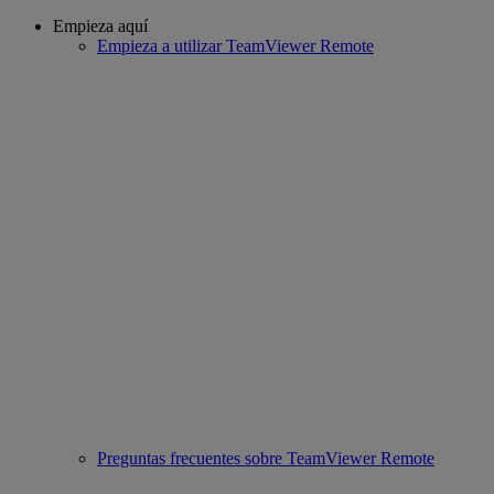
Empieza aquí
Empieza a utilizar TeamViewer Remote
Preguntas frecuentes sobre TeamViewer Remote