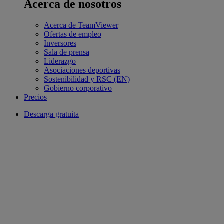
Acerca de nosotros
Acerca de TeamViewer
Ofertas de empleo
Inversores
Sala de prensa
Liderazgo
Asociaciones deportivas
Sostenibilidad y RSC (EN)
Gobierno corporativo
Precios
Descarga gratuita