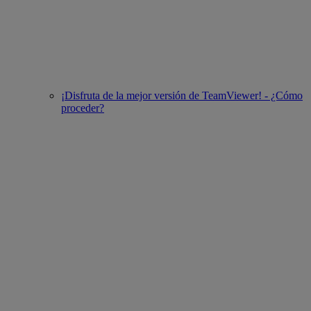
¡Disfruta de la mejor versión de TeamViewer! - ¿Cómo
proceder?