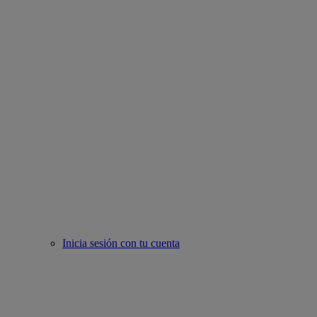
Inicia sesión con tu cuenta