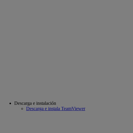
Descarga e instalación
Descarga e instala TeamViewer