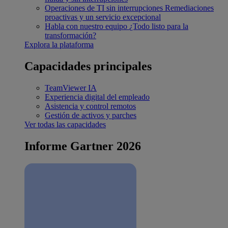
Operaciones de TI sin interrupciones
Remediaciones
proactivas y un servicio excepcional
Habla con nuestro equipo
¿Todo listo para la
transformación?
Explora la plataforma
Capacidades principales
TeamViewer IA
Experiencia digital del empleado
Asistencia y control remotos
Gestión de activos y parches
Ver todas las capacidades
Informe Gartner 2026