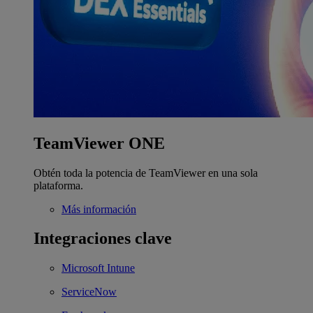
TeamViewer ONE
Obtén toda la potencia de TeamViewer en una sola
plataforma.
Más información
Integraciones clave
Microsoft Intune
ServiceNow