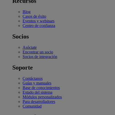
Recursos
Blog
Casos de éxito
Eventos y webinars
Centro de confianza
Socios
Asóciate
Encontrar un socio
Socios de integración
Soporte
Contáctanos
Guías y manuales
Base de conocimientos
Estado del sistema
Módulos personalizados
Para desarrolladores
Comunidad