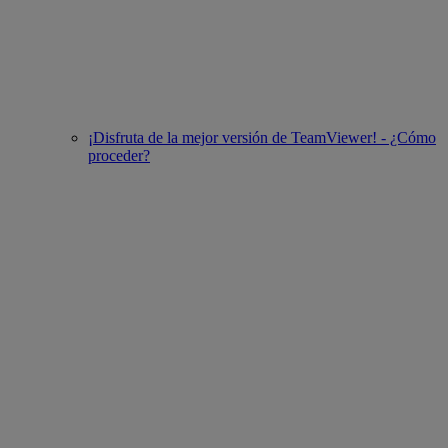
¡Disfruta de la mejor versión de TeamViewer! - ¿Cómo
proceder?