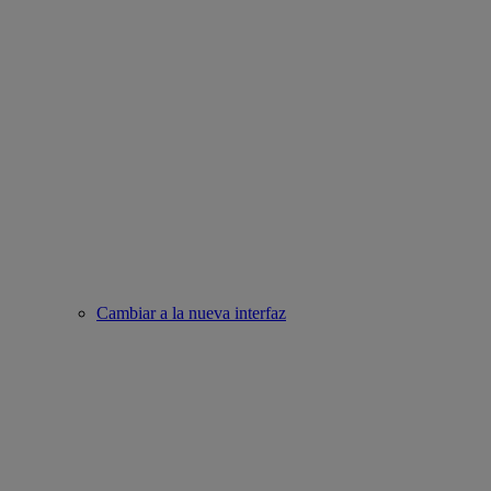
Cambiar a la nueva interfaz