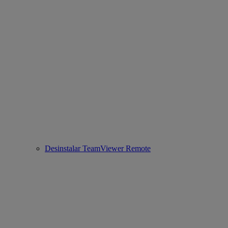
Desinstalar TeamViewer Remote