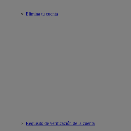
Elimina tu cuenta
Requisito de verificación de la cuenta