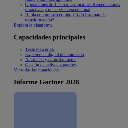
Operaciones de TI sin interrupciones
Remediaciones
proactivas y un servicio excepcional
Habla con nuestro equipo
¿Todo listo para la
transformación?
Explora la plataforma
Capacidades principales
TeamViewer IA
Experiencia digital del empleado
Asistencia y control remotos
Gestión de activos y parches
Ver todas las capacidades
Informe Gartner 2026