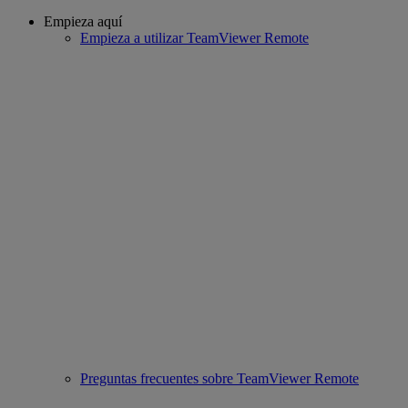
Empieza aquí
Empieza a utilizar TeamViewer Remote
Preguntas frecuentes sobre TeamViewer Remote