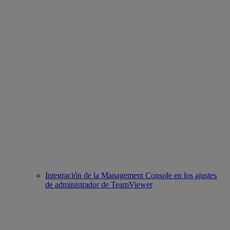
Integración de la Management Console en los ajustes
de administrador de TeamViewer