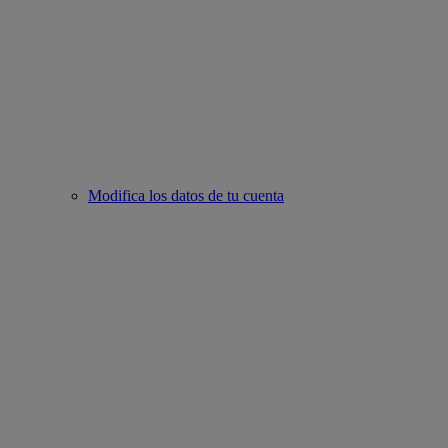
Modifica los datos de tu cuenta