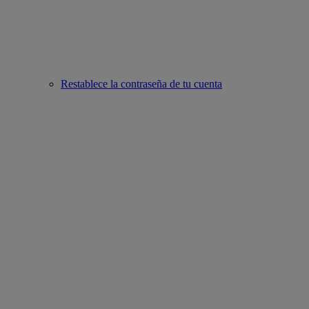
Restablece la contraseña de tu cuenta