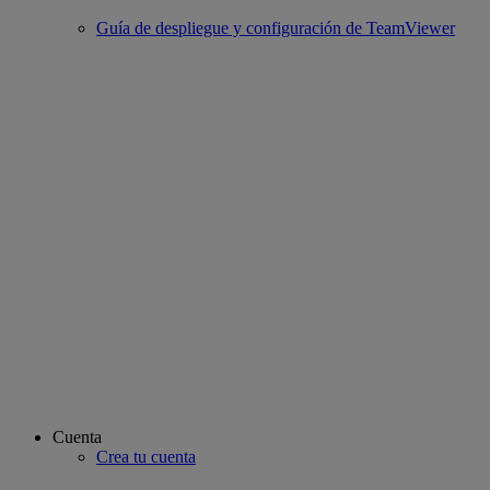
Guía de despliegue y configuración de TeamViewer
Cuenta
Crea tu cuenta