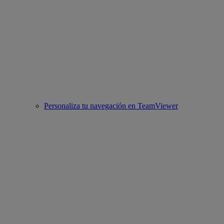
Personaliza tu navegación en TeamViewer