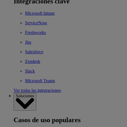
Integraciones clave
Microsoft Intune
ServiceNow
Freshworks
Jira
Salesforce
Zendesk
Slack
Microsoft Teams
Ver todas las integraciones
Soluciones
Casos de uso populares