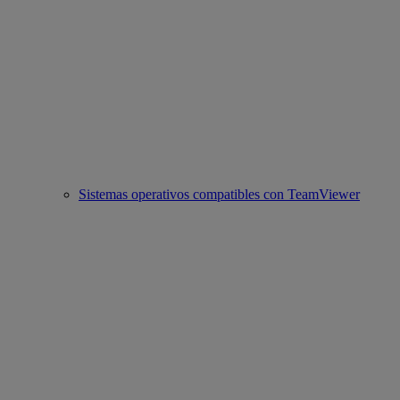
Sistemas operativos compatibles con TeamViewer