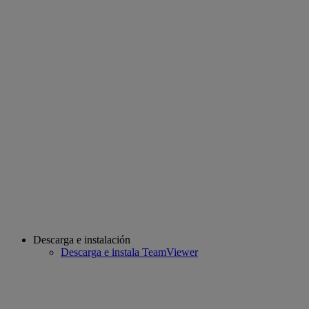
Descarga e instalación
Descarga e instala TeamViewer