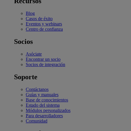
Recursos
Blog
Casos de éxito
Eventos y webinars
Centro de confianza
Socios
Asóciate
Encontrar un socio
Socios de integración
Soporte
Contáctanos
Guías y manuales
Base de conocimientos
Estado del sistema
Módulos personalizados
Para desarrolladores
Comunidad