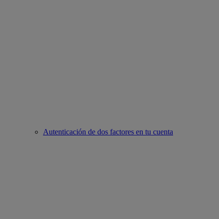
Autenticación de dos factores en tu cuenta