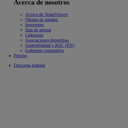
Acerca de nosotros
Acerca de TeamViewer
Ofertas de empleo
Inversores
Sala de prensa
Liderazgo
Asociaciones deportivas
Sostenibilidad y RSC (EN)
Gobierno corporativo
Precios
Descarga gratuita