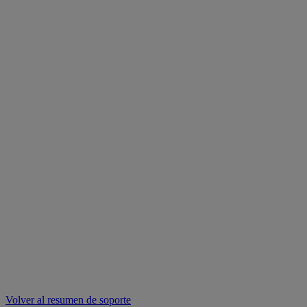
Volver al resumen de soporte