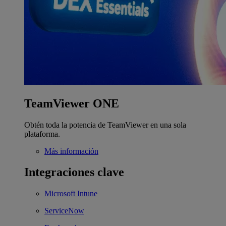
TeamViewer ONE
Obtén toda la potencia de TeamViewer en una sola
plataforma.
Más información
Integraciones clave
Microsoft Intune
ServiceNow