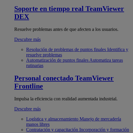
Soporte en tiempo real
TeamViewer
DEX
Resuelve problemas antes de que afecten a los usuarios.
Descubre más
Resolución de problemas de puntos finales
Identifica y
resuelve problemas
Automatización de puntos finales
Automatiza tareas
rutinarias
Personal conectado
TeamViewer
Frontline
Impulsa la eficiencia con realidad aumentada industrial.
Descubre más
Logística y almacenamiento
Manejo de mercadería
manos libres
Contratación y capacitación
Incorporación y formación