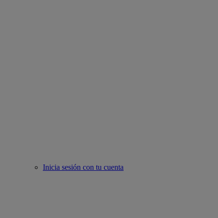
Inicia sesión con tu cuenta