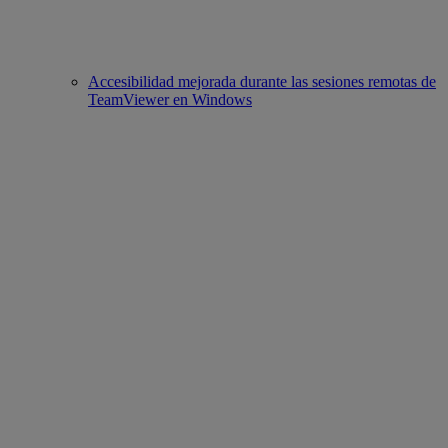
Accesibilidad mejorada durante las sesiones remotas de
TeamViewer en Windows