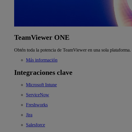
TeamViewer ONE
Obtén toda la potencia de TeamViewer en una sola plataforma.
Más información
Integraciones clave
Microsoft Intune
ServiceNow
Freshworks
Jira
Salesforce