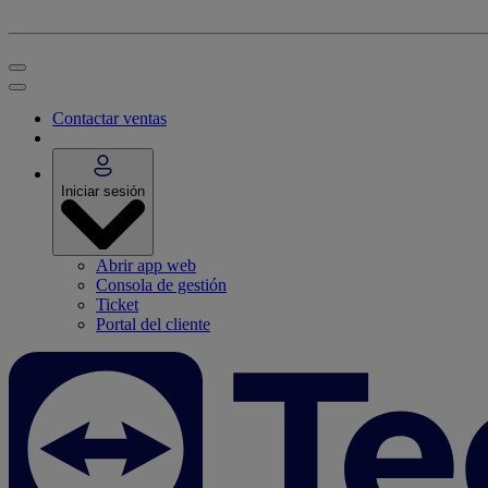
Contactar ventas
Iniciar sesión
Abrir app web
Consola de gestión
Ticket
Portal del cliente