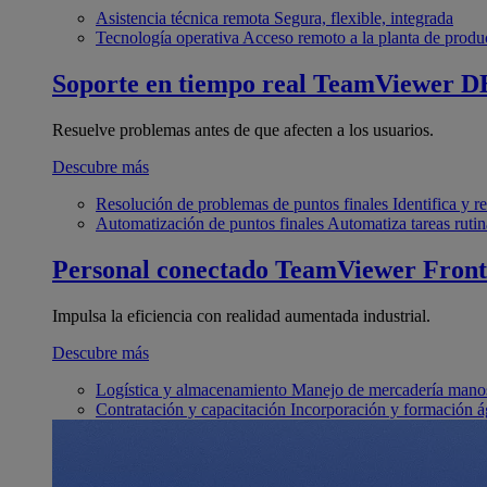
Asistencia técnica remota
Segura, flexible, integrada
Tecnología operativa
Acceso remoto a la planta de produ
Soporte en tiempo real
TeamViewer D
Resuelve problemas antes de que afecten a los usuarios.
Descubre más
Resolución de problemas de puntos finales
Identifica y 
Automatización de puntos finales
Automatiza tareas rutin
Personal conectado
TeamViewer Front
Impulsa la eficiencia con realidad aumentada industrial.
Descubre más
Logística y almacenamiento
Manejo de mercadería manos
Contratación y capacitación
Incorporación y formación á