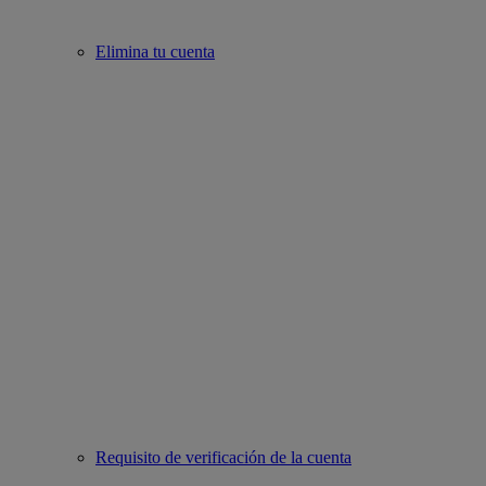
Elimina tu cuenta
Requisito de verificación de la cuenta