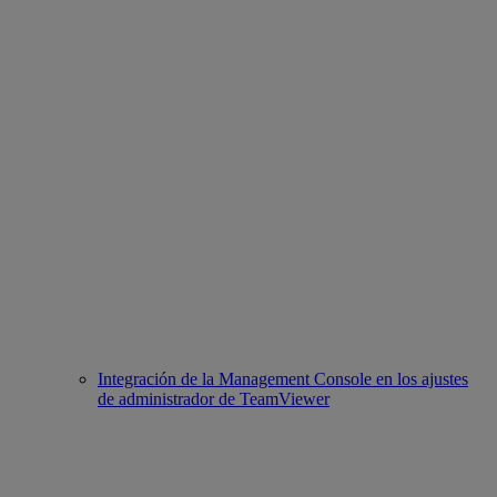
Integración de la Management Console en los ajustes
de administrador de TeamViewer