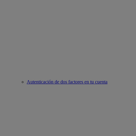
Autenticación de dos factores en tu cuenta