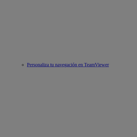
Personaliza tu navegación en TeamViewer