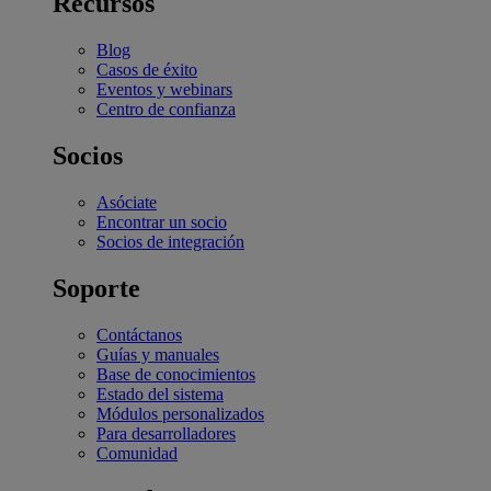
Recursos
Blog
Casos de éxito
Eventos y webinars
Centro de confianza
Socios
Asóciate
Encontrar un socio
Socios de integración
Soporte
Contáctanos
Guías y manuales
Base de conocimientos
Estado del sistema
Módulos personalizados
Para desarrolladores
Comunidad