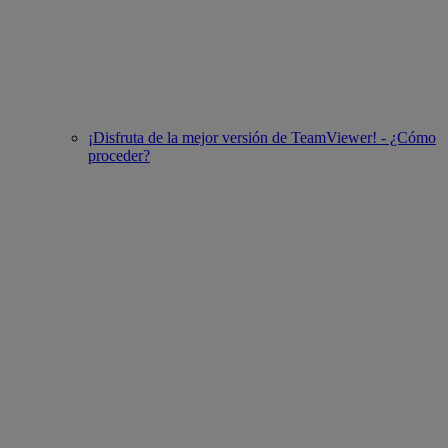
¡Disfruta de la mejor versión de TeamViewer! - ¿Cómo
proceder?