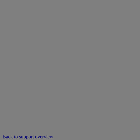
Back to support overview