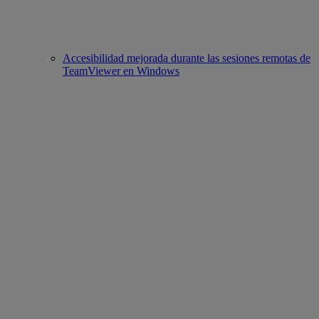
Accesibilidad mejorada durante las sesiones remotas de
TeamViewer en Windows