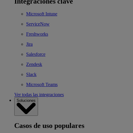
Integraciones clave
Microsoft Intune
ServiceNow
Freshworks
Jira
Salesforce
Zendesk
Slack
Microsoft Teams
Ver todas las integraciones
Soluciones
Casos de uso populares