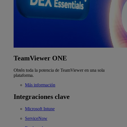
TeamViewer ONE
Obtén toda la potencia de TeamViewer en una sola
plataforma.
Más información
Integraciones clave
Microsoft Intune
ServiceNow