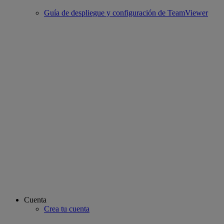
Guía de despliegue y configuración de TeamViewer
Cuenta
Crea tu cuenta