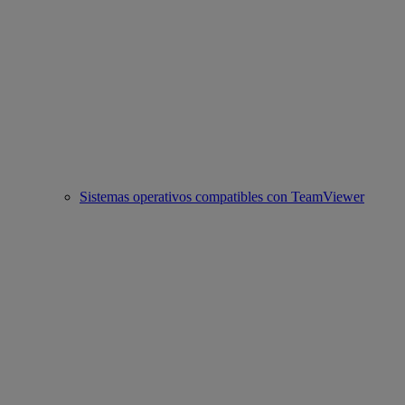
Sistemas operativos compatibles con TeamViewer