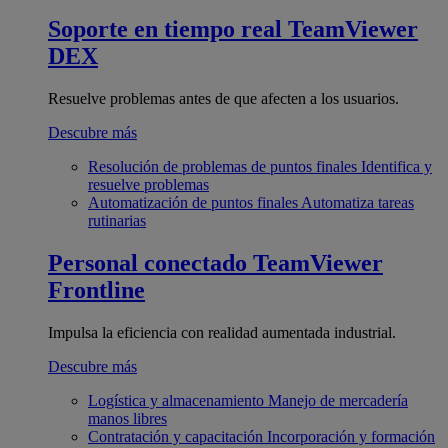
Soporte en tiempo real
TeamViewer
DEX
Resuelve problemas antes de que afecten a los usuarios.
Descubre más
Resolución de problemas de puntos finales
Identifica y
resuelve problemas
Automatización de puntos finales
Automatiza tareas
rutinarias
Personal conectado
TeamViewer
Frontline
Impulsa la eficiencia con realidad aumentada industrial.
Descubre más
Logística y almacenamiento
Manejo de mercadería
manos libres
Contratación y capacitación
Incorporación y formación