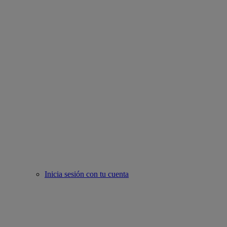
Inicia sesión con tu cuenta