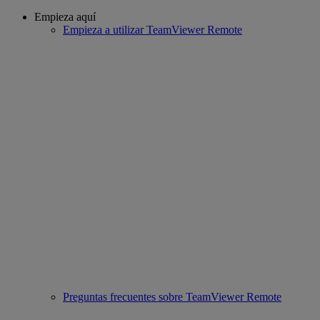
Empieza aquí
Empieza a utilizar TeamViewer Remote
Preguntas frecuentes sobre TeamViewer Remote