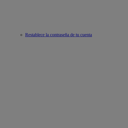
Restablece la contraseña de tu cuenta