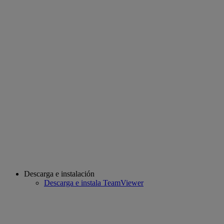
Descarga e instalación
Descarga e instala TeamViewer