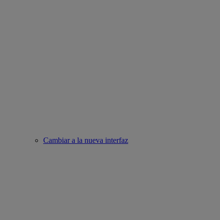
Cambiar a la nueva interfaz