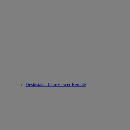
Desinstalar TeamViewer Remote