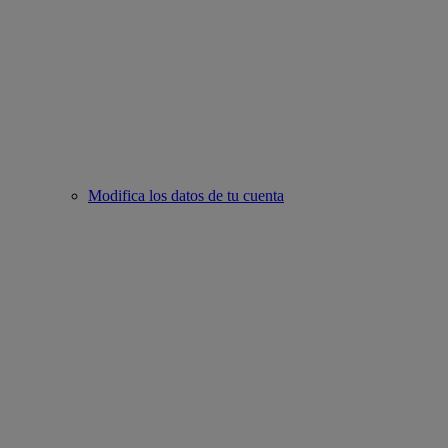
Modifica los datos de tu cuenta