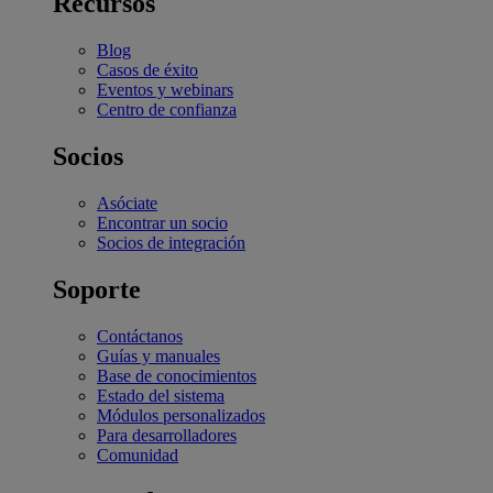
Recursos
Blog
Casos de éxito
Eventos y webinars
Centro de confianza
Socios
Asóciate
Encontrar un socio
Socios de integración
Soporte
Contáctanos
Guías y manuales
Base de conocimientos
Estado del sistema
Módulos personalizados
Para desarrolladores
Comunidad