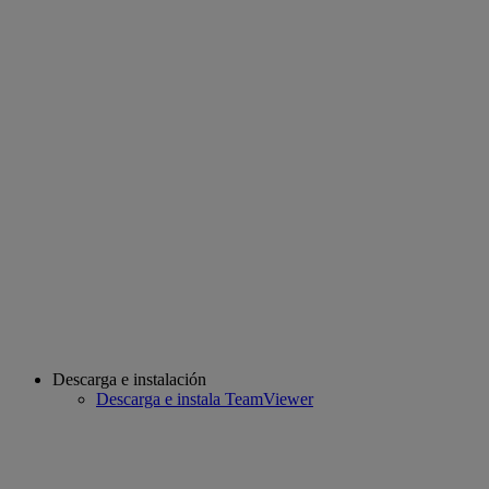
Descarga e instalación
Descarga e instala TeamViewer