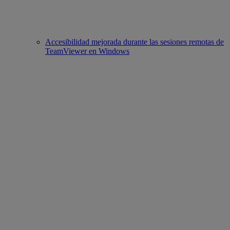
Accesibilidad mejorada durante las sesiones remotas de
TeamViewer en Windows