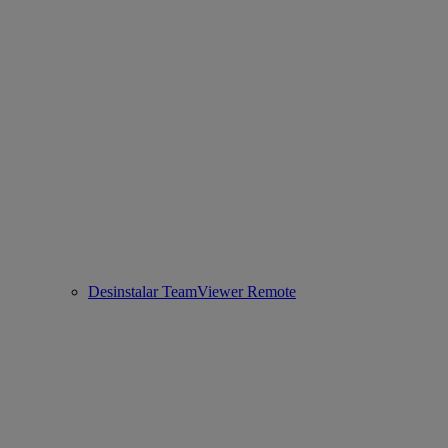
Desinstalar TeamViewer Remote