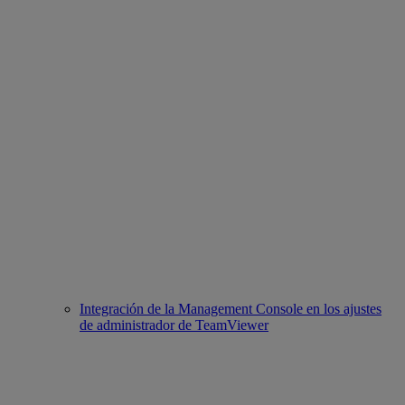
Integración de la Management Console en los ajustes
de administrador de TeamViewer