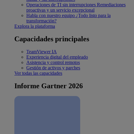
Operaciones de TI sin interrupciones
Remediaciones
proactivas y un servicio excepcional
Habla con nuestro equipo
¿Todo listo para la
transformación?
Explora la plataforma
Capacidades principales
TeamViewer IA
Experiencia digital del empleado
Asistencia y control remotos
Gestión de activos y parches
Ver todas las capacidades
Informe Gartner 2026