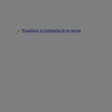
Restablece la contraseña de tu cuenta