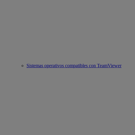
Sistemas operativos compatibles con TeamViewer