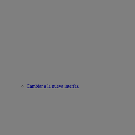
Cambiar a la nueva interfaz