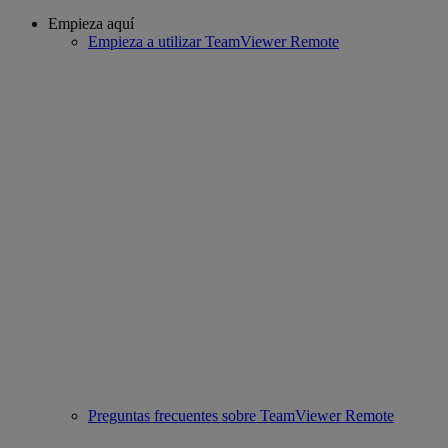
Empieza aquí
Empieza a utilizar TeamViewer Remote
Preguntas frecuentes sobre TeamViewer Remote