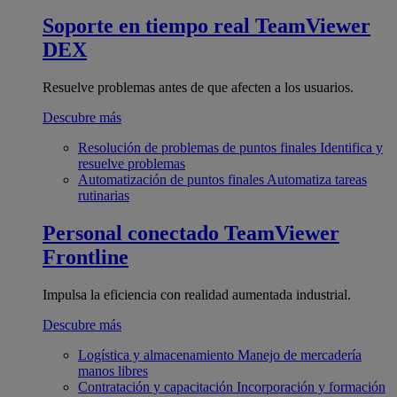
Soporte en tiempo real
TeamViewer
DEX
Resuelve problemas antes de que afecten a los usuarios.
Descubre más
Resolución de problemas de puntos finales
Identifica y
resuelve problemas
Automatización de puntos finales
Automatiza tareas
rutinarias
Personal conectado
TeamViewer
Frontline
Impulsa la eficiencia con realidad aumentada industrial.
Descubre más
Logística y almacenamiento
Manejo de mercadería
manos libres
Contratación y capacitación
Incorporación y formación