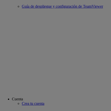
Guía de despliegue y configuración de TeamViewer
Cuenta
Crea tu cuenta