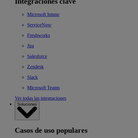
Integraciones clave
Microsoft Intune
ServiceNow
Freshworks
Jira
Salesforce
Zendesk
Slack
Microsoft Teams
Ver todas las integraciones
Soluciones
Casos de uso populares