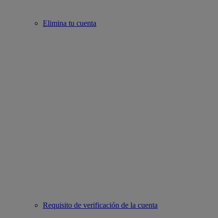
Elimina tu cuenta
Requisito de verificación de la cuenta