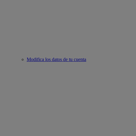
Modifica los datos de tu cuenta