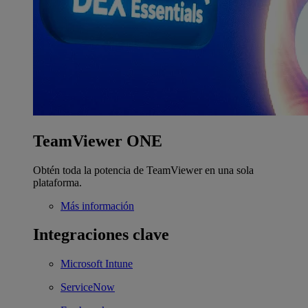
TeamViewer ONE
Obtén toda la potencia de TeamViewer en una sola
plataforma.
Más información
Integraciones clave
Microsoft Intune
ServiceNow