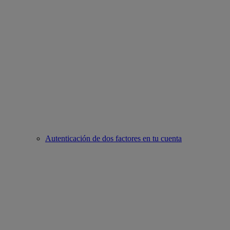
Autenticación de dos factores en tu cuenta