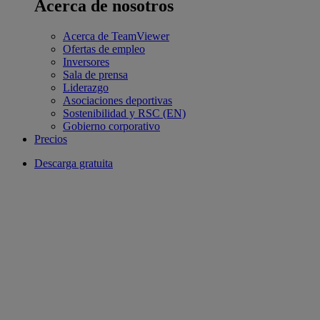
Acerca de nosotros
Acerca de TeamViewer
Ofertas de empleo
Inversores
Sala de prensa
Liderazgo
Asociaciones deportivas
Sostenibilidad y RSC (EN)
Gobierno corporativo
Precios
Descarga gratuita