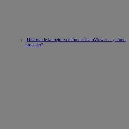
¡Disfruta de la mejor versión de TeamViewer! - ¿Cómo
proceder?