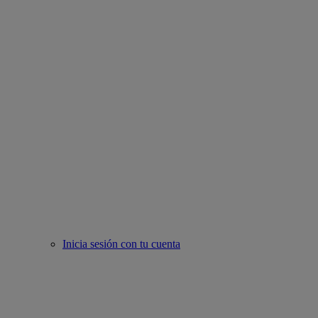
Inicia sesión con tu cuenta