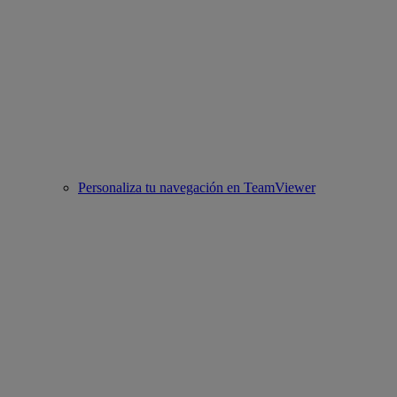
Personaliza tu navegación en TeamViewer