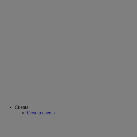
Cuenta
Crea tu cuenta