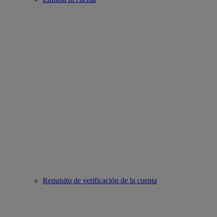
Requisito de verificación de la cuenta