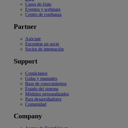
Casos de éxito
Eventos y webinars
Centro de confianza
Partner
Asóciate
Encontrar un socio
Socios de integración
Support
Contáctanos
Guías y manuales
Base de conocimientos
Estado del sistema
Módulos personalizados
Para desarrolladores
Comunidad
Company