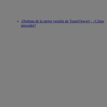
¡Disfruta de la mejor versión de TeamViewer! - ¿Cómo
proceder?