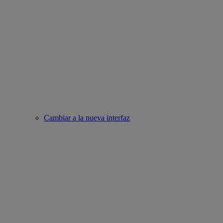
Cambiar a la nueva interfaz