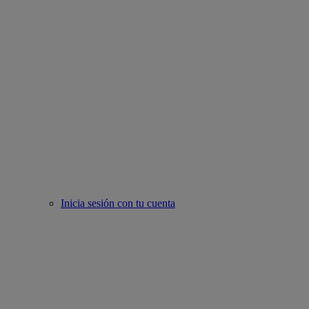
Inicia sesión con tu cuenta