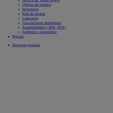
Acerca de TeamViewer
Ofertas de empleo
Inversores
Sala de prensa
Liderazgo
Asociaciones deportivas
Sostenibilidad y RSC (EN)
Gobierno corporativo
Precios
Descarga gratuita