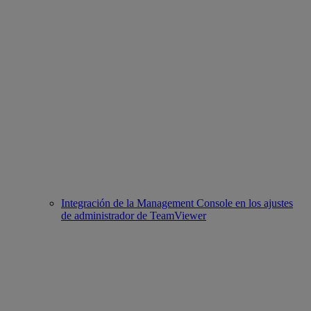
Integración de la Management Console en los ajustes
de administrador de TeamViewer