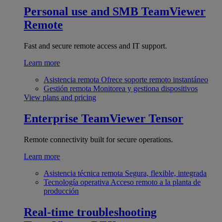
Personal use and SMB
TeamViewer
Remote
Fast and secure remote access and IT support.
Learn more
Asistencia remota
Ofrece soporte remoto instantáneo
Gestión remota
Monitorea y gestiona dispositivos
View plans and pricing
Enterprise
TeamViewer Tensor
Remote connectivity built for secure operations.
Learn more
Asistencia técnica remota
Segura, flexible, integrada
Tecnología operativa
Acceso remoto a la planta de
producción
Real-time troubleshooting