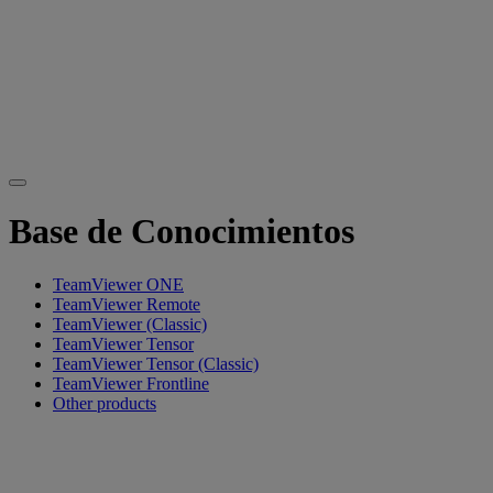
Base de Conocimientos
TeamViewer ONE
TeamViewer Remote
TeamViewer (Classic)
TeamViewer Tensor
TeamViewer Tensor (Classic)
TeamViewer Frontline
Other products