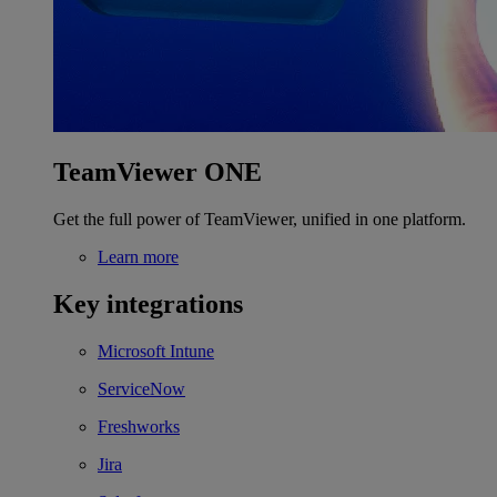
TeamViewer ONE
Get the full power of TeamViewer, unified in one platform.
Learn more
Key integrations
Microsoft Intune
ServiceNow
Freshworks
Jira