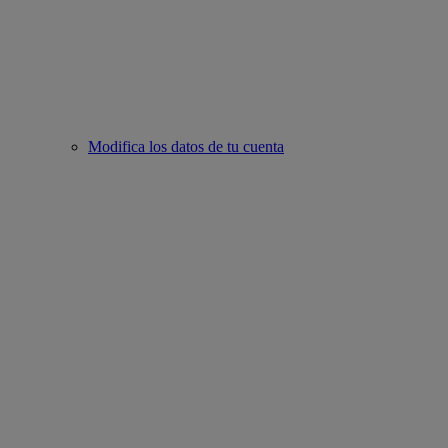
Modifica los datos de tu cuenta