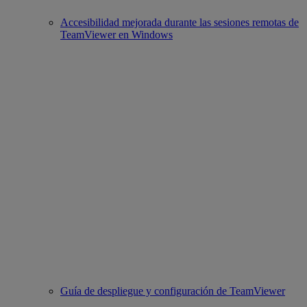
Accesibilidad mejorada durante las sesiones remotas de
TeamViewer en Windows
Guía de despliegue y configuración de TeamViewer