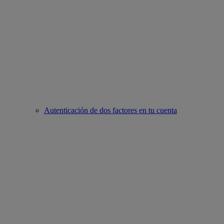
Autenticación de dos factores en tu cuenta