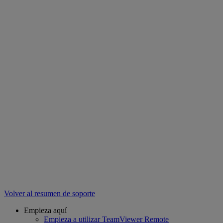
Volver al resumen de soporte
Empieza aquí
Empieza a utilizar TeamViewer Remote