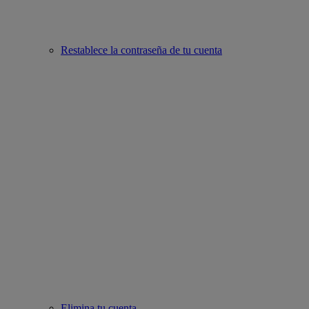
Restablece la contraseña de tu cuenta
Elimina tu cuenta