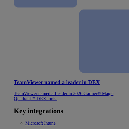
TeamViewer named a leader in DEX
TeamViewer named a Leader in 2026 Gartner® Magic
Quadrant™ DEX tools.
Key integrations
Microsoft Intune