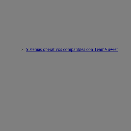
Sistemas operativos compatibles con TeamViewer