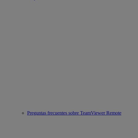
Preguntas frecuentes sobre TeamViewer Remote