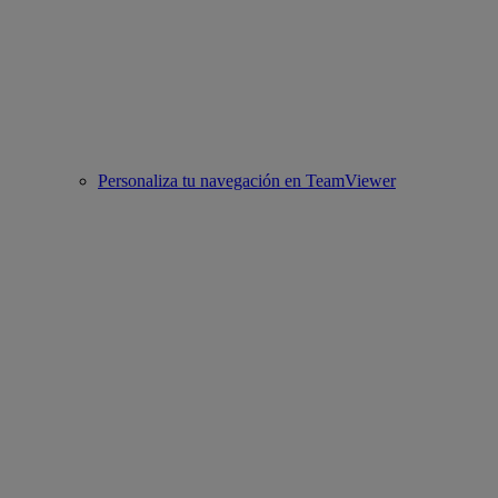
Personaliza tu navegación en TeamViewer