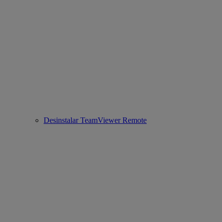
Desinstalar TeamViewer Remote