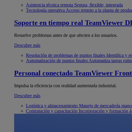
Asistencia técnica remota
Segura, flexible, integrada
Tecnología operativa
Acceso remoto a la planta de produ
Soporte en tiempo real
TeamViewer D
Resuelve problemas antes de que afecten a los usuarios.
Descubre más
Resolución de problemas de puntos finales
Identifica y 
Automatización de puntos finales
Automatiza tareas rutin
Personal conectado
TeamViewer Front
Impulsa la eficiencia con realidad aumentada industrial.
Descubre más
Logística y almacenamiento
Manejo de mercadería manos
Contratación y capacitación
Incorporación y formación á