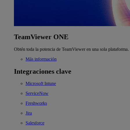
TeamViewer ONE
Obtén toda la potencia de TeamViewer en una sola plataforma.
Más información
Integraciones clave
Microsoft Intune
ServiceNow
Freshworks
Jira
Salesforce