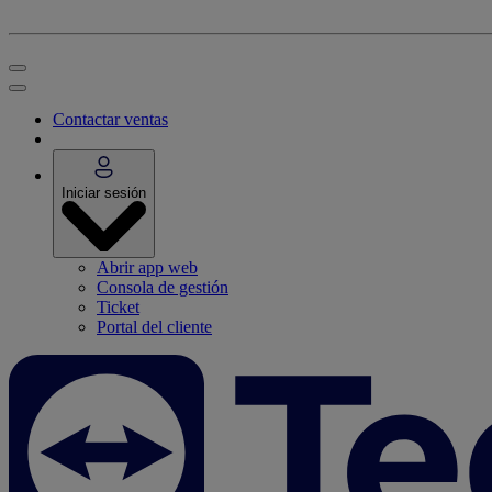
Contactar ventas
Iniciar sesión
Abrir app web
Consola de gestión
Ticket
Portal del cliente