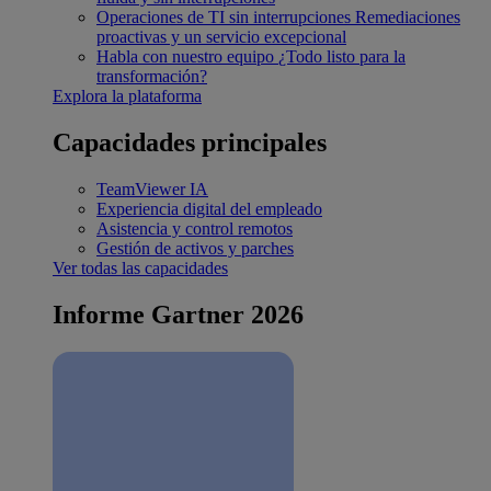
Operaciones de TI sin interrupciones
Remediaciones
proactivas y un servicio excepcional
Habla con nuestro equipo
¿Todo listo para la
transformación?
Explora la plataforma
Capacidades principales
TeamViewer IA
Experiencia digital del empleado
Asistencia y control remotos
Gestión de activos y parches
Ver todas las capacidades
Informe Gartner 2026