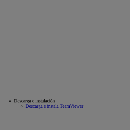
Descarga e instalación
Descarga e instala TeamViewer