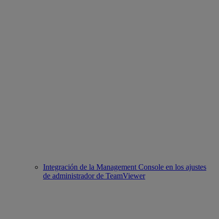
Integración de la Management Console en los ajustes
de administrador de TeamViewer