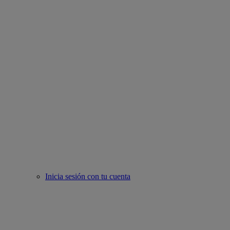
Inicia sesión con tu cuenta