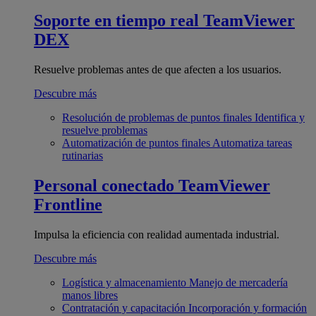
Soporte en tiempo real
TeamViewer
DEX
Resuelve problemas antes de que afecten a los usuarios.
Descubre más
Resolución de problemas de puntos finales
Identifica y
resuelve problemas
Automatización de puntos finales
Automatiza tareas
rutinarias
Personal conectado
TeamViewer
Frontline
Impulsa la eficiencia con realidad aumentada industrial.
Descubre más
Logística y almacenamiento
Manejo de mercadería
manos libres
Contratación y capacitación
Incorporación y formación