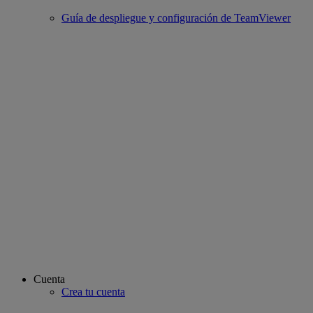
Guía de despliegue y configuración de TeamViewer
Cuenta
Crea tu cuenta