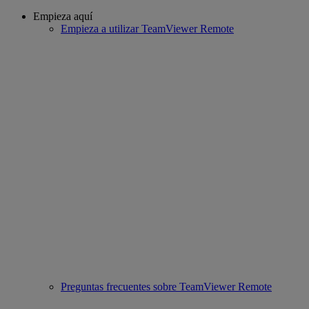
Empieza aquí
Empieza a utilizar TeamViewer Remote
Preguntas frecuentes sobre TeamViewer Remote