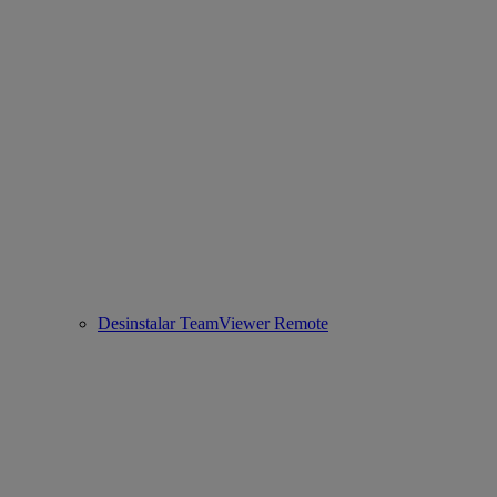
Desinstalar TeamViewer Remote