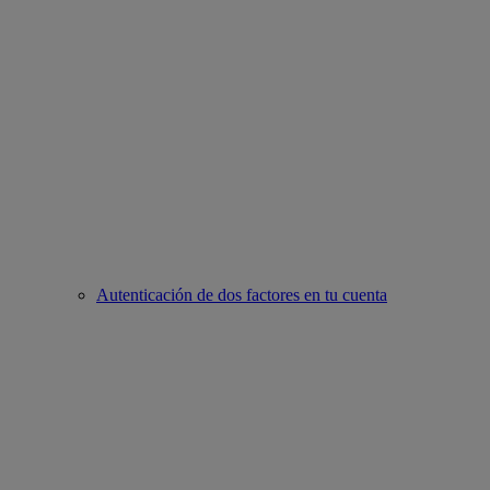
Autenticación de dos factores en tu cuenta