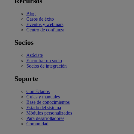
Recursos
Blog
Casos de éxito
Eventos y webinars
Centro de confianza
Socios
Asóciate
Encontrar un socio
Socios de integración
Soporte
Contáctanos
Guías y manuales
Base de conocimientos
Estado del sistema
Módulos personalizados
Para desarrolladores
Comunidad