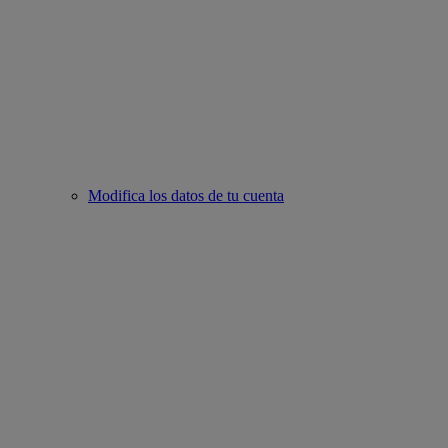
Modifica los datos de tu cuenta