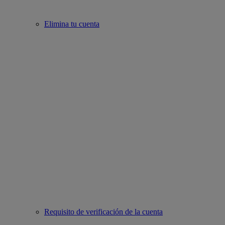
Elimina tu cuenta
Requisito de verificación de la cuenta