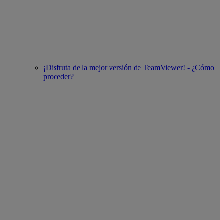
¡Disfruta de la mejor versión de TeamViewer! - ¿Cómo
proceder?