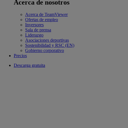
Acerca de nosotros
Acerca de TeamViewer
Ofertas de empleo
Inversores
Sala de prensa
Liderazgo
Asociaciones deportivas
Sostenibilidad y RSC (EN)
Gobierno corporativo
Precios
Descarga gratuita