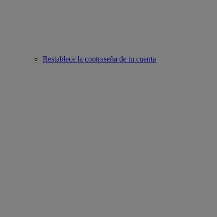
Restablece la contraseña de tu cuenta