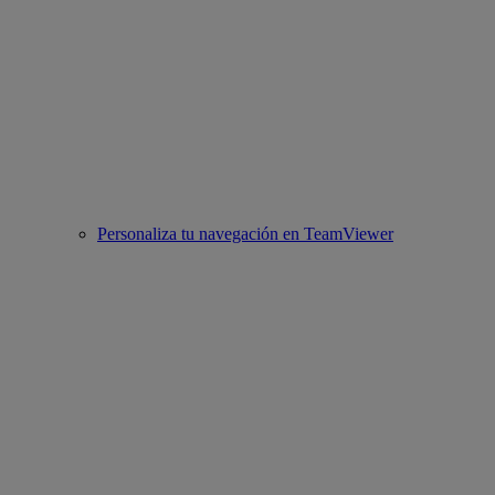
Personaliza tu navegación en TeamViewer