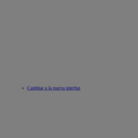
Cambiar a la nueva interfaz