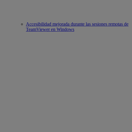
Accesibilidad mejorada durante las sesiones remotas de
TeamViewer en Windows