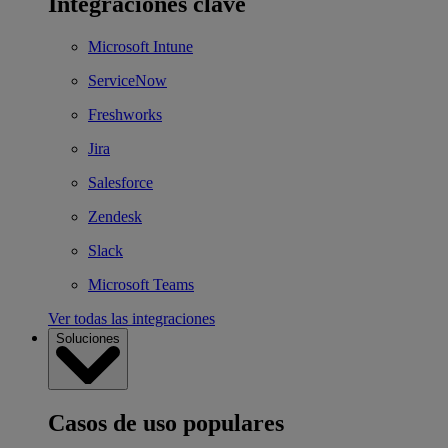
Integraciones clave
Microsoft Intune
ServiceNow
Freshworks
Jira
Salesforce
Zendesk
Slack
Microsoft Teams
Ver todas las integraciones
Soluciones
Casos de uso populares