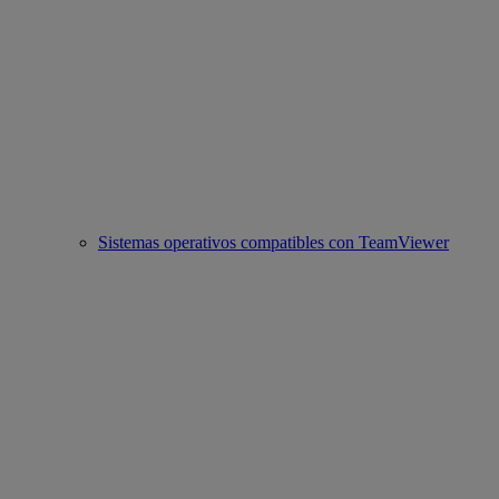
Sistemas operativos compatibles con TeamViewer