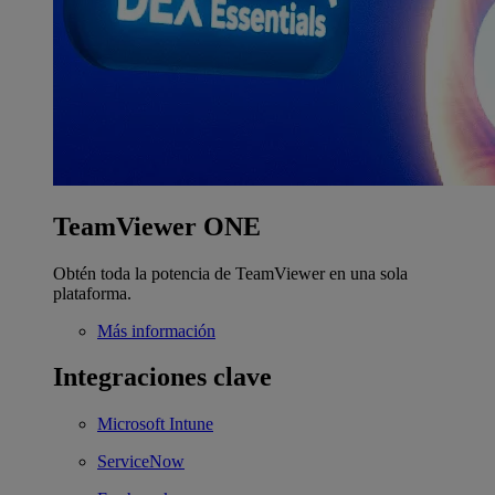
TeamViewer ONE
Obtén toda la potencia de TeamViewer en una sola
plataforma.
Más información
Integraciones clave
Microsoft Intune
ServiceNow