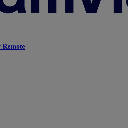
 Remote