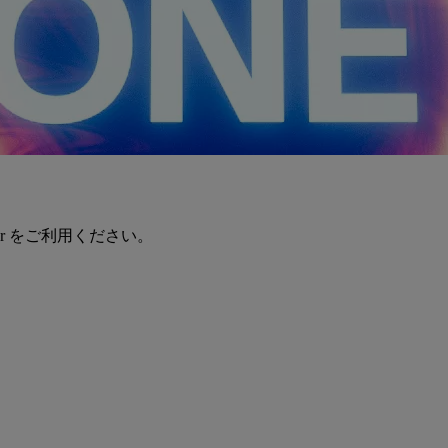
er をご利用ください。