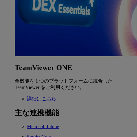
TeamViewer ONE
全機能を 1 つのプラットフォームに統合した
TeamViewer をご利用ください。
詳細はこちら
主な連携機能
Microsoft Intune
ServiceNow