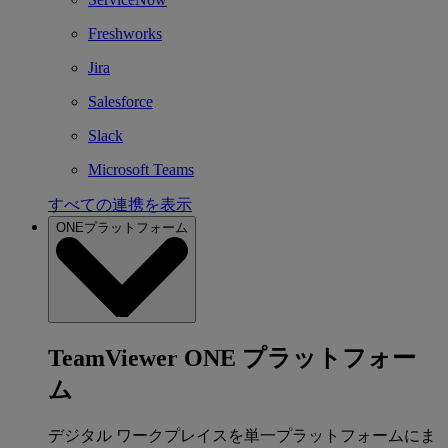
Freshworks
Jira
Salesforce
Slack
Microsoft Teams
すべての連携を表示
ONEプラットフォーム
TeamViewer ONE プラットフォー
ム
デジタル ワークプレイスを単一プラットフォームにま