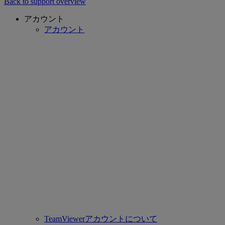
Back to support overview
アカウント
アカウント
TeamViewerアカウントについて