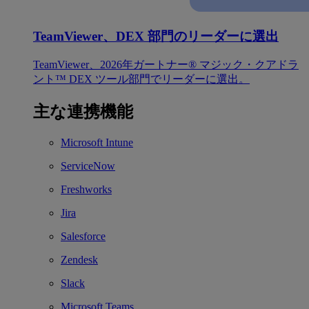
TeamViewer、DEX 部門のリーダーに選出
TeamViewer、2026年ガートナー® マジック・クアドラ
ント™ DEX ツール部門でリーダーに選出。
主な連携機能
Microsoft Intune
ServiceNow
Freshworks
Jira
Salesforce
Zendesk
Slack
Microsoft Teams