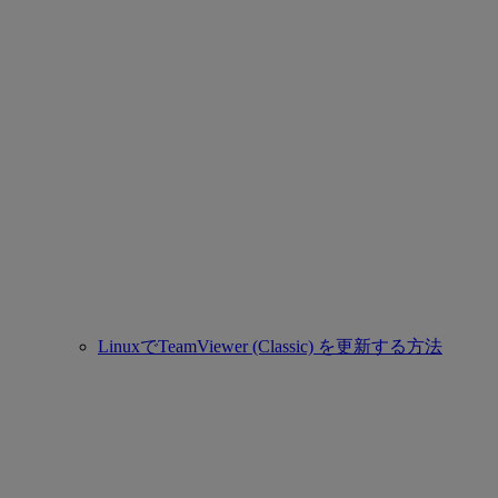
LinuxでTeamViewer (Classic) を更新する方法