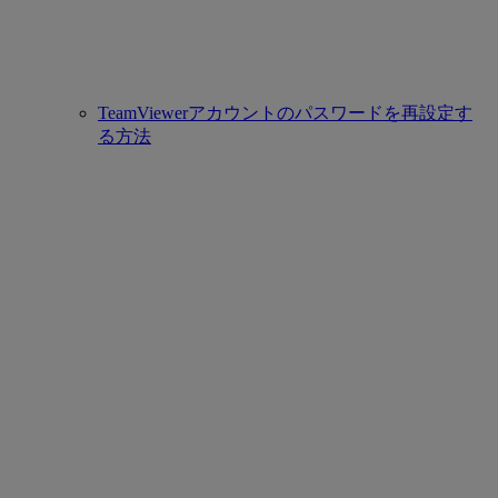
TeamViewerアカウントのパスワードを再設定す
る方法