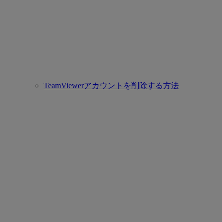
TeamViewerアカウントを削除する方法