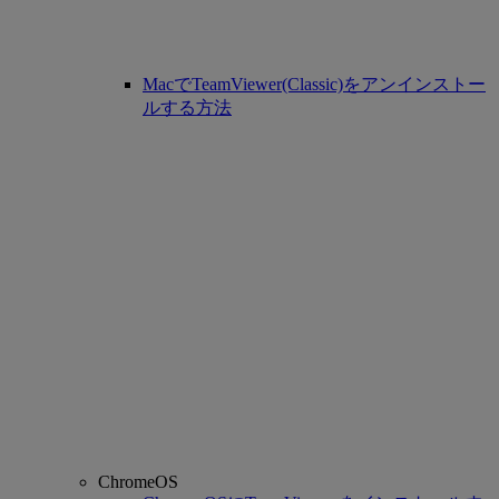
MacでTeamViewer(Classic)をアンインストー
ルする方法
ChromeOS