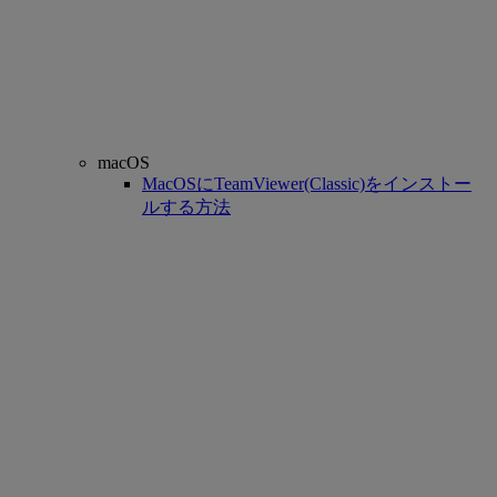
macOS
MacOSにTeamViewer(Classic)をインストー
ルする方法