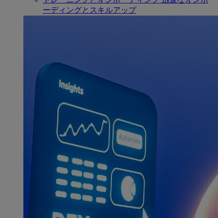
ーディングとスキルアップ