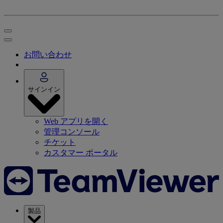
お問い合わせ
サインイン
Web アプリを開く
管理コンソール
チケット
カスタマー ポータル
製品