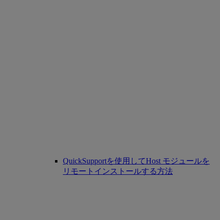
QuickSupportを使用してHost モジュールを
リモートインストールする方法