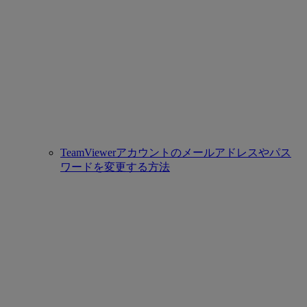
TeamViewerアカウントのメールアドレスやパス
ワードを変更する方法