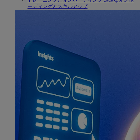
ーディングとスキルアップ