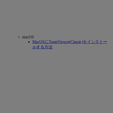
macOS
MacOSにTeamViewer(Classic)をインストー
ルする方法