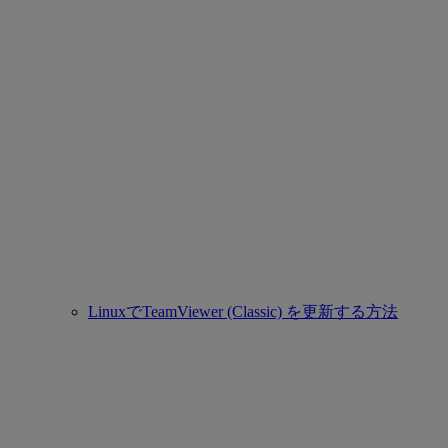
LinuxでTeamViewer (Classic) を更新する方法