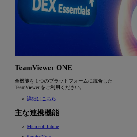
TeamViewer ONE
全機能を 1 つのプラットフォームに統合した
TeamViewer をご利用ください。
詳細はこちら
主な連携機能
Microsoft Intune
ServiceNow