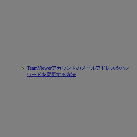
TeamViewerアカウントのメールアドレスやパス
ワードを変更する方法