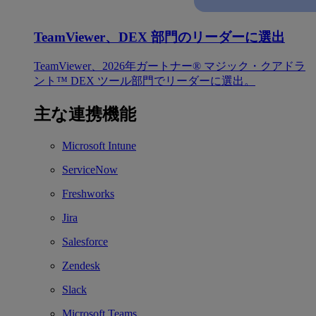
TeamViewer、DEX 部門のリーダーに選出
TeamViewer、2026年ガートナー® マジック・クアドラ
ント™ DEX ツール部門でリーダーに選出。
主な連携機能
Microsoft Intune
ServiceNow
Freshworks
Jira
Salesforce
Zendesk
Slack
Microsoft Teams