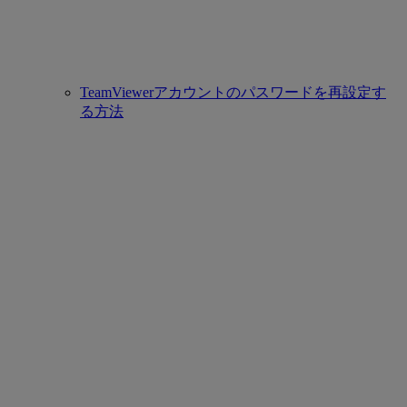
TeamViewerアカウントのパスワードを再設定す
る方法