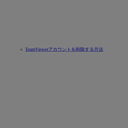
TeamViewerアカウントを削除する方法