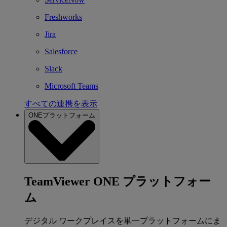
Freshworks
Jira
Salesforce
Slack
Microsoft Teams
すべての連携を表示
ONEプラットフォーム
TeamViewer ONE プラットフォー
ム
デジタル ワークプレイスを単一プラットフォームにま