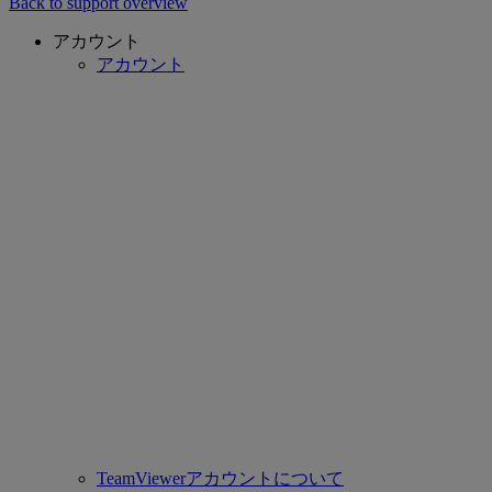
Back to support overview
アカウント
アカウント
TeamViewerアカウントについて