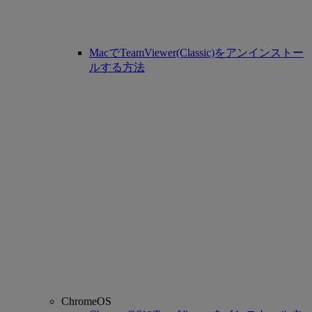
MacでTeamViewer(Classic)をアンインストー
ルする方法
ChromeOS