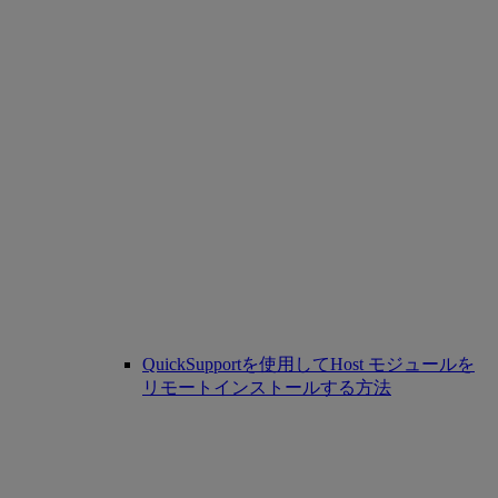
QuickSupportを使用してHost モジュールを
リモートインストールする方法