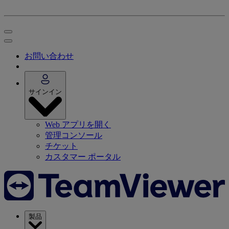
お問い合わせ
サインイン
Web アプリを開く
管理コンソール
チケット
カスタマー ポータル
製品