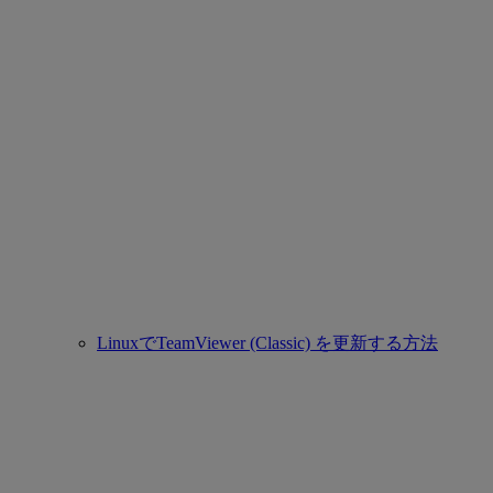
LinuxでTeamViewer (Classic) を更新する方法