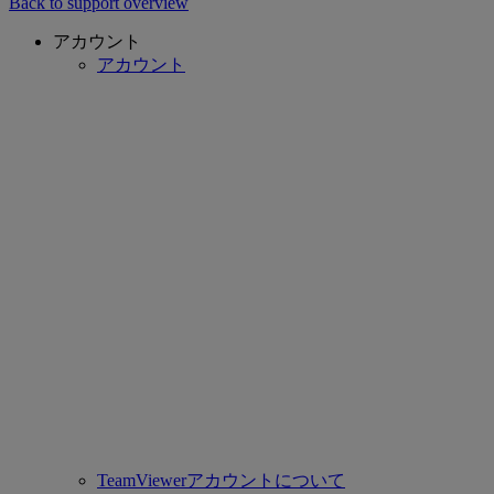
Back to support overview
アカウント
アカウント
TeamViewerアカウントについて