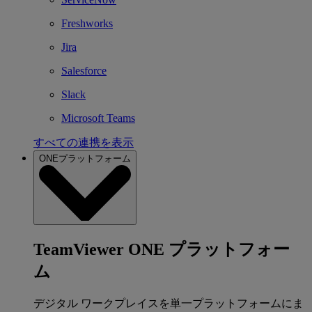
Freshworks
Jira
Salesforce
Slack
Microsoft Teams
すべての連携を表示
ONEプラットフォーム
TeamViewer ONE プラットフォー
ム
デジタル ワークプレイスを単一プラットフォームにま