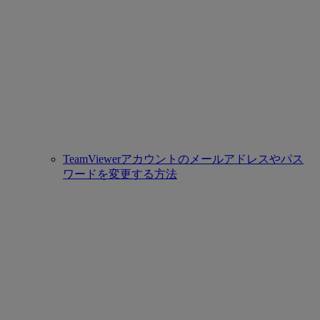
TeamViewerアカウントのメールアドレスやパス
ワードを変更する方法