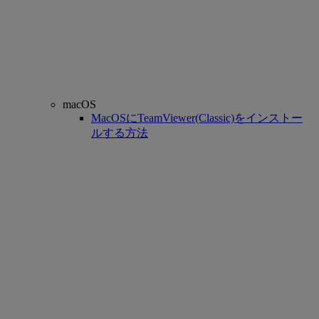
macOS
MacOSにTeamViewer(Classic)をインストー
ルする方法