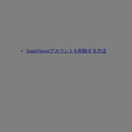
TeamViewerアカウントを削除する方法