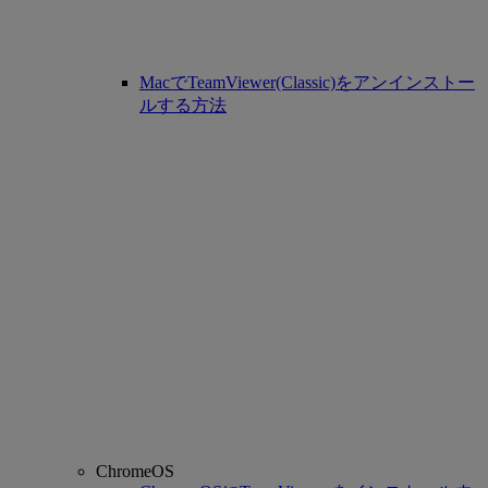
MacでTeamViewer(Classic)をアンインストー
ルする方法
ChromeOS