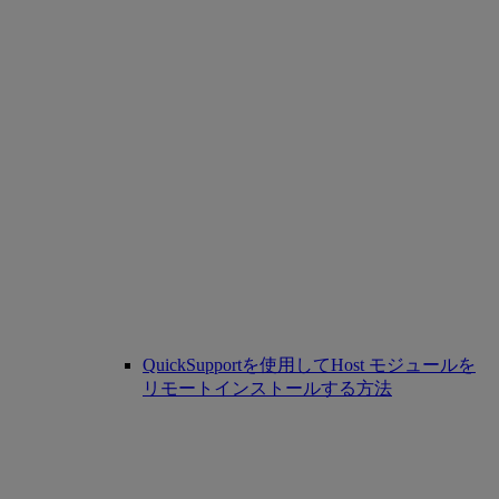
QuickSupportを使用してHost モジュールを
リモートインストールする方法