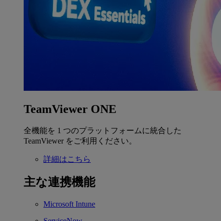
TeamViewer ONE
全機能を 1 つのプラットフォームに統合した
TeamViewer をご利用ください。
詳細はこちら
主な連携機能
Microsoft Intune
ServiceNow