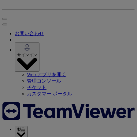
お問い合わせ
サインイン
Web アプリを開く
管理コンソール
チケット
カスタマー ポータル
製品