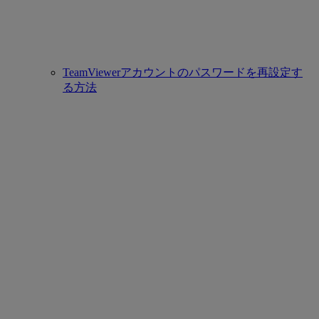
TeamViewerアカウントのパスワードを再設定す
る方法