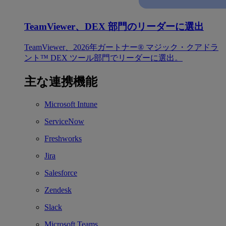
TeamViewer、DEX 部門のリーダーに選出
TeamViewer、2026年ガートナー® マジック・クアドラ
ント™ DEX ツール部門でリーダーに選出。
主な連携機能
Microsoft Intune
ServiceNow
Freshworks
Jira
Salesforce
Zendesk
Slack
Microsoft Teams