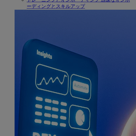
ーディングとスキルアップ