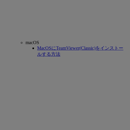
macOS
MacOSにTeamViewer(Classic)をインストー
ルする方法