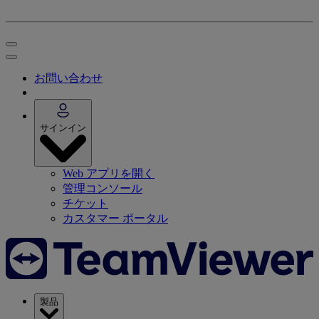
お問い合わせ
サインイン
Web アプリを開く
管理コンソール
チケット
カスタマー ポータル
製品