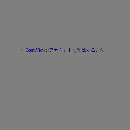
TeamViewerアカウントを削除する方法