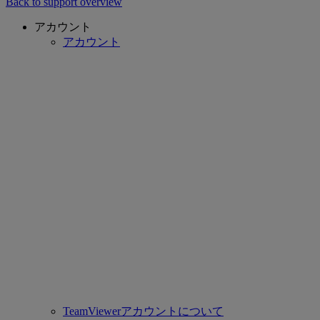
Back to support overview
アカウント
アカウント
TeamViewerアカウントについて