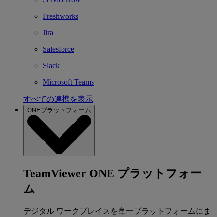
Freshworks
Jira
Salesforce
Slack
Microsoft Teams
すべての連携を表示
ONEプラットフォーム
TeamViewer ONE プラットフォー
ム
デジタル ワークプレイスを単一プラットフォームにま