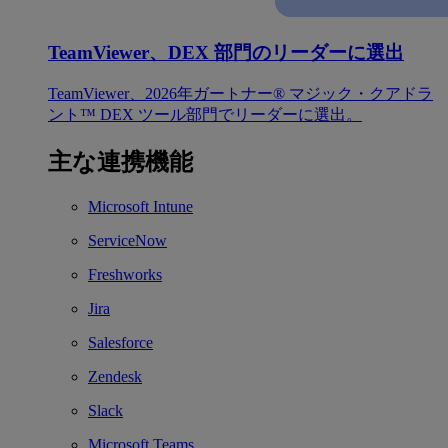
TeamViewer、DEX 部門のリーダーに選出
TeamViewer、2026年ガートナー® マジック・クアドラ
ント™ DEX ツール部門でリーダーに選出。
主な連携機能
Microsoft Intune
ServiceNow
Freshworks
Jira
Salesforce
Zendesk
Slack
Microsoft Teams