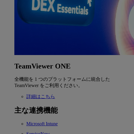
TeamViewer ONE
全機能を 1 つのプラットフォームに統合した
TeamViewer をご利用ください。
詳細はこちら
主な連携機能
Microsoft Intune
ServiceNow