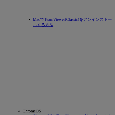
MacでTeamViewer(Classic)をアンインストー
ルする方法
ChromeOS