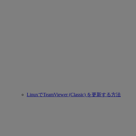
LinuxでTeamViewer (Classic) を更新する方法