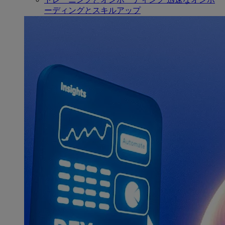
ーディングとスキルアップ