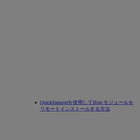
QuickSupportを使用してHost モジュールを
リモートインストールする方法