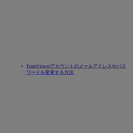
TeamViewerアカウントのメールアドレスやパス
ワードを変更する方法