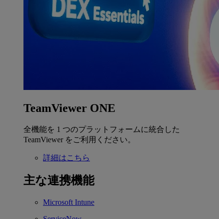
TeamViewer ONE
全機能を 1 つのプラットフォームに統合した
TeamViewer をご利用ください。
詳細はこちら
主な連携機能
Microsoft Intune
ServiceNow