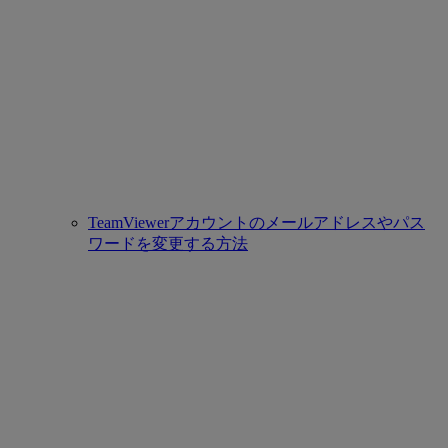
TeamViewerアカウントのメールアドレスやパス
ワードを変更する方法