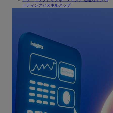
ーディングとスキルアップ