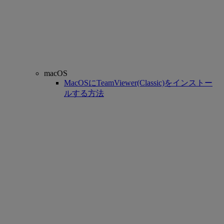
macOS
MacOSにTeamViewer(Classic)をインストー
ルする方法