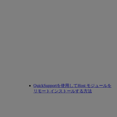
QuickSupportを使用してHost モジュールを
リモートインストールする方法