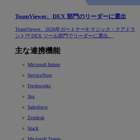
TeamViewer、DEX 部門のリーダーに選出
TeamViewer、2026年ガートナー® マジック・クアドラ
ント™ DEX ツール部門でリーダーに選出。
主な連携機能
Microsoft Intune
ServiceNow
Freshworks
Jira
Salesforce
Zendesk
Slack
Microsoft Teams