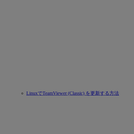
LinuxでTeamViewer (Classic) を更新する方法