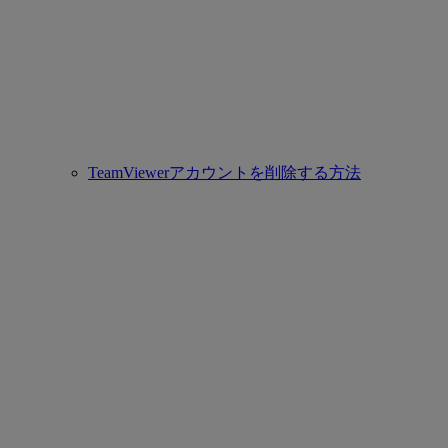
TeamViewerアカウントを削除する方法