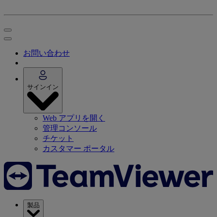
お問い合わせ
サインイン
Web アプリを開く
管理コンソール
チケット
カスタマー ポータル
製品