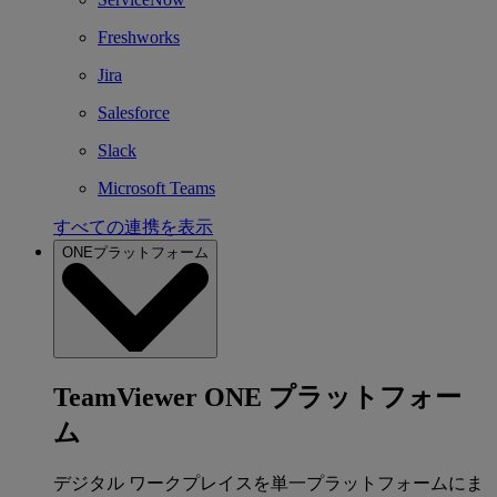
Freshworks
Jira
Salesforce
Slack
Microsoft Teams
すべての連携を表示
ONEプラットフォーム
TeamViewer ONE プラットフォー
ム
デジタル ワークプレイスを単一プラットフォームにま