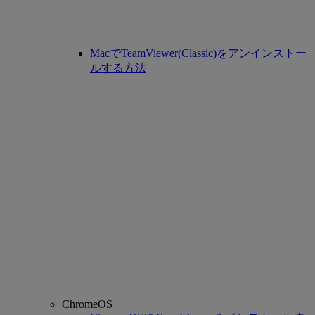
MacでTeamViewer(Classic)をアンインストー
ルする方法
ChromeOS