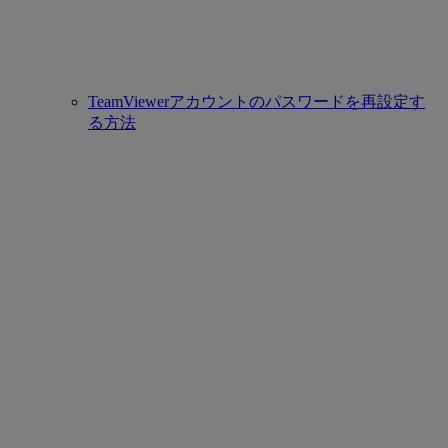
TeamViewerアカウントのパスワードを再設定す
る方法