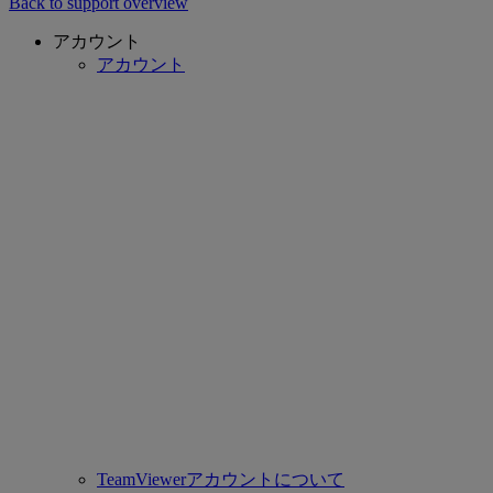
Back to support overview
アカウント
アカウント
TeamViewerアカウントについて