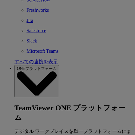
Freshworks
Jira
Salesforce
Slack
Microsoft Teams
すべての連携を表示
ONEプラットフォーム
TeamViewer ONE プラットフォー
ム
デジタル ワークプレイスを単一プラットフォームにま