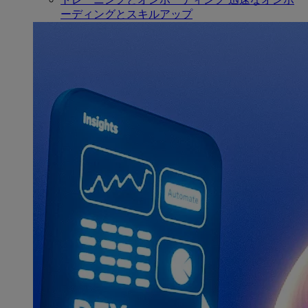
ーディングとスキルアップ