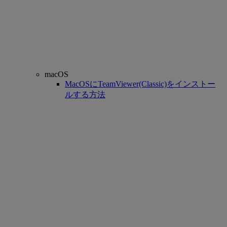
macOS
MacOSにTeamViewer(Classic)をインストー
ルする方法