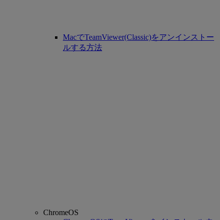
MacでTeamViewer(Classic)をアンインストー
ルする方法
ChromeOS