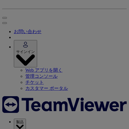
お問い合わせ
サインイン
Web アプリを開く
管理コンソール
チケット
カスタマー ポータル
製品