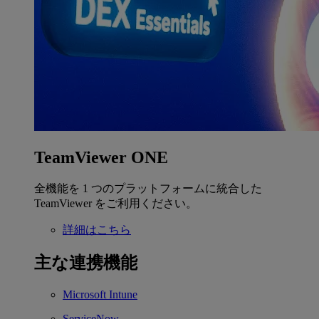
TeamViewer ONE
全機能を 1 つのプラットフォームに統合した
TeamViewer をご利用ください。
詳細はこちら
主な連携機能
Microsoft Intune
ServiceNow