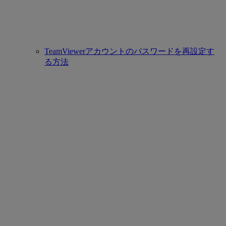
TeamViewerアカウントのパスワードを再設定す
る方法