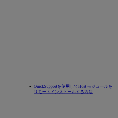
QuickSupportを使用してHost モジュールを
リモートインストールする方法