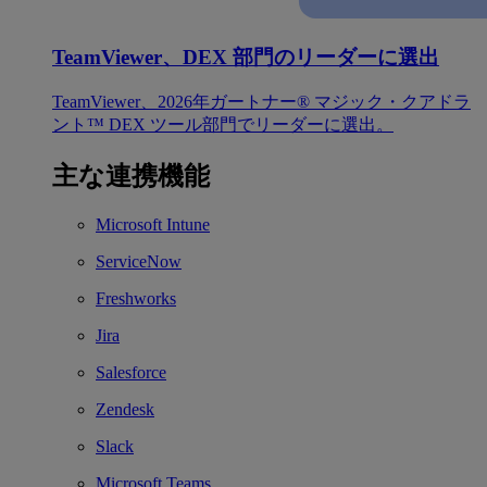
TeamViewer、DEX 部門のリーダーに選出
TeamViewer、2026年ガートナー® マジック・クアドラ
ント™ DEX ツール部門でリーダーに選出。
主な連携機能
Microsoft Intune
ServiceNow
Freshworks
Jira
Salesforce
Zendesk
Slack
Microsoft Teams