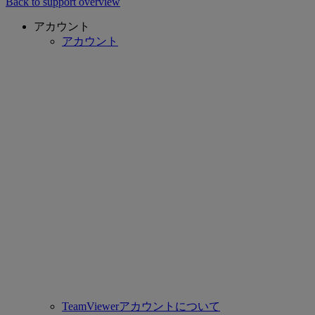
Back to support overview
アカウント
アカウント
TeamViewerアカウントについて