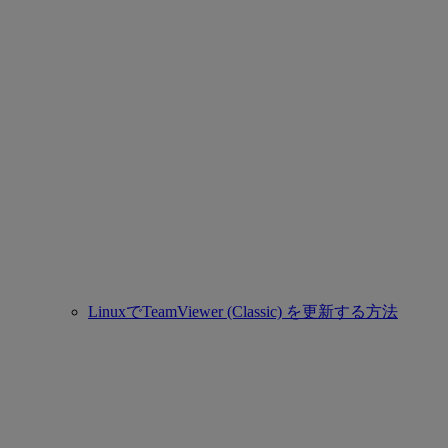
LinuxでTeamViewer (Classic) を更新する方法