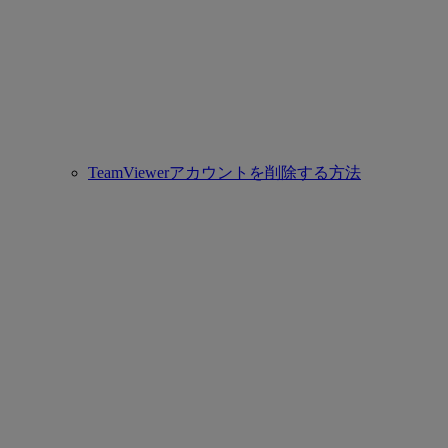
TeamViewerアカウントを削除する方法