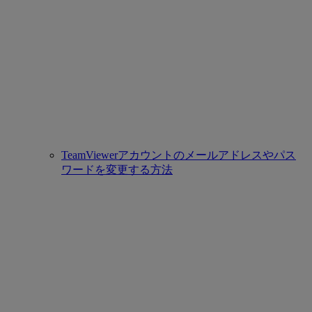
TeamViewerアカウントのメールアドレスやパス
ワードを変更する方法