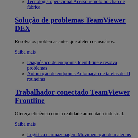
Tecnologia operacional
Acesso remoto no chão de
fábrica
Solução de problemas
TeamViewer
DEX
Resolva os problemas antes que afetem os usuários.
Saiba mais
Diagnóstico de endpoints
Identifique e resolva
problemas
Automação de endpoints
Automação de tarefas de TI
rotineiras
Trabalhador conectado
TeamViewer
Frontline
Ofereça eficiência com a realidade aumentada industrial.
Saiba mais
Logística e armazenagem
Movimentação de materiais