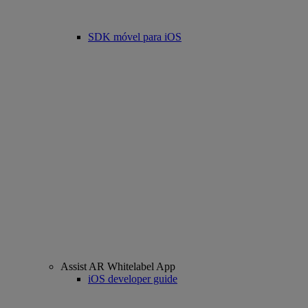
SDK móvel para iOS
Assist AR Whitelabel App
iOS developer guide