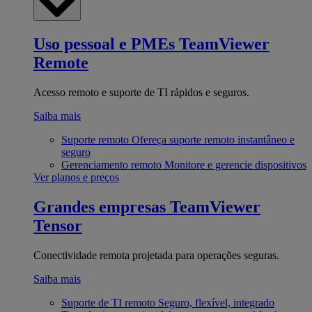
Uso pessoal e PMEs
TeamViewer
Remote
Acesso remoto e suporte de TI rápidos e seguros.
Saiba mais
Suporte remoto
Ofereça suporte remoto instantâneo e
seguro
Gerenciamento remoto
Monitore e gerencie dispositivos
Ver planos e preços
Grandes empresas
TeamViewer
Tensor
Conectividade remota projetada para operações seguras.
Saiba mais
Suporte de TI remoto
Seguro, flexível, integrado