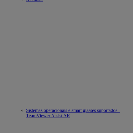
Sistemas operacionais e smart glasses suportados -
TeamViewer Assist AR