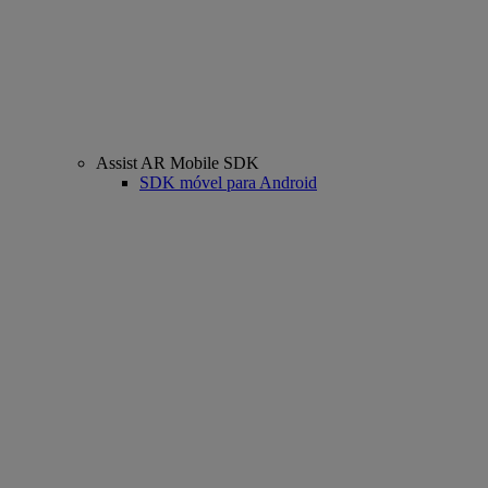
Assist AR Mobile SDK
SDK móvel para Android