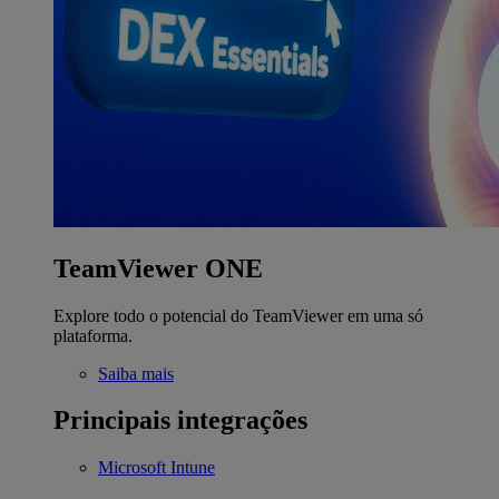
TeamViewer ONE
Explore todo o potencial do TeamViewer em uma só
plataforma.
Saiba mais
Principais integrações
Microsoft Intune