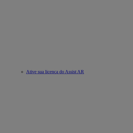
Ative sua licença do Assist AR