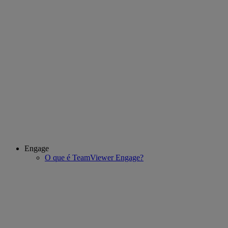
Engage
O que é TeamViewer Engage?