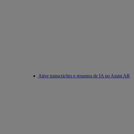
Ative transcrições e resumos de IA no Assist AR