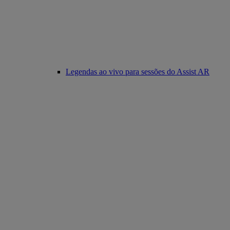
Legendas ao vivo para sessões do Assist AR