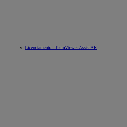
Licenciamento - TeamViewer Assist AR