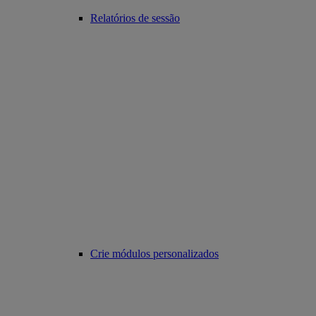
Relatórios de sessão
Crie módulos personalizados