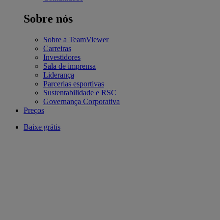
Sobre nós
Sobre a TeamViewer
Carreiras
Investidores
Sala de imprensa
Liderança
Parcerias esportivas
Sustentabilidade e RSC
Governança Corporativa
Preços
Baixe grátis