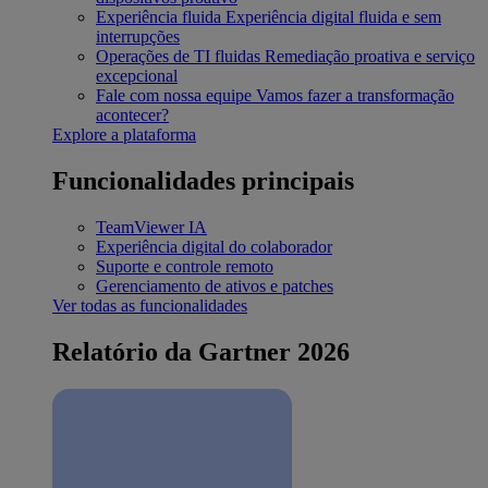
Experiência fluida
Experiência digital fluida e sem
interrupções
Operações de TI fluidas
Remediação proativa e serviço
excepcional
Fale com nossa equipe
Vamos fazer a transformação
acontecer?
Explore a plataforma
Funcionalidades principais
TeamViewer IA
Experiência digital do colaborador
Suporte e controle remoto
Gerenciamento de ativos e patches
Ver todas as funcionalidades
Relatório da Gartner 2026