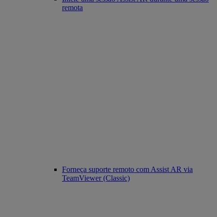
remota
Forneça suporte remoto com Assist AR via
TeamViewer (Classic)