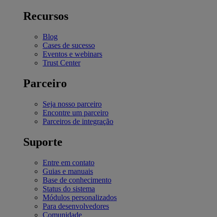
Recursos
Blog
Cases de sucesso
Eventos e webinars
Trust Center
Parceiro
Seja nosso parceiro
Encontre um parceiro
Parceiros de integração
Suporte
Entre em contato
Guias e manuais
Base de conhecimento
Status do sistema
Módulos personalizados
Para desenvolvedores
Comunidade