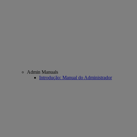
Admin Manuals
Introdução: Manual do Administrador