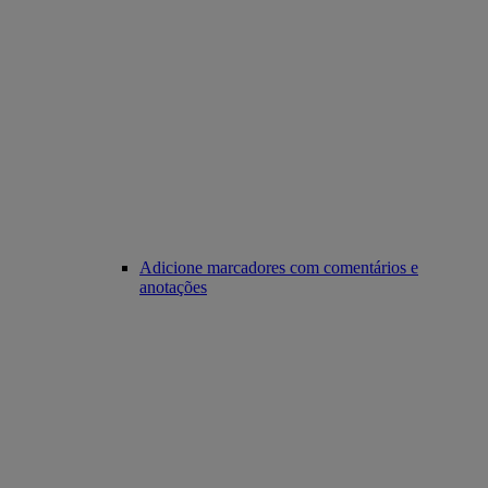
Adicione marcadores com comentários e
anotações