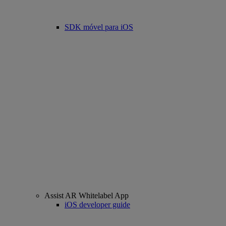
SDK móvel para iOS
Assist AR Whitelabel App
iOS developer guide