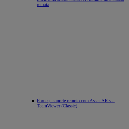
remota
Forneça suporte remoto com Assist AR via
TeamViewer (Classic)