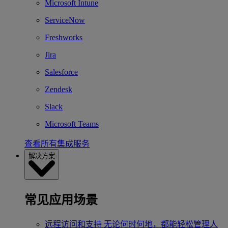
Microsoft Intune
ServiceNow
Freshworks
Jira
Salesforce
Zendesk
Slack
Microsoft Teams
查看所有集成服务
解决方案
常见应用场景
远程访问和支持
无论何时何地，都能轻松管理人