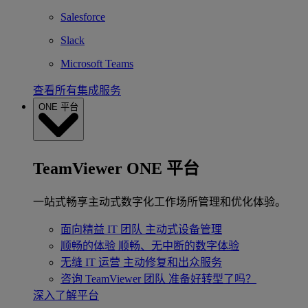
Salesforce
Slack
Microsoft Teams
查看所有集成服务
ONE 平台
TeamViewer ONE 平台
一站式畅享主动式数字化工作场所管理和优化体验。
面向精益 IT 团队
主动式设备管理
顺畅的体验
顺畅、无中断的数字体验
无缝 IT 运营
主动修复和出众服务
咨询 TeamViewer 团队
准备好转型了吗？
深入了解平台