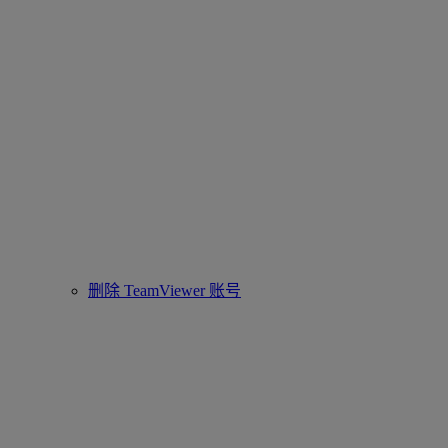
删除 TeamViewer 账号