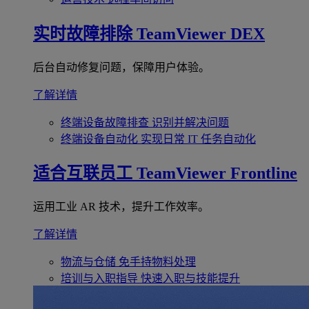
实时故障排除
TeamViewer DEX
后台自动修复问题，保障用户体验。
了解详情
终端设备故障排查
识别并解决问题
终端设备自动化
实现日常 IT 任务自动化
适合互联员工
TeamViewer Frontline
运用工业 AR 技术，提升工作效率。
了解详情
物流与仓储
免手持物料处理
培训与入职指导
快速入职与技能提升