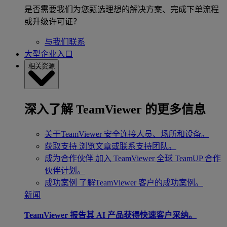
是否需要我们为您甄选理想的解决方案、完成下单流程
或升级许可证？
与我们联系
大型企业入口
相关资源
深入了解 TeamViewer 的更多信息
关于TeamViewer
安全连接人员、场所和设备。
获取支持
浏览文章或联系支持团队。
成为合作伙伴
加入 TeamViewer 全球 TeamUP 合作
伙伴计划。
成功案例
了解TeamViewer 客户的成功案例。
新闻
TeamViewer 报告其 AI 产品获得快速客户采纳。