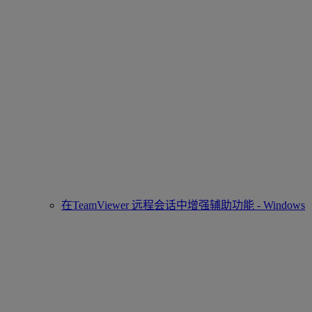
在TeamViewer 远程会话中增强辅助功能 - Windows