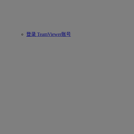
登录 TeamViewer账号