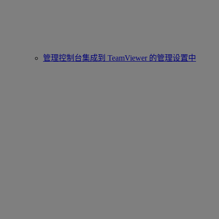
管理控制台集成到 TeamViewer 的管理设置中