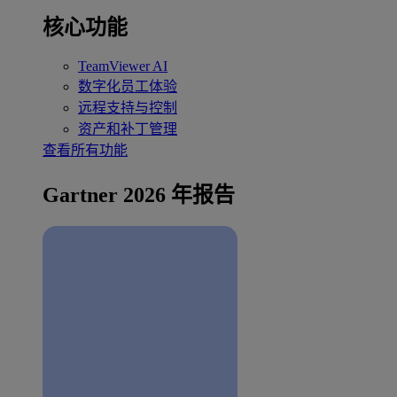
核心功能
TeamViewer AI
数字化员工体验
远程支持与控制
资产和补丁管理
查看所有功能
Gartner 2026 年报告