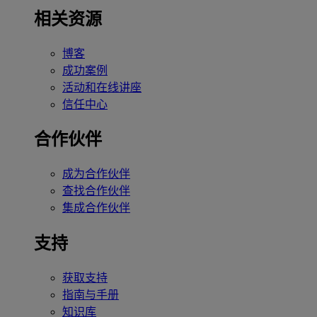
相关资源
博客
成功案例
活动和在线讲座
信任中心
合作伙伴
成为合作伙伴
查找合作伙伴
集成合作伙伴
支持
获取支持
指南与手册
知识库