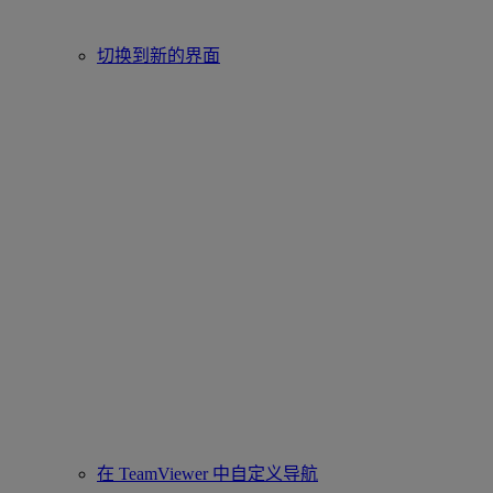
切换到新的界面
在 TeamViewer 中自定义导航