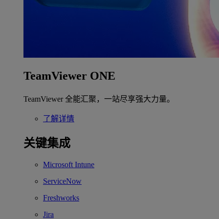
TeamViewer ONE
TeamViewer 全能汇聚，一站尽享强大力量。
了解详情
关键集成
Microsoft Intune
ServiceNow
Freshworks
Jira