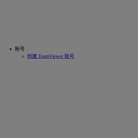
账号
创建 TeamViewer 账号