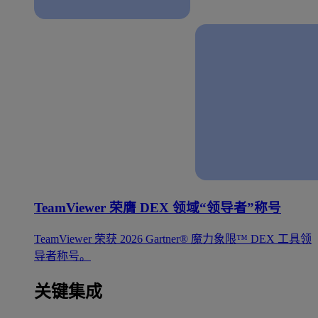
TeamViewer 荣膺 DEX 领域“领导者”称号
TeamViewer 荣获 2026 Gartner® 魔力象限™ DEX 工具领
导者称号。
关键集成