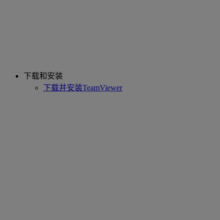
下载和安装
下载并安装TeamViewer