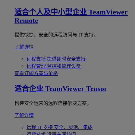
适合个人及中小型企业
TeamViewer
Remote
提供快捷、安全的远程访问与 IT 支持。
了解详情
远程支持
提供即时安全支持
远程管理
监控和管理设备
查看订阅方案与价格
适合企业
TeamViewer Tensor
构建安全运营的远程连接解决方案。
了解详情
远程 IT 支持
安全、灵活、集成
运营技术
远程车间访问