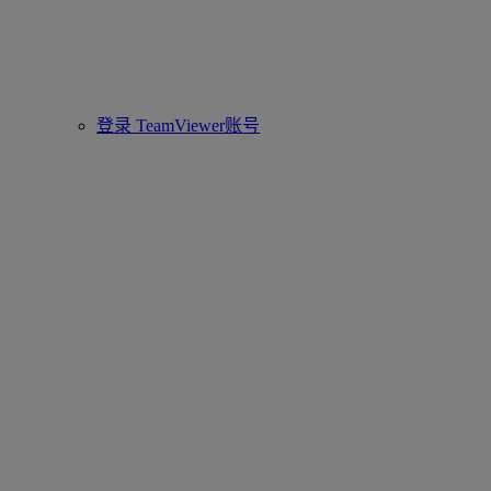
登录 TeamViewer账号