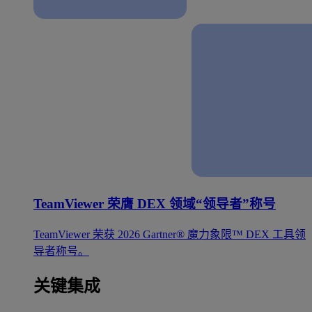
TeamViewer 荣膺 DEX 领域“领导者”称号
TeamViewer 荣获 2026 Gartner® 魔力象限™ DEX 工具领
导者称号。
关键集成