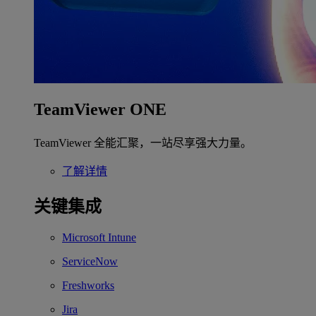
TeamViewer ONE
TeamViewer 全能汇聚，一站尽享强大力量。
了解详情
关键集成
Microsoft Intune
ServiceNow
Freshworks
Jira