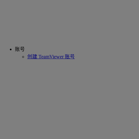
账号
创建 TeamViewer 账号