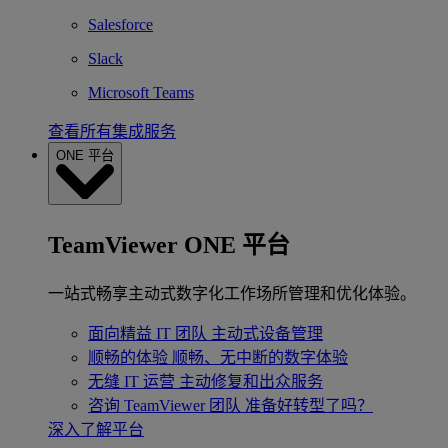
Salesforce
Slack
Microsoft Teams
查看所有集成服务
ONE 平台
TeamViewer ONE 平台
一站式畅享主动式数字化工作场所管理和优化体验。
面向精益 IT 团队
主动式设备管理
顺畅的体验
顺畅、无中断的数字体验
无缝 IT 运营
主动修复和出众服务
咨询 TeamViewer 团队
准备好转型了吗？
深入了解平台