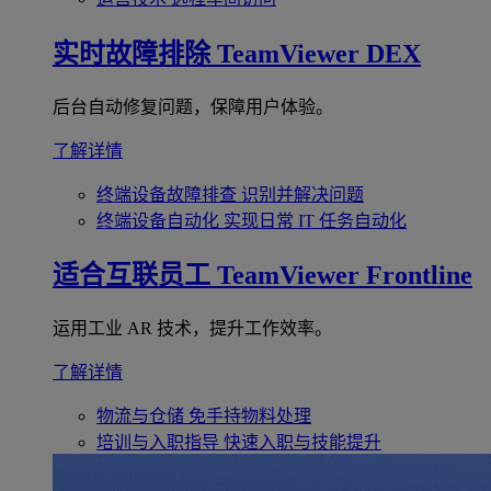
实时故障排除
TeamViewer DEX
后台自动修复问题，保障用户体验。
了解详情
终端设备故障排查
识别并解决问题
终端设备自动化
实现日常 IT 任务自动化
适合互联员工
TeamViewer Frontline
运用工业 AR 技术，提升工作效率。
了解详情
物流与仓储
免手持物料处理
培训与入职指导
快速入职与技能提升