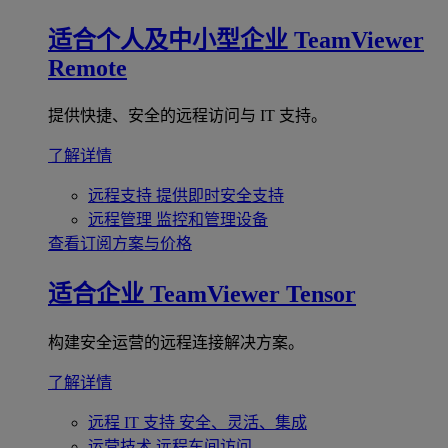
适合个人及中小型企业
TeamViewer
Remote
提供快捷、安全的远程访问与 IT 支持。
了解详情
远程支持
提供即时安全支持
远程管理
监控和管理设备
查看订阅方案与价格
适合企业
TeamViewer Tensor
构建安全运营的远程连接解决方案。
了解详情
远程 IT 支持
安全、灵活、集成
运营技术
远程车间访问