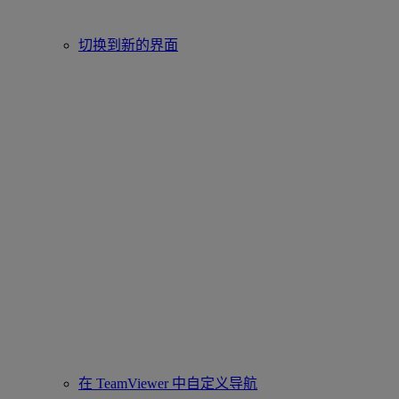
切换到新的界面
在 TeamViewer 中自定义导航