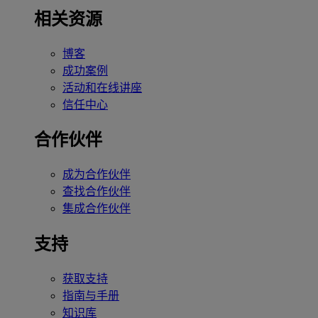
相关资源
博客
成功案例
活动和在线讲座
信任中心
合作伙伴
成为合作伙伴
查找合作伙伴
集成合作伙伴
支持
获取支持
指南与手册
知识库