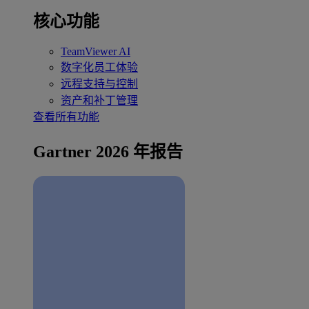
核心功能
TeamViewer AI
数字化员工体验
远程支持与控制
资产和补丁管理
查看所有功能
Gartner 2026 年报告