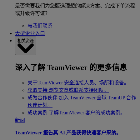
是否需要我们为您甄选理想的解决方案、完成下单流程
或升级许可证？
与我们联系
大型企业入口
相关资源
深入了解 TeamViewer 的更多信息
关于TeamViewer
安全连接人员、场所和设备。
获取支持
浏览文章或联系支持团队。
成为合作伙伴
加入 TeamViewer 全球 TeamUP 合作
伙伴计划。
成功案例
了解TeamViewer 客户的成功案例。
新闻
TeamViewer 报告其 AI 产品获得快速客户采纳。