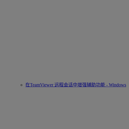
在TeamViewer 远程会话中增强辅助功能 - Windows