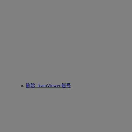
删除 TeamViewer 账号