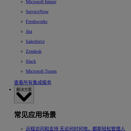
Microsoft Intune
ServiceNow
Freshworks
Jira
Salesforce
Zendesk
Slack
Microsoft Teams
查看所有集成服务
解决方案
常见应用场景
远程访问和支持
无论何时何地，都能轻松管理人