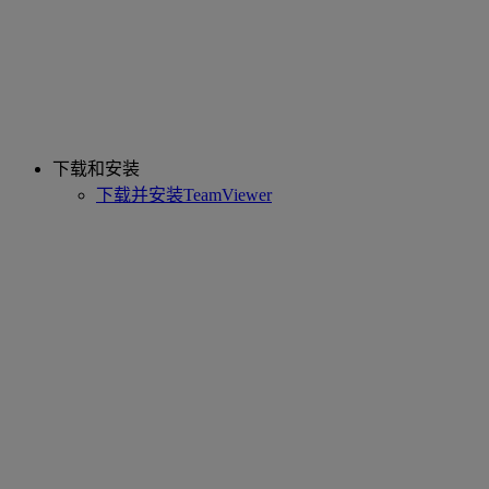
下载和安装
下载并安装TeamViewer