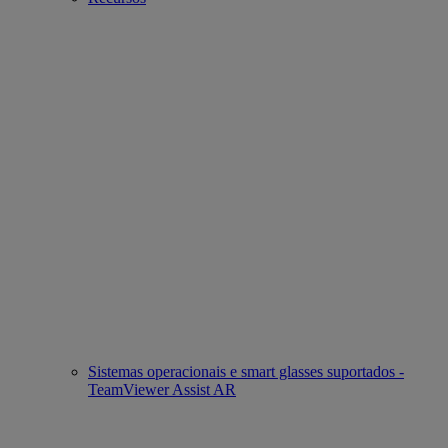
Sistemas operacionais e smart glasses suportados -
TeamViewer Assist AR