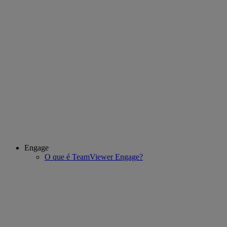
Engage
O que é TeamViewer Engage?