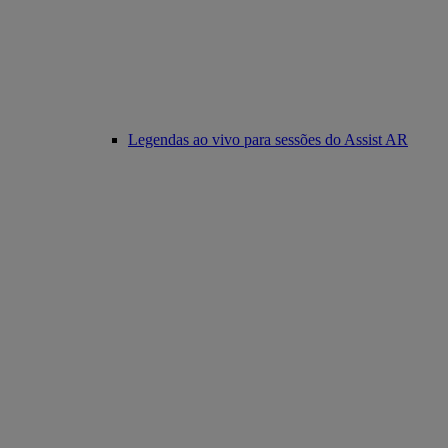
Legendas ao vivo para sessões do Assist AR