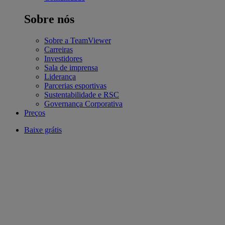
Sobre nós
Sobre a TeamViewer
Carreiras
Investidores
Sala de imprensa
Liderança
Parcerias esportivas
Sustentabilidade e RSC
Governança Corporativa
Preços
Baixe grátis