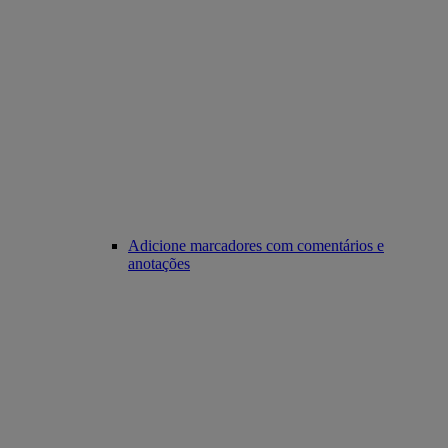
Adicione marcadores com comentários e
anotações