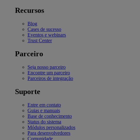
Recursos
Blog
Cases de sucesso
Eventos e webinars
Trust Center
Parceiro
Seja nosso parceiro
Encontre um parceiro
Parceiros de integração
Suporte
Entre em contato
Guias e manuais
Base de conhecimento
Status do sistema
Módulos personalizados
Para desenvolvedores
Comunidade