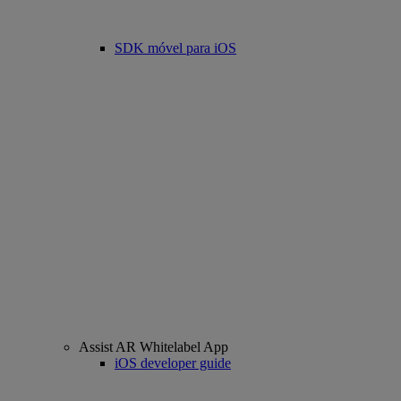
SDK móvel para iOS
Assist AR Whitelabel App
iOS developer guide