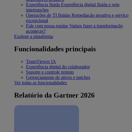
Experiência fluida
Experiência digital fluida e sem
interrupções
Operações de TI fluidas
Remediação proativa e serviço
excepcional
Fale com nossa equipe
Vamos fazer a transformação
acontecer?
Explore a plataforma
Funcionalidades principais
TeamViewer IA
Experiência digital do colaborador
Suporte e controle remoto
Gerenciamento de ativos e patches
Ver todas as funcionalidades
Relatório da Gartner 2026