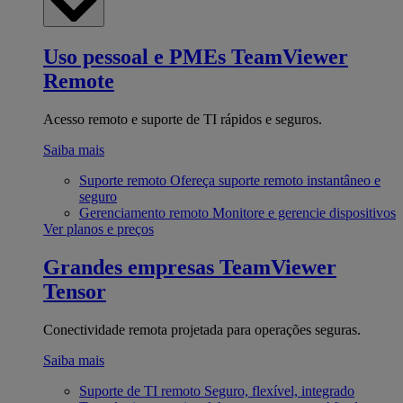
Uso pessoal e PMEs
TeamViewer
Remote
Acesso remoto e suporte de TI rápidos e seguros.
Saiba mais
Suporte remoto
Ofereça suporte remoto instantâneo e
seguro
Gerenciamento remoto
Monitore e gerencie dispositivos
Ver planos e preços
Grandes empresas
TeamViewer
Tensor
Conectividade remota projetada para operações seguras.
Saiba mais
Suporte de TI remoto
Seguro, flexível, integrado