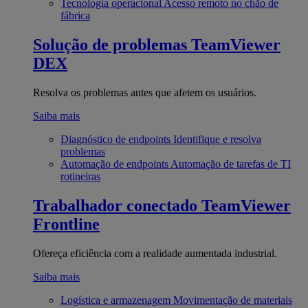
Tecnologia operacional
Acesso remoto no chão de
fábrica
Solução de problemas
TeamViewer
DEX
Resolva os problemas antes que afetem os usuários.
Saiba mais
Diagnóstico de endpoints
Identifique e resolva
problemas
Automação de endpoints
Automação de tarefas de TI
rotineiras
Trabalhador conectado
TeamViewer
Frontline
Ofereça eficiência com a realidade aumentada industrial.
Saiba mais
Logística e armazenagem
Movimentação de materiais