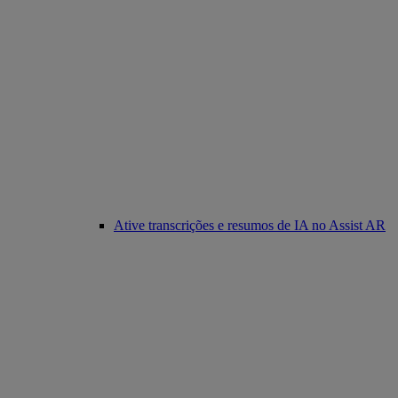
Ative transcrições e resumos de IA no Assist AR