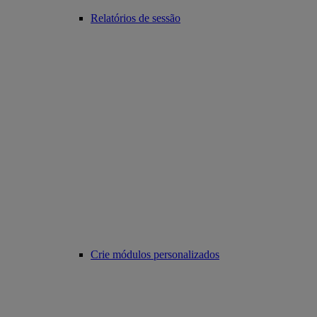
Relatórios de sessão
Crie módulos personalizados