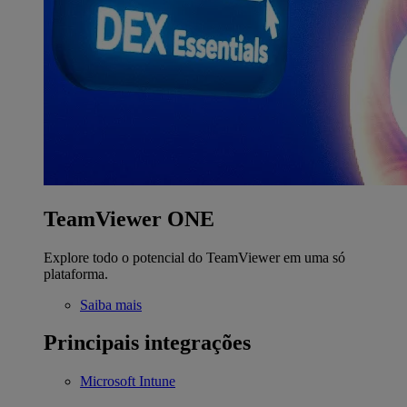
TeamViewer ONE
Explore todo o potencial do TeamViewer em uma só
plataforma.
Saiba mais
Principais integrações
Microsoft Intune