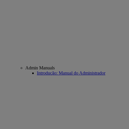
Admin Manuals
Introdução: Manual do Administrador