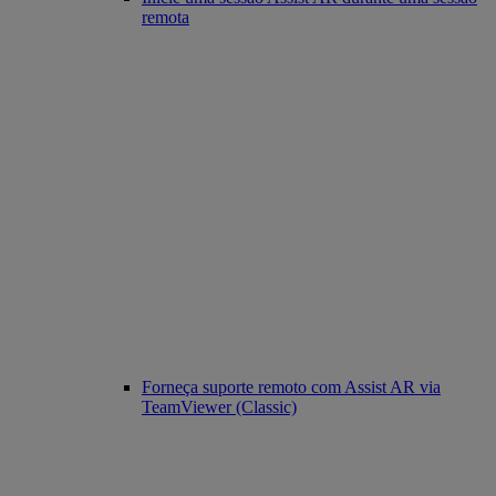
remota
Forneça suporte remoto com Assist AR via
TeamViewer (Classic)