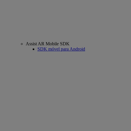
Assist AR Mobile SDK
SDK móvel para Android