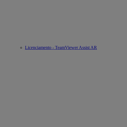
Licenciamento - TeamViewer Assist AR