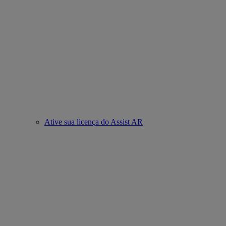
Ative sua licença do Assist AR