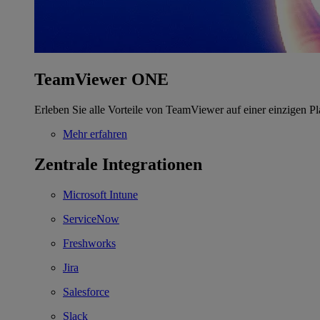
TeamViewer ONE
Erleben Sie alle Vorteile von TeamViewer auf einer einzigen Pl
Mehr erfahren
Zentrale Integrationen
Microsoft Intune
ServiceNow
Freshworks
Jira
Salesforce
Slack