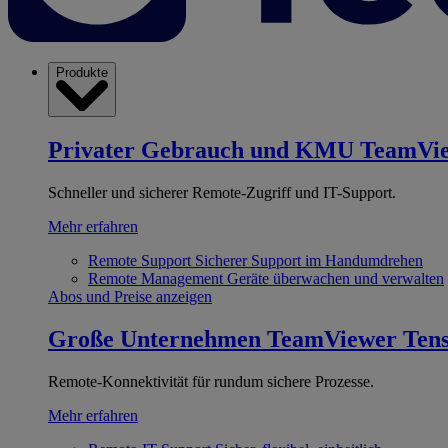
Produkte
Privater Gebrauch und KMU
TeamVi
Schneller und sicherer Remote-Zugriff und IT-Support.
Mehr erfahren
Remote Support
Sicherer Support im Handumdrehen
Remote Management
Geräte überwachen und verwalten
Abos und Preise anzeigen
Große Unternehmen
TeamViewer Ten
Remote-Konnektivität für rundum sichere Prozesse.
Mehr erfahren