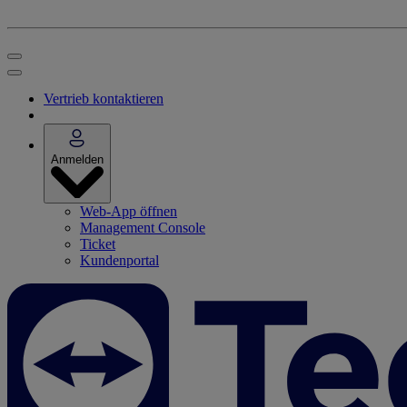
Vertrieb kontaktieren
Anmelden
Web-App öffnen
Management Console
Ticket
Kundenportal