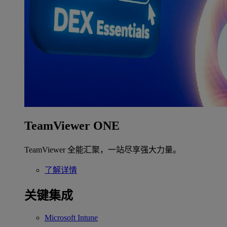
TeamViewer ONE
TeamViewer 全能汇聚，一站尽享强大力量。
了解详情
关键集成
Microsoft Intune