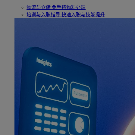
物流与仓储
免手持物料处理
培训与入职指导
快速入职与技能提升