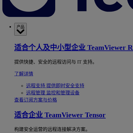
产品
适合个人及中小型企业
TeamViewer R
提供快捷、安全的远程访问与 IT 支持。
了解详情
远程支持
提供即时安全支持
远程管理
监控和管理设备
查看订阅方案与价格
适合企业
TeamViewer Tensor
构建安全运营的远程连接解决方案。