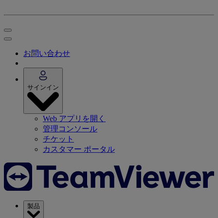
お問い合わせ
サインイン
Web アプリを開く
管理コンソール
チケット
カスタマー ポータル
製品