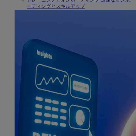
ーディングとスキルアップ