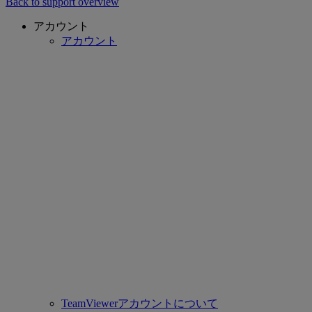
Back to support overview
アカウント
アカウント
TeamViewerアカウントについて