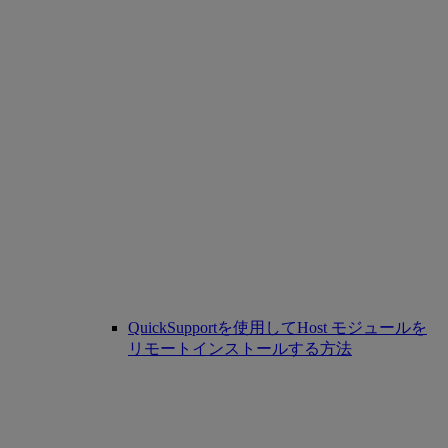
QuickSupportを使用してHost モジュールを
リモートインストールする方法