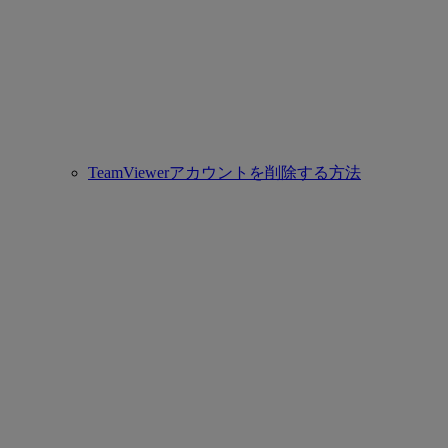
TeamViewerアカウントを削除する方法