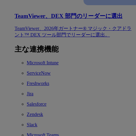
TeamViewer、DEX 部門のリーダーに選出
TeamViewer、2026年ガートナー® マジック・クアドラ
ント™ DEX ツール部門でリーダーに選出。
主な連携機能
Microsoft Intune
ServiceNow
Freshworks
Jira
Salesforce
Zendesk
Slack
Microsoft Teams