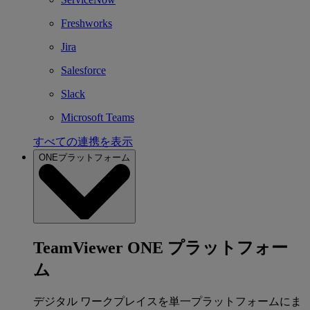
Freshworks
Jira
Salesforce
Slack
Microsoft Teams
すべての連携を表示
ONEプラットフォーム
TeamViewer ONE プラットフォー
ム
デジタル ワークプレイスを単一プラットフォームにま