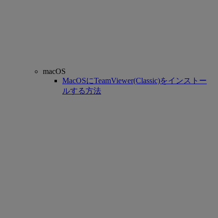
macOS
MacOSにTeamViewer(Classic)をインストー
ルする方法