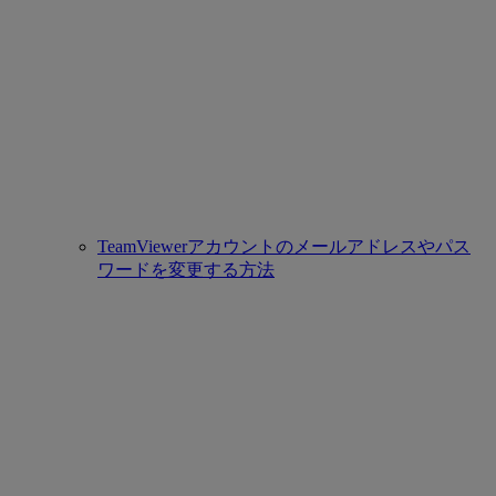
TeamViewerアカウントのメールアドレスやパス
ワードを変更する方法