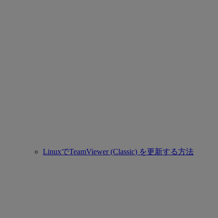
LinuxでTeamViewer (Classic) を更新する方法