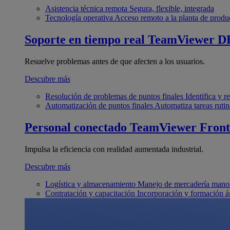
Asistencia técnica remota
Segura, flexible, integrada
Tecnología operativa
Acceso remoto a la planta de produ
Soporte en tiempo real
TeamViewer D
Resuelve problemas antes de que afecten a los usuarios.
Descubre más
Resolución de problemas de puntos finales
Identifica y 
Automatización de puntos finales
Automatiza tareas rutin
Personal conectado
TeamViewer Front
Impulsa la eficiencia con realidad aumentada industrial.
Descubre más
Logística y almacenamiento
Manejo de mercadería manos
Contratación y capacitación
Incorporación y formación á