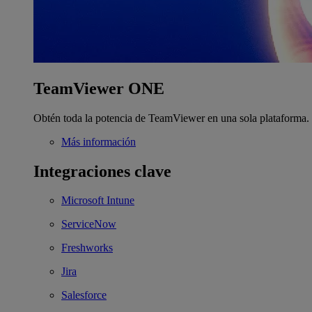
TeamViewer ONE
Obtén toda la potencia de TeamViewer en una sola plataforma.
Más información
Integraciones clave
Microsoft Intune
ServiceNow
Freshworks
Jira
Salesforce