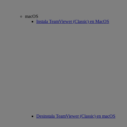
macOS
Instala TeamViewer (Classic) en MacOS
Desinstala TeamViewer (Classic) en macOS