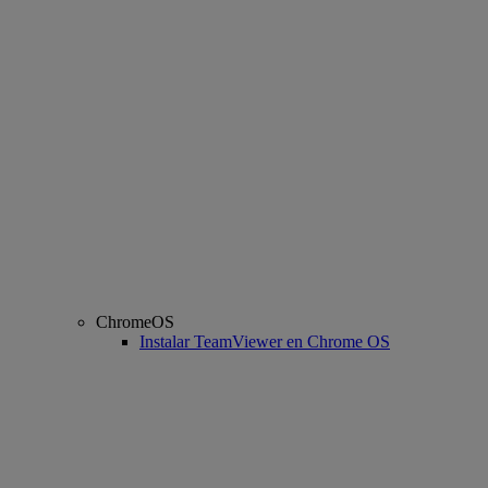
ChromeOS
Instalar TeamViewer en Chrome OS