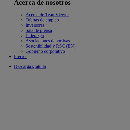
Acerca de nosotros
Acerca de TeamViewer
Ofertas de empleo
Inversores
Sala de prensa
Liderazgo
Asociaciones deportivas
Sostenibilidad y RSC (EN)
Gobierno corporativo
Precios
Descarga gratuita