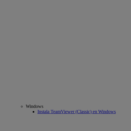
Windows
Instala TeamViewer (Classic) en Windows