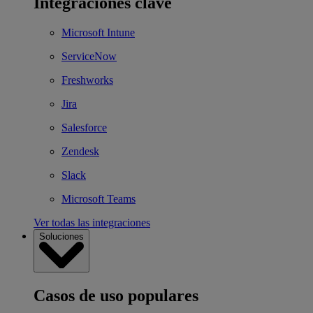
Integraciones clave
Microsoft Intune
ServiceNow
Freshworks
Jira
Salesforce
Zendesk
Slack
Microsoft Teams
Ver todas las integraciones
Soluciones
Casos de uso populares