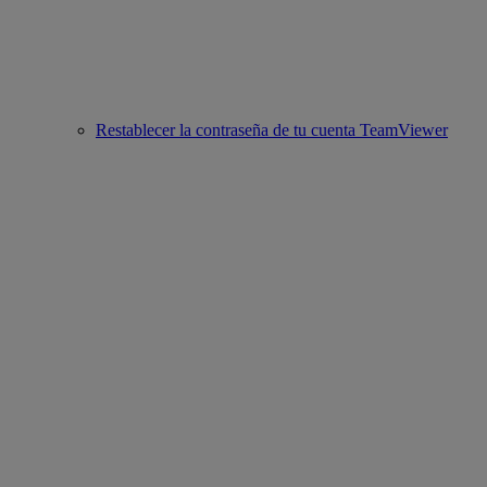
Restablecer la contraseña de tu cuenta TeamViewer