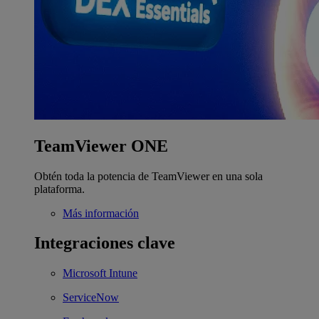
TeamViewer ONE
Obtén toda la potencia de TeamViewer en una sola
plataforma.
Más información
Integraciones clave
Microsoft Intune
ServiceNow