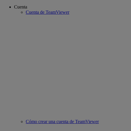
Cuenta
Cuenta de TeamViewer
Cómo crear una cuenta de TeamViewer