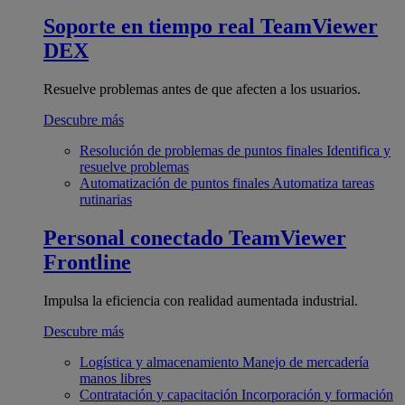
Soporte en tiempo real
TeamViewer
DEX
Resuelve problemas antes de que afecten a los usuarios.
Descubre más
Resolución de problemas de puntos finales
Identifica y
resuelve problemas
Automatización de puntos finales
Automatiza tareas
rutinarias
Personal conectado
TeamViewer
Frontline
Impulsa la eficiencia con realidad aumentada industrial.
Descubre más
Logística y almacenamiento
Manejo de mercadería
manos libres
Contratación y capacitación
Incorporación y formación