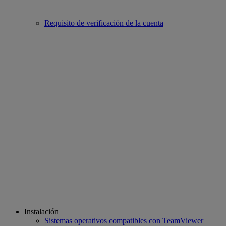
Requisito de verificación de la cuenta
Instalación
Sistemas operativos compatibles con TeamViewer