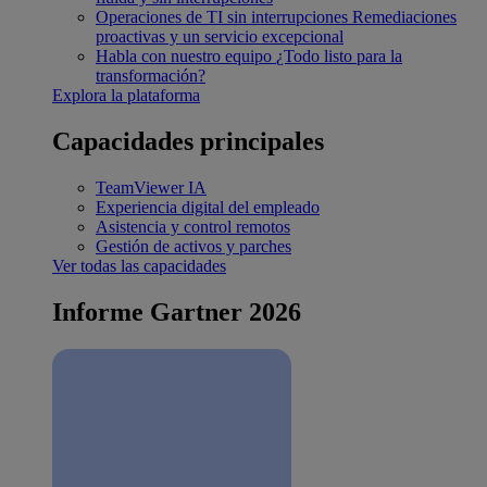
Operaciones de TI sin interrupciones
Remediaciones
proactivas y un servicio excepcional
Habla con nuestro equipo
¿Todo listo para la
transformación?
Explora la plataforma
Capacidades principales
TeamViewer IA
Experiencia digital del empleado
Asistencia y control remotos
Gestión de activos y parches
Ver todas las capacidades
Informe Gartner 2026