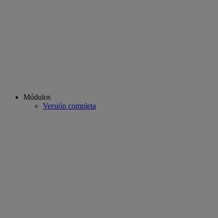
Módulos
Versión completa