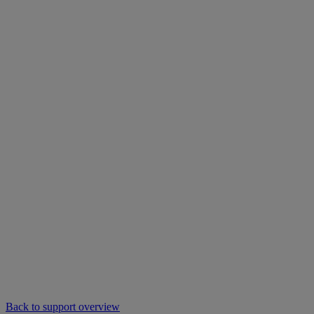
Back to support overview