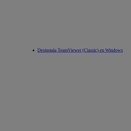
Desinstala TeamViewer (Classic) en Windows