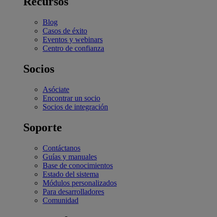
Recursos
Blog
Casos de éxito
Eventos y webinars
Centro de confianza
Socios
Asóciate
Encontrar un socio
Socios de integración
Soporte
Contáctanos
Guías y manuales
Base de conocimientos
Estado del sistema
Módulos personalizados
Para desarrolladores
Comunidad