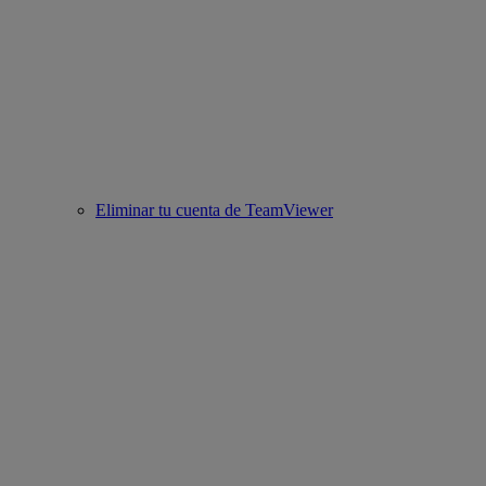
Eliminar tu cuenta de TeamViewer