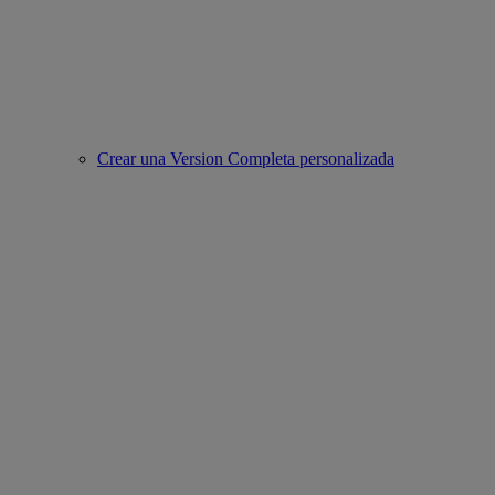
Crear una Version Completa personalizada