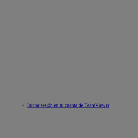
Iniciar sesión en tu cuenta de TeamViewer