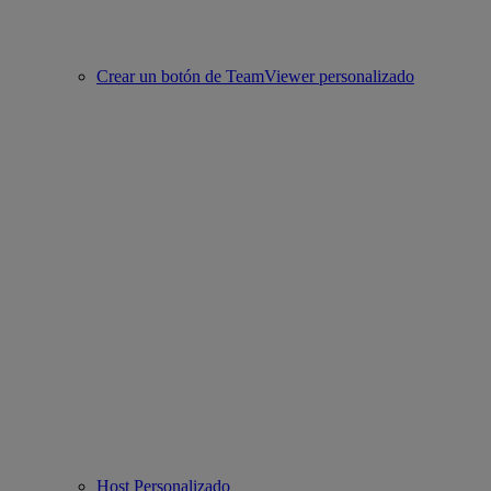
Crear un botón de TeamViewer personalizado
Host Personalizado