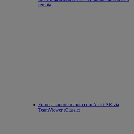
remota
Forneça suporte remoto com Assist AR via
TeamViewer (Classic)