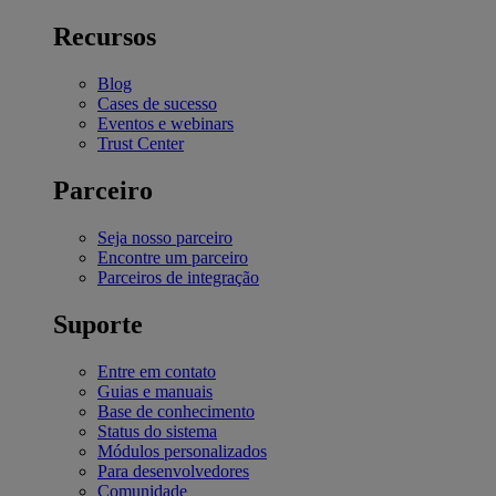
Recursos
Blog
Cases de sucesso
Eventos e webinars
Trust Center
Parceiro
Seja nosso parceiro
Encontre um parceiro
Parceiros de integração
Suporte
Entre em contato
Guias e manuais
Base de conhecimento
Status do sistema
Módulos personalizados
Para desenvolvedores
Comunidade