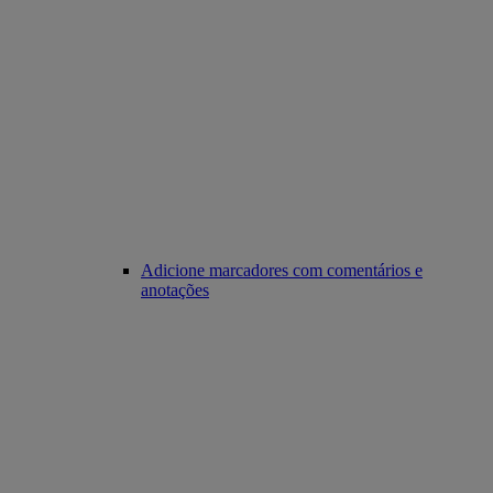
Adicione marcadores com comentários e
anotações