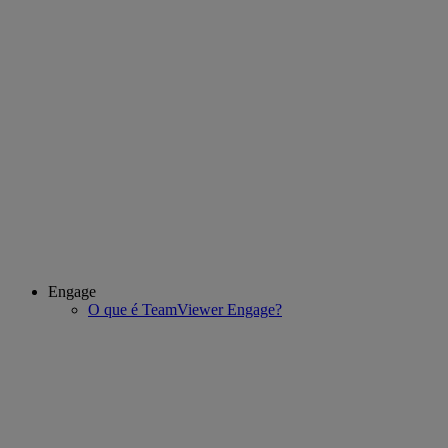
Engage
O que é TeamViewer Engage?