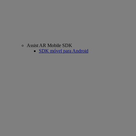
Assist AR Mobile SDK
SDK móvel para Android