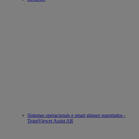
Sistemas operacionais e smart glasses suportados -
TeamViewer Assist AR