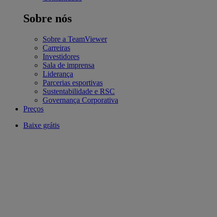
Sobre nós
Sobre a TeamViewer
Carreiras
Investidores
Sala de imprensa
Liderança
Parcerias esportivas
Sustentabilidade e RSC
Governança Corporativa
Preços
Baixe grátis