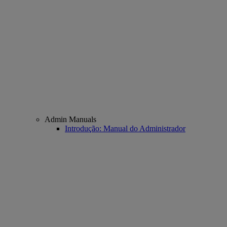
Admin Manuals
Introdução: Manual do Administrador