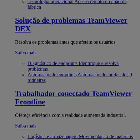
Tecnologia operacional
Acesso remoto no chão de
fábrica
Solução de problemas
TeamViewer
DEX
Resolva os problemas antes que afetem os usuários.
Saiba mais
Diagnóstico de endpoints
Identifique e resolva
problemas
Automação de endpoints
Automação de tarefas de TI
rotineiras
Trabalhador conectado
TeamViewer
Frontline
Ofereça eficiência com a realidade aumentada industrial.
Saiba mais
Logística e armazenagem
Movimentação de materiais