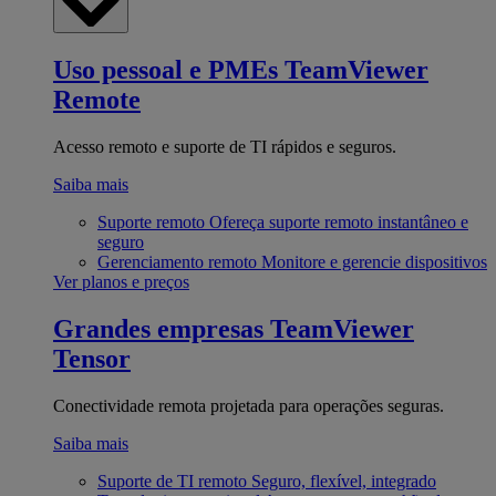
Uso pessoal e PMEs
TeamViewer
Remote
Acesso remoto e suporte de TI rápidos e seguros.
Saiba mais
Suporte remoto
Ofereça suporte remoto instantâneo e
seguro
Gerenciamento remoto
Monitore e gerencie dispositivos
Ver planos e preços
Grandes empresas
TeamViewer
Tensor
Conectividade remota projetada para operações seguras.
Saiba mais
Suporte de TI remoto
Seguro, flexível, integrado