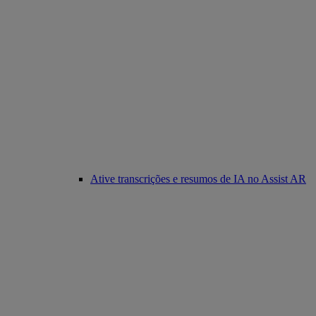
Ative transcrições e resumos de IA no Assist AR