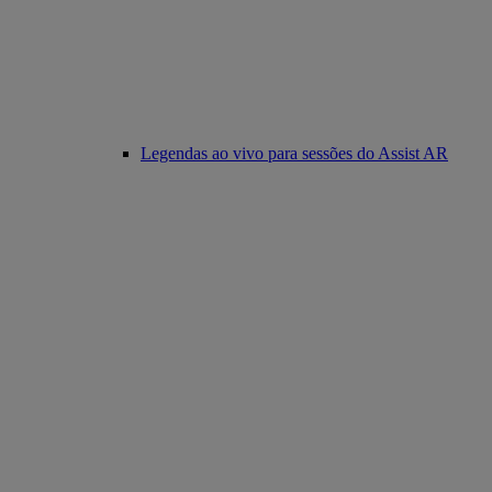
Legendas ao vivo para sessões do Assist AR