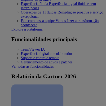
Experiência fluida
Experiência digital fluida e sem
interrupções
Operações de TI fluidas
Remediação proativa e serviço
excepcional
Fale com nossa equipe
Vamos fazer a transformação
acontecer?
Explore a plataforma
Funcionalidades principais
TeamViewer IA
Experiência digital do colaborador
Suporte e controle remoto
Gerenciamento de ativos e patches
Ver todas as funcionalidades
Relatório da Gartner 2026