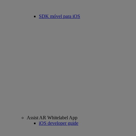
SDK móvel para iOS
Assist AR Whitelabel App
iOS developer guide