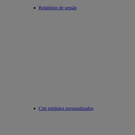
Relatórios de sessão
Crie módulos personalizados