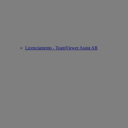
Licenciamento - TeamViewer Assist AR