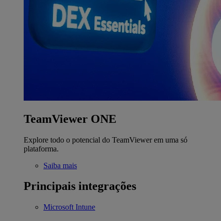
TeamViewer ONE
Explore todo o potencial do TeamViewer em uma só
plataforma.
Saiba mais
Principais integrações
Microsoft Intune