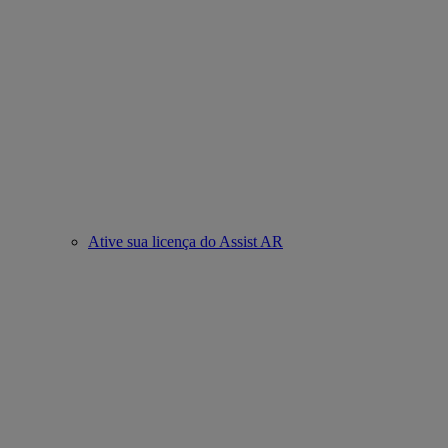
Ative sua licença do Assist AR