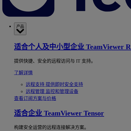
产品
适合个人及中小型企业
TeamViewer R
提供快捷、安全的远程访问与 IT 支持。
了解详情
远程支持
提供即时安全支持
远程管理
监控和管理设备
查看订阅方案与价格
适合企业
TeamViewer Tensor
构建安全运营的远程连接解决方案。