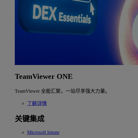
TeamViewer ONE
TeamViewer 全能汇聚，一站尽享强大力量。
了解详情
关键集成
Microsoft Intune