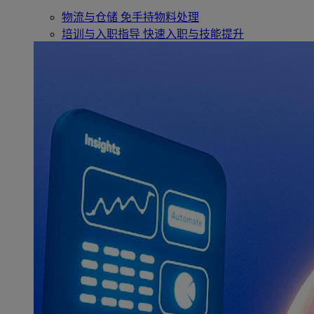
物流与仓储
免手持物料处理
培训与入职指导
快速入职与技能提升