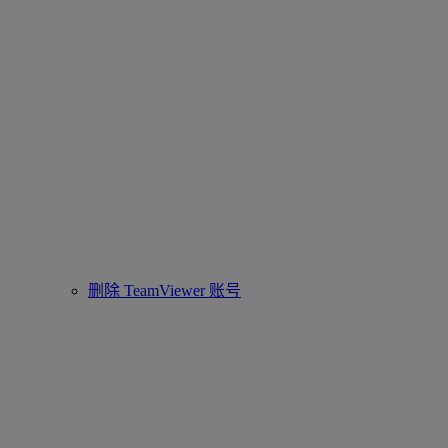
删除 TeamViewer 账号