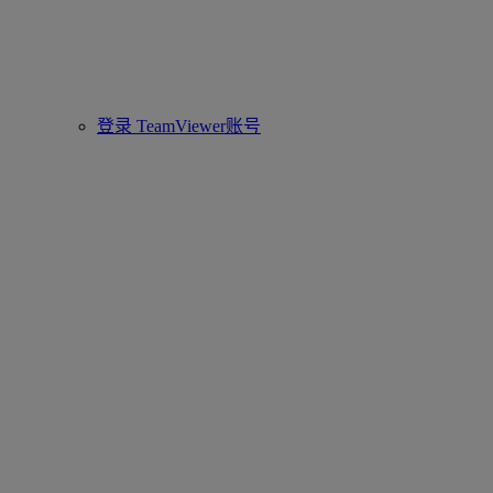
登录 TeamViewer账号