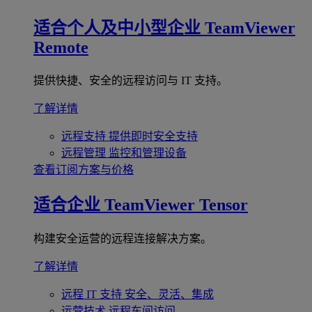
适合个人及中小型企业
TeamViewer
Remote
提供快捷、安全的远程访问与 IT 支持。
了解详情
远程支持
提供即时安全支持
远程管理
监控和管理设备
查看订阅方案与价格
适合企业
TeamViewer Tensor
构建安全运营的远程连接解决方案。
了解详情
远程 IT 支持
安全、灵活、集成
运营技术
远程车间访问