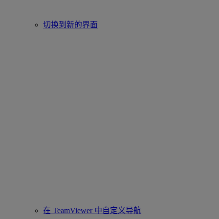
切换到新的界面
在 TeamViewer 中自定义导航