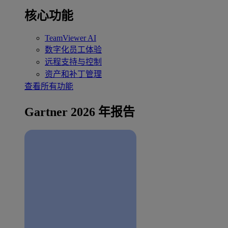
核心功能
TeamViewer AI
数字化员工体验
远程支持与控制
资产和补丁管理
查看所有功能
Gartner 2026 年报告