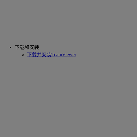
下载和安装
下载并安装TeamViewer