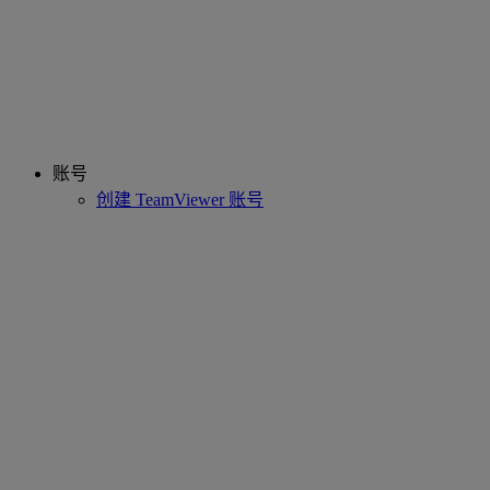
账号
创建 TeamViewer 账号