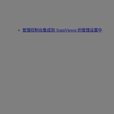
管理控制台集成到 TeamViewer 的管理设置中