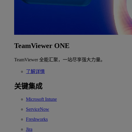
TeamViewer ONE
TeamViewer 全能汇聚，一站尽享强大力量。
了解详情
关键集成
Microsoft Intune
ServiceNow
Freshworks
Jira