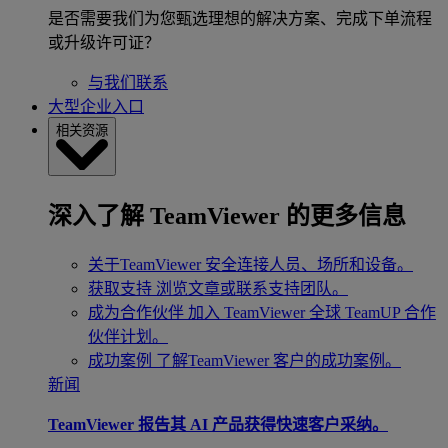
是否需要我们为您甄选理想的解决方案、完成下单流程
或升级许可证？
与我们联系
大型企业入口
相关资源
深入了解 TeamViewer 的更多信息
关于TeamViewer
安全连接人员、场所和设备。
获取支持
浏览文章或联系支持团队。
成为合作伙伴
加入 TeamViewer 全球 TeamUP 合作
伙伴计划。
成功案例
了解TeamViewer 客户的成功案例。
新闻
TeamViewer 报告其 AI 产品获得快速客户采纳。