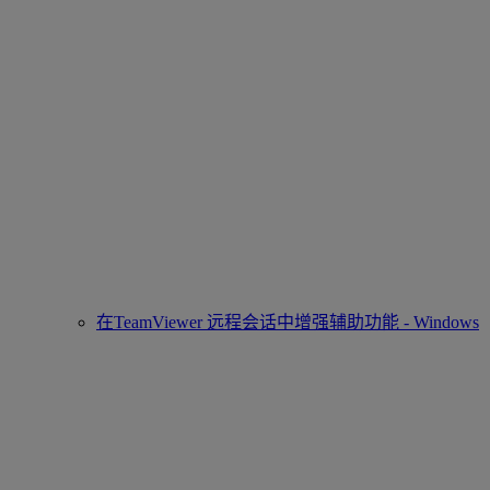
在TeamViewer 远程会话中增强辅助功能 - Windows