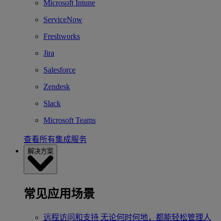
Microsoft Intune
ServiceNow
Freshworks
Jira
Salesforce
Zendesk
Slack
Microsoft Teams
查看所有集成服务
解决方案
常见应用场景
远程访问和支持
无论何时何地，都能轻松管理人