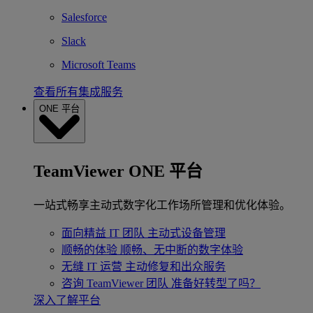
Salesforce
Slack
Microsoft Teams
查看所有集成服务
ONE 平台
TeamViewer ONE 平台
一站式畅享主动式数字化工作场所管理和优化体验。
面向精益 IT 团队
主动式设备管理
顺畅的体验
顺畅、无中断的数字体验
无缝 IT 运营
主动修复和出众服务
咨询 TeamViewer 团队
准备好转型了吗？
深入了解平台