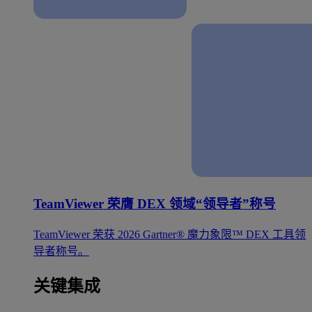
TeamViewer 荣膺 DEX 领域“领导者”称号
TeamViewer 荣获 2026 Gartner® 魔力象限™ DEX 工具领
导者称号。
关键集成