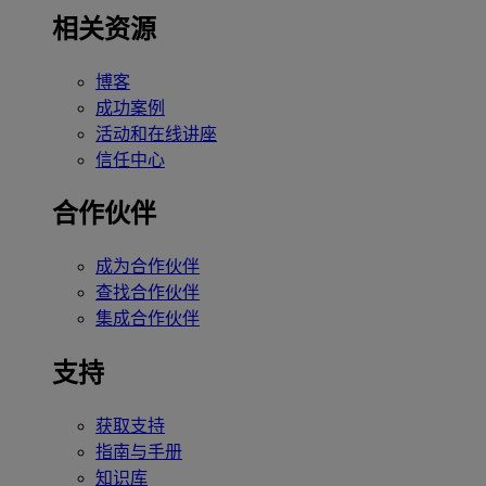
相关资源
博客
成功案例
活动和在线讲座
信任中心
合作伙伴
成为合作伙伴
查找合作伙伴
集成合作伙伴
支持
获取支持
指南与手册
知识库