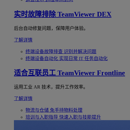
实时故障排除
TeamViewer DEX
后台自动修复问题，保障用户体验。
了解详情
终端设备故障排查
识别并解决问题
终端设备自动化
实现日常 IT 任务自动化
适合互联员工
TeamViewer Frontline
运用工业 AR 技术，提升工作效率。
了解详情
物流与仓储
免手持物料处理
培训与入职指导
快速入职与技能提升