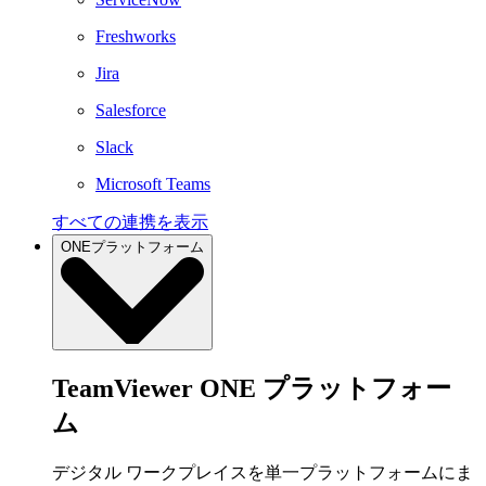
Freshworks
Jira
Salesforce
Slack
Microsoft Teams
すべての連携を表示
ONEプラットフォーム
TeamViewer ONE プラットフォー
ム
デジタル ワークプレイスを単一プラットフォームにま