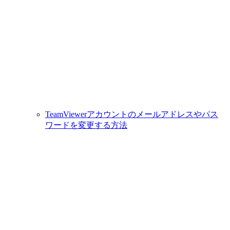
TeamViewerアカウントのメールアドレスやパス
ワードを変更する方法