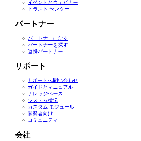
イベントとウェビナー
トラスト センター
パートナー
パートナーになる
パートナーを探す
連携パートナー
サポート
サポートへ問い合わせ
ガイドとマニュアル
ナレッジベース
システム状況
カスタム モジュール
開発者向け
コミュニティ
会社