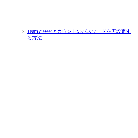
TeamViewerアカウントのパスワードを再設定す
る方法