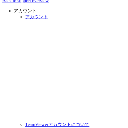
Back to support overview
アカウント
アカウント
TeamViewerアカウントについて