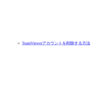
TeamViewerアカウントを削除する方法