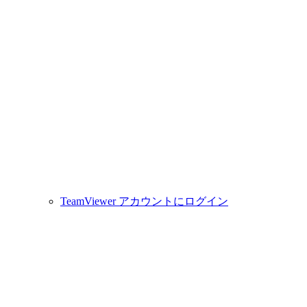
TeamViewer アカウントにログイン