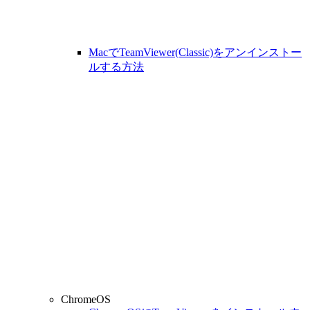
MacでTeamViewer(Classic)をアンインストー
ルする方法
ChromeOS