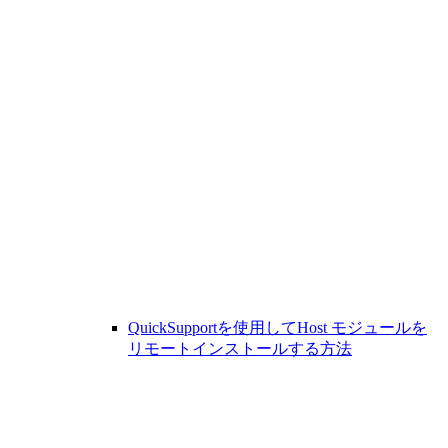
QuickSupportを使用してHost モジュールを
リモートインストールする方法