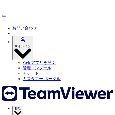
お問い合わせ
サインイン
Web アプリを開く
管理コンソール
チケット
カスタマー ポータル
製品