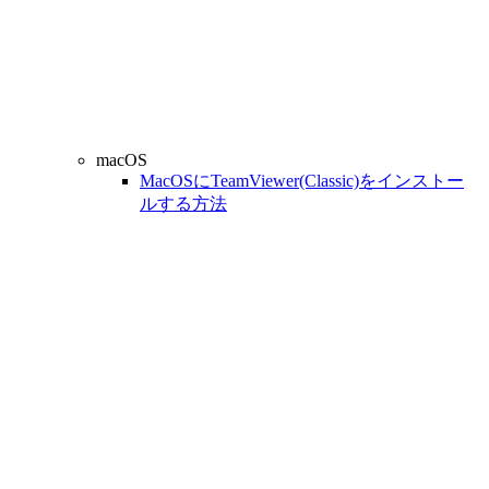
macOS
MacOSにTeamViewer(Classic)をインストー
ルする方法