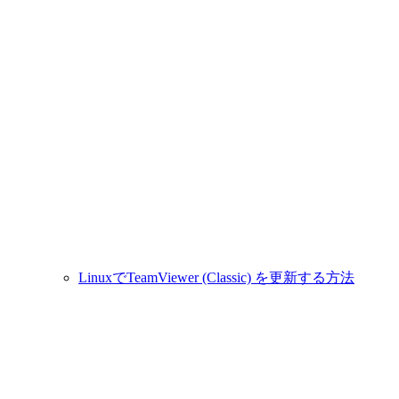
LinuxでTeamViewer (Classic) を更新する方法