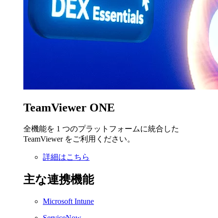
TeamViewer ONE
全機能を 1 つのプラットフォームに統合した
TeamViewer をご利用ください。
詳細はこちら
主な連携機能
Microsoft Intune
ServiceNow