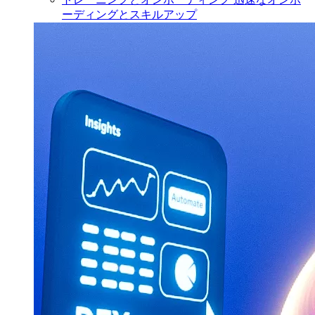
ーディングとスキルアップ