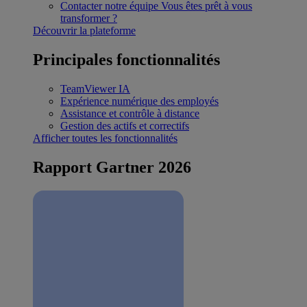
Contacter notre équipe
Vous êtes prêt à vous
transformer ?
Découvrir la plateforme
Principales fonctionnalités
TeamViewer IA
Expérience numérique des employés
Assistance et contrôle à distance
Gestion des actifs et correctifs
Afficher toutes les fonctionnalités
Rapport Gartner 2026