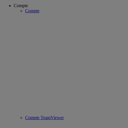
Compte
Compte
Compte TeamViewer