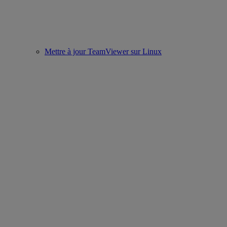
Mettre à jour TeamViewer sur Linux