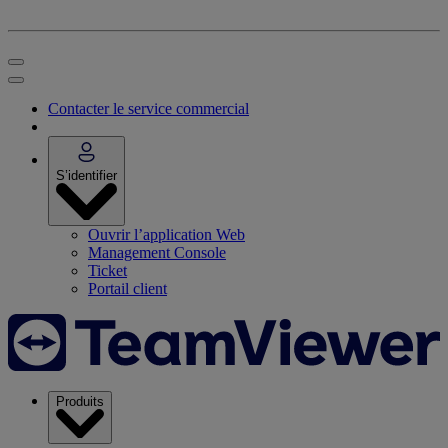
Contacter le service commercial
S’identifier
Ouvrir l’application Web
Management Console
Ticket
Portail client
Produits