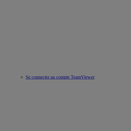
Se connecter au compte TeamViewer