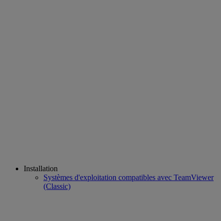
Installation
Systèmes d'exploitation compatibles avec TeamViewer
(Classic)