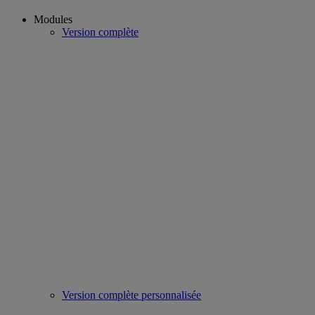
Modules
Version complète
Version complète personnalisée