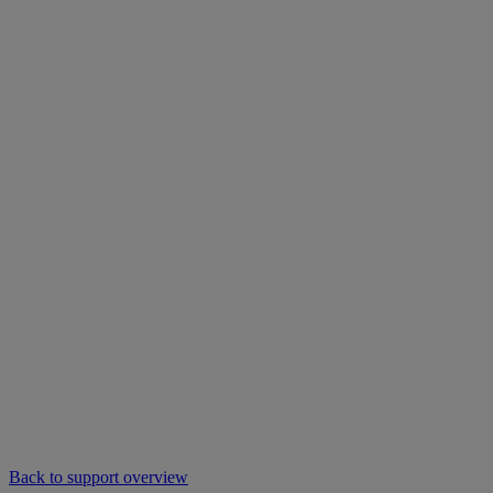
Back to support overview