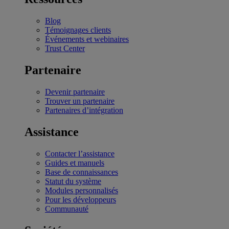
Blog
Témoignages clients
Événements et webinaires
Trust Center
Partenaire
Devenir partenaire
Trouver un partenaire
Partenaires d’intégration
Assistance
Contacter l’assistance
Guides et manuels
Base de connaissances
Statut du système
Modules personnalisés
Pour les développeurs
Communauté