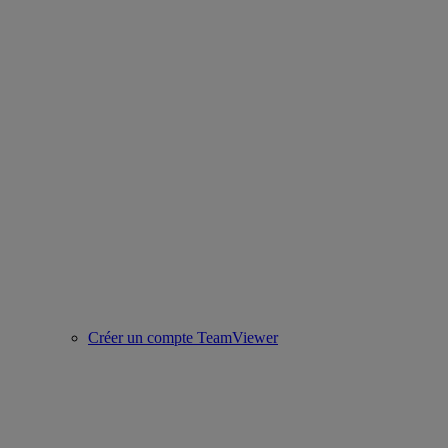
Créer un compte TeamViewer