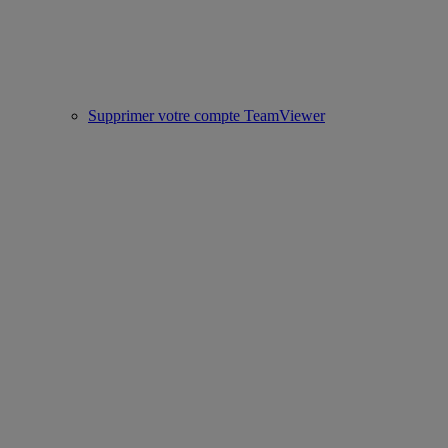
Supprimer votre compte TeamViewer