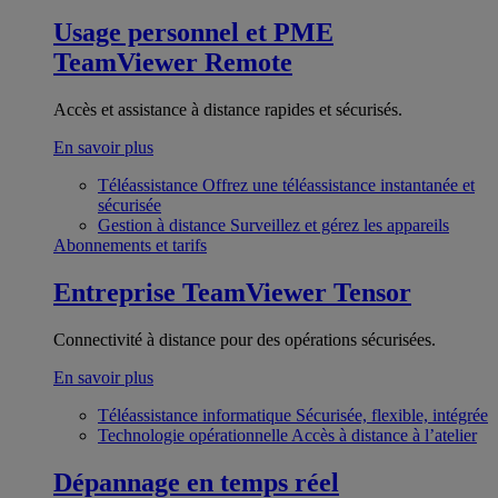
Usage personnel et PME
TeamViewer Remote
Accès et assistance à distance rapides et sécurisés.
En savoir plus
Téléassistance
Offrez une téléassistance instantanée et
sécurisée
Gestion à distance
Surveillez et gérez les appareils
Abonnements et tarifs
Entreprise
TeamViewer Tensor
Connectivité à distance pour des opérations sécurisées.
En savoir plus
Téléassistance informatique
Sécurisée, flexible, intégrée
Technologie opérationnelle
Accès à distance à l’atelier
Dépannage en temps réel