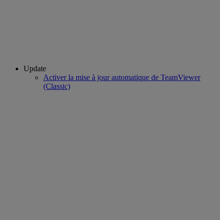
Update
Activer la mise à jour automatique de TeamViewer
(Classic)