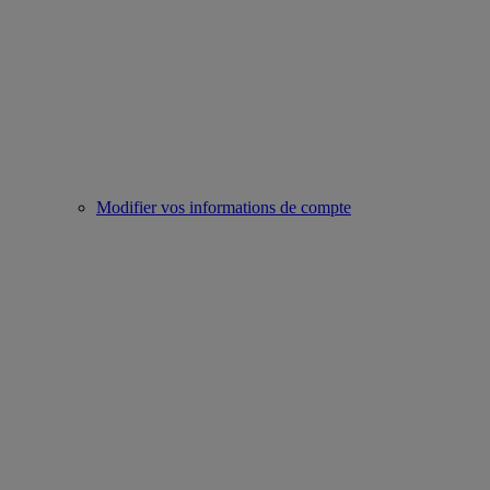
Modifier vos informations de compte