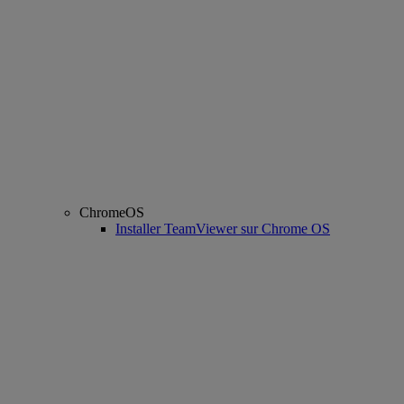
ChromeOS
Installer TeamViewer sur Chrome OS