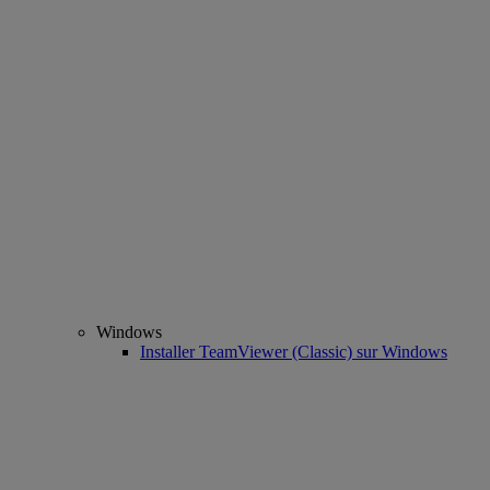
Windows
Installer TeamViewer (Classic) sur Windows