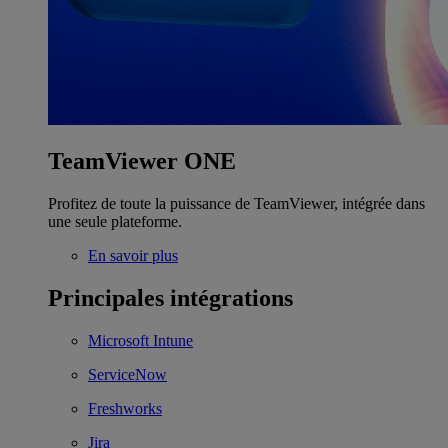
TeamViewer ONE
Profitez de toute la puissance de TeamViewer, intégrée dans
une seule plateforme.
En savoir plus
Principales intégrations
Microsoft Intune
ServiceNow
Freshworks
Jira