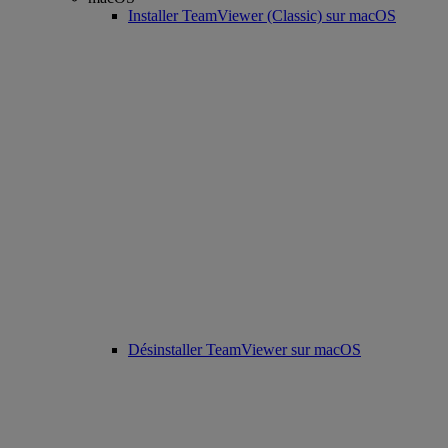
Installer TeamViewer (Classic) sur macOS
Désinstaller TeamViewer sur macOS