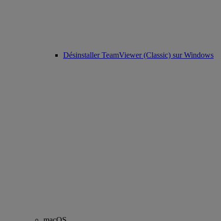
Désinstaller TeamViewer (Classic) sur Windows
macOS