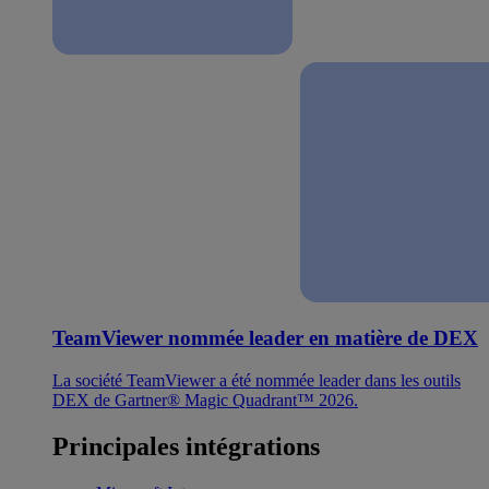
TeamViewer nommée leader en matière de DEX
La société TeamViewer a été nommée leader dans les outils
DEX de Gartner® Magic Quadrant™ 2026.
Principales intégrations