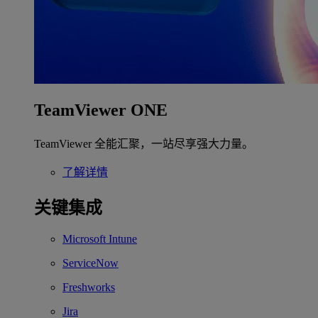
TeamViewer ONE
TeamViewer 全能汇聚，一站尽享强大力量。
了解详情
关键集成
Microsoft Intune
ServiceNow
Freshworks
Jira