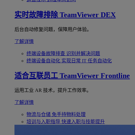
实时故障排除
TeamViewer DEX
后台自动修复问题，保障用户体验。
了解详情
终端设备故障排查
识别并解决问题
终端设备自动化
实现日常 IT 任务自动化
适合互联员工
TeamViewer Frontline
运用工业 AR 技术，提升工作效率。
了解详情
物流与仓储
免手持物料处理
培训与入职指导
快速入职与技能提升