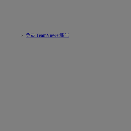
登录 TeamViewer账号