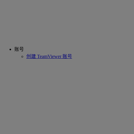
账号
创建 TeamViewer 账号