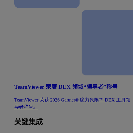
TeamViewer 荣膺 DEX 领域“领导者”称号
TeamViewer 荣获 2026 Gartner® 魔力象限™ DEX 工具领
导者称号。
关键集成