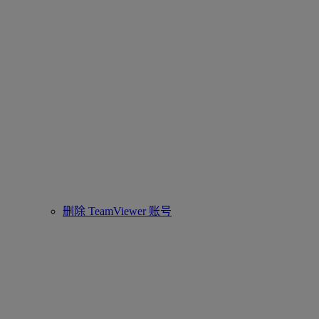
删除 TeamViewer 账号