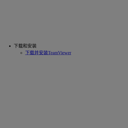
下载和安装
下载并安装TeamViewer