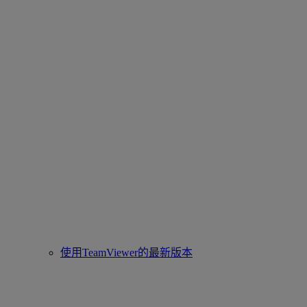
使用TeamViewer的最新版本