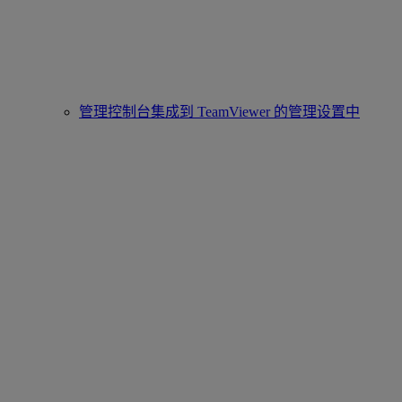
管理控制台集成到 TeamViewer 的管理设置中