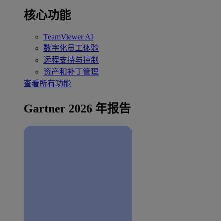
核心功能
TeamViewer AI
数字化员工体验
远程支持与控制
资产和补丁管理
查看所有功能
Gartner 2026 年报告