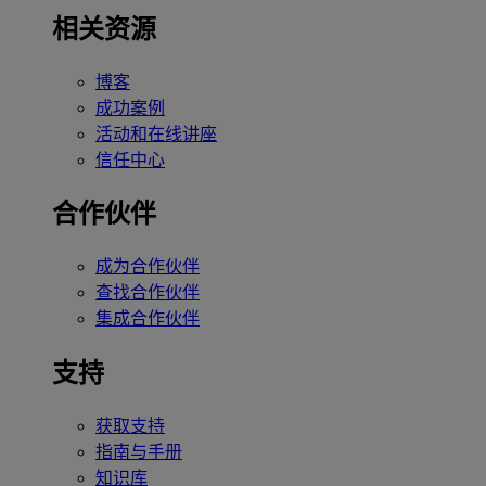
相关资源
博客
成功案例
活动和在线讲座
信任中心
合作伙伴
成为合作伙伴
查找合作伙伴
集成合作伙伴
支持
获取支持
指南与手册
知识库