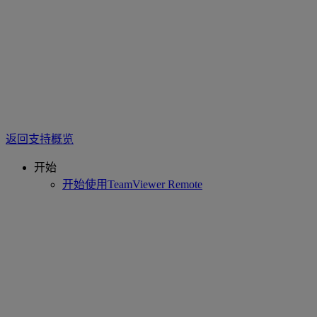
返回支持概览
开始
开始使用TeamViewer Remote