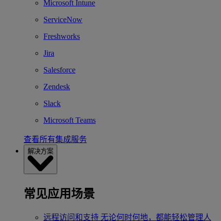
Microsoft Intune
ServiceNow
Freshworks
Jira
Salesforce
Zendesk
Slack
Microsoft Teams
查看所有集成服务
解决方案
常见应用场景
远程访问和支持
无论何时何地，都能轻松管理人