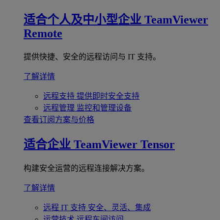
适合个人及中小型企业
TeamViewer
Remote
提供快捷、安全的远程访问与 IT 支持。
了解详情
远程支持
提供即时安全支持
远程管理
监控和管理设备
查看订阅方案与价格
适合企业
TeamViewer Tensor
构建安全运营的远程连接解决方案。
了解详情
远程 IT 支持
安全、灵活、集成
运营技术
远程车间访问