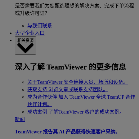
是否需要我们为您甄选理想的解决方案、完成下单流程
或升级许可证？
与我们联系
大型企业入口
相关资源
深入了解 TeamViewer 的更多信息
关于TeamViewer
安全连接人员、场所和设备。
获取支持
浏览文章或联系支持团队。
成为合作伙伴
加入 TeamViewer 全球 TeamUP 合作
伙伴计划。
成功案例
了解TeamViewer 客户的成功案例。
新闻
TeamViewer 报告其 AI 产品获得快速客户采纳。