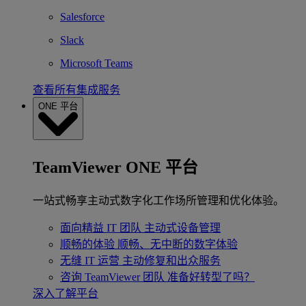
Salesforce
Slack
Microsoft Teams
查看所有集成服务
ONE 平台
TeamViewer ONE 平台
一站式畅享主动式数字化工作场所管理和优化体验。
面向精益 IT 团队
主动式设备管理
顺畅的体验
顺畅、无中断的数字体验
无缝 IT 运营
主动修复和出众服务
咨询 TeamViewer 团队
准备好转型了吗？
深入了解平台