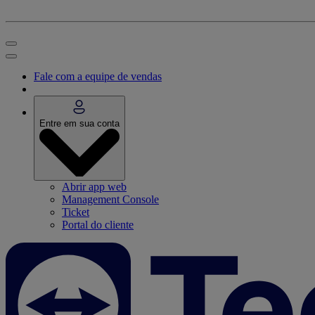
Fale com a equipe de vendas
Entre em sua conta
Abrir app web
Management Console
Ticket
Portal do cliente