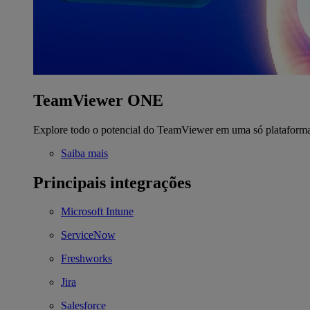
TeamViewer ONE
Explore todo o potencial do TeamViewer em uma só plataform
Saiba mais
Principais integrações
Microsoft Intune
ServiceNow
Freshworks
Jira
Salesforce