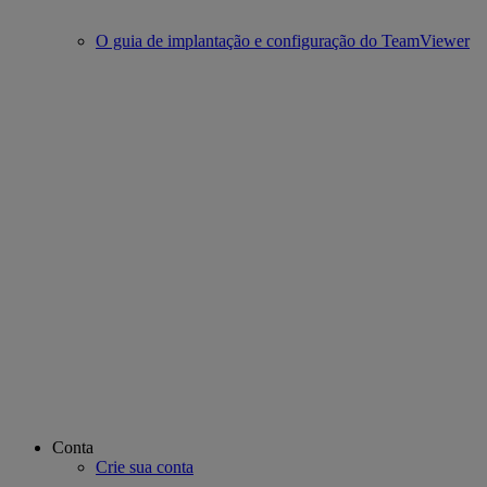
O guia de implantação e configuração do TeamViewer
Conta
Crie sua conta