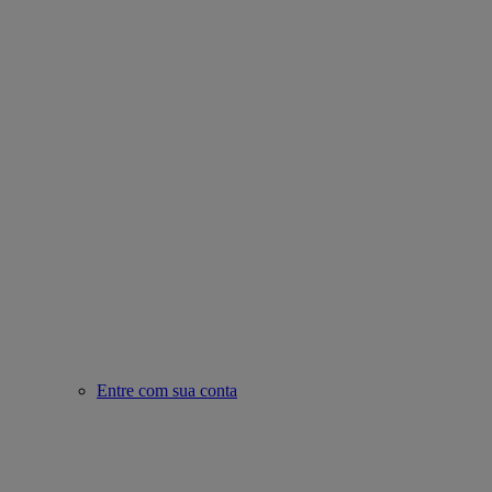
Entre com sua conta