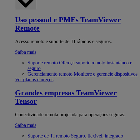
Uso pessoal e PMEs
TeamViewer
Remote
Acesso remoto e suporte de TI rápidos e seguros.
Saiba mais
Suporte remoto
Ofereça suporte remoto instantâneo e
seguro
Gerenciamento remoto
Monitore e gerencie dispositivos
Ver planos e preços
Grandes empresas
TeamViewer
Tensor
Conectividade remota projetada para operações seguras.
Saiba mais
Suporte de TI remoto
Seguro, flexível, integrado