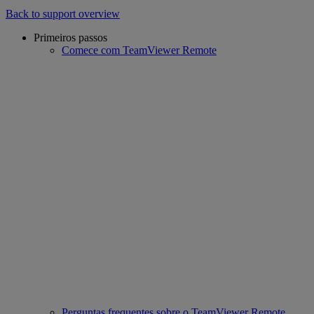
Back to support overview
Primeiros passos
Comece com TeamViewer Remote
Perguntas frequentes sobre o TeamViewer Remote