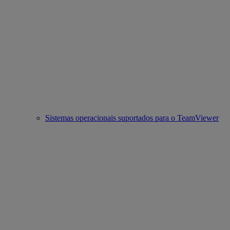
Sistemas operacionais suportados para o TeamViewer