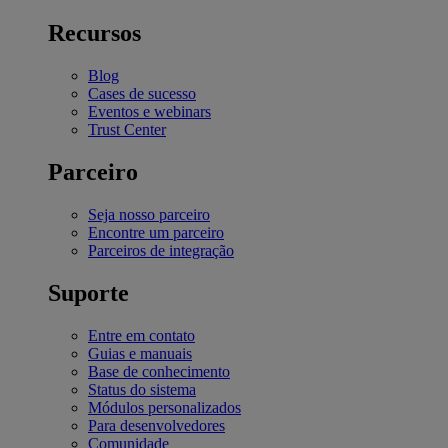
Recursos
Blog
Cases de sucesso
Eventos e webinars
Trust Center
Parceiro
Seja nosso parceiro
Encontre um parceiro
Parceiros de integração
Suporte
Entre em contato
Guias e manuais
Base de conhecimento
Status do sistema
Módulos personalizados
Para desenvolvedores
Comunidade