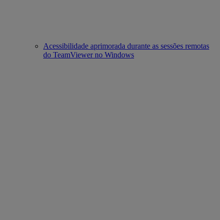
Acessibilidade aprimorada durante as sessões remotas
do TeamViewer no Windows