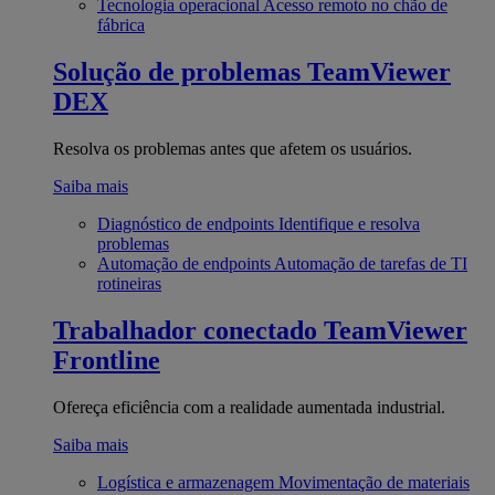
Tecnologia operacional
Acesso remoto no chão de
fábrica
Solução de problemas
TeamViewer
DEX
Resolva os problemas antes que afetem os usuários.
Saiba mais
Diagnóstico de endpoints
Identifique e resolva
problemas
Automação de endpoints
Automação de tarefas de TI
rotineiras
Trabalhador conectado
TeamViewer
Frontline
Ofereça eficiência com a realidade aumentada industrial.
Saiba mais
Logística e armazenagem
Movimentação de materiais