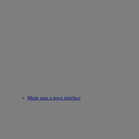
Mude para a nova interface