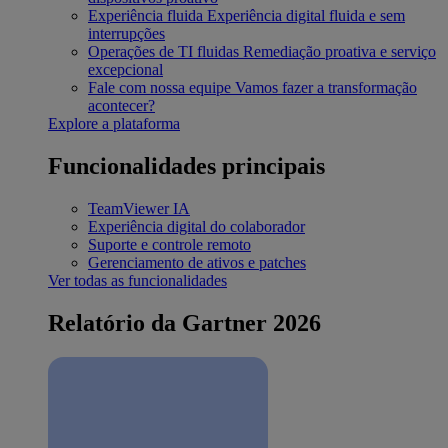
Experiência fluida
Experiência digital fluida e sem
interrupções
Operações de TI fluidas
Remediação proativa e serviço
excepcional
Fale com nossa equipe
Vamos fazer a transformação
acontecer?
Explore a plataforma
Funcionalidades principais
TeamViewer IA
Experiência digital do colaborador
Suporte e controle remoto
Gerenciamento de ativos e patches
Ver todas as funcionalidades
Relatório da Gartner 2026