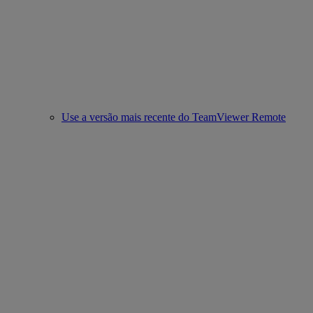
Use a versão mais recente do TeamViewer Remote