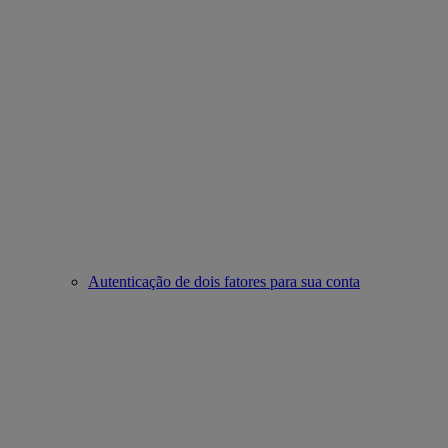
Autenticação de dois fatores para sua conta