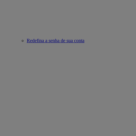
Redefina a senha de sua conta