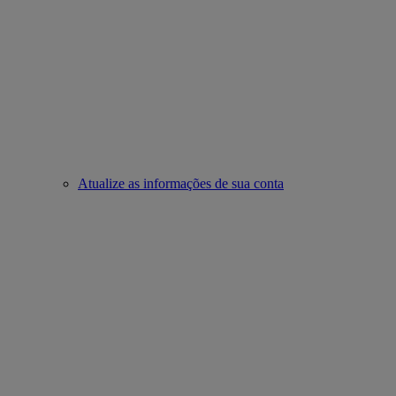
Atualize as informações de sua conta