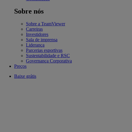
Sobre nós
Sobre a TeamViewer
Carreiras
Investidores
Sala de imprensa
Liderança
Parcerias esportivas
Sustentabilidade e RSC
Governança Corporativa
Preços
Baixe grátis