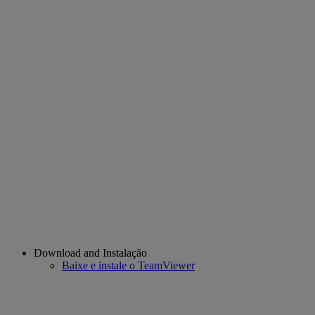
Download and Instalação
Baixe e instale o TeamViewer