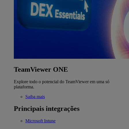
TeamViewer ONE
Explore todo o potencial do TeamViewer em uma só
plataforma.
Saiba mais
Principais integrações
Microsoft Intune