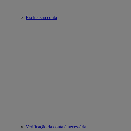
Exclua sua conta
Verificação da conta é necessária