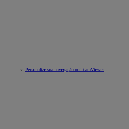
Personalize sua navegação no TeamViewer