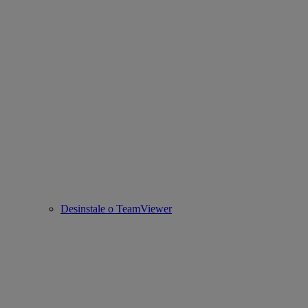
Desinstale o TeamViewer