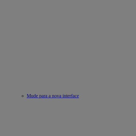
Mude para a nova interface