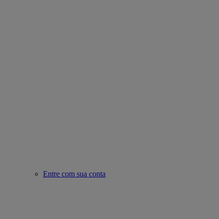
Entre com sua conta