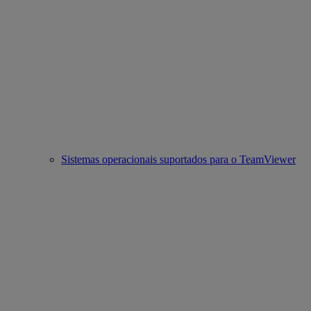
Sistemas operacionais suportados para o TeamViewer