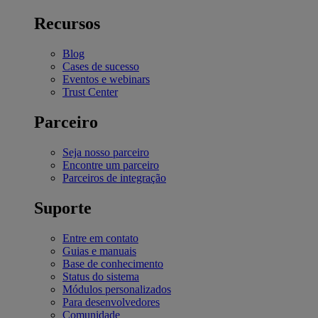
Recursos
Blog
Cases de sucesso
Eventos e webinars
Trust Center
Parceiro
Seja nosso parceiro
Encontre um parceiro
Parceiros de integração
Suporte
Entre em contato
Guias e manuais
Base de conhecimento
Status do sistema
Módulos personalizados
Para desenvolvedores
Comunidade