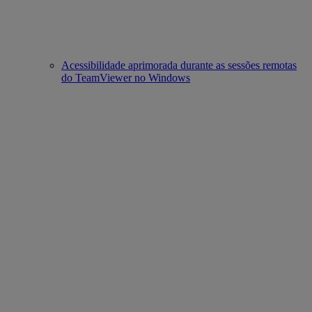
Acessibilidade aprimorada durante as sessões remotas
do TeamViewer no Windows