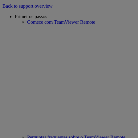
Back to support overview
Primeiros passos
Comece com TeamViewer Remote
Perguntas frequentes sobre o TeamViewer Remote