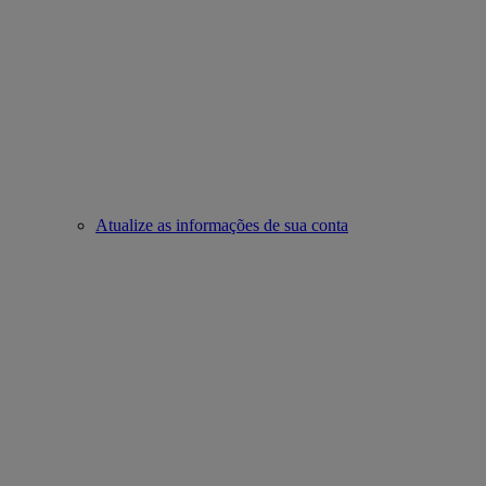
Atualize as informações de sua conta