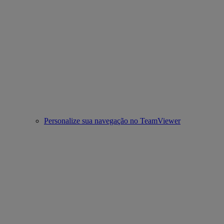
Personalize sua navegação no TeamViewer