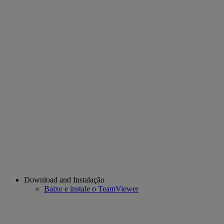
Download and Instalação
Baixe e instale o TeamViewer