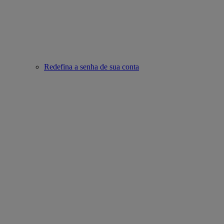
Redefina a senha de sua conta