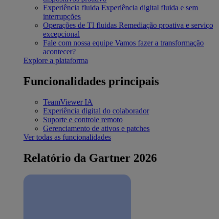
Experiência fluida
Experiência digital fluida e sem
interrupções
Operações de TI fluidas
Remediação proativa e serviço
excepcional
Fale com nossa equipe
Vamos fazer a transformação
acontecer?
Explore a plataforma
Funcionalidades principais
TeamViewer IA
Experiência digital do colaborador
Suporte e controle remoto
Gerenciamento de ativos e patches
Ver todas as funcionalidades
Relatório da Gartner 2026