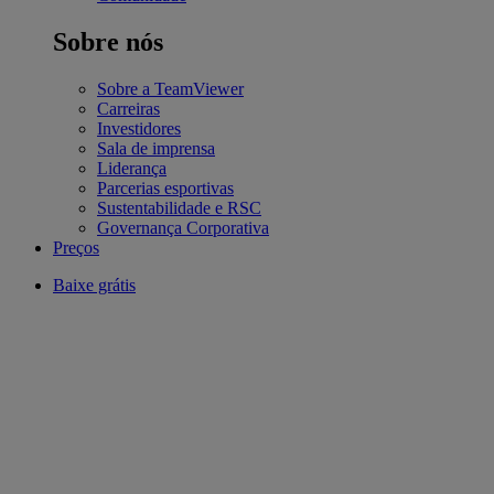
Sobre nós
Sobre a TeamViewer
Carreiras
Investidores
Sala de imprensa
Liderança
Parcerias esportivas
Sustentabilidade e RSC
Governança Corporativa
Preços
Baixe grátis