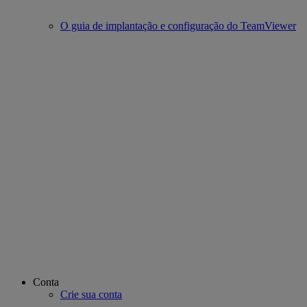
O guia de implantação e configuração do TeamViewer
Conta
Crie sua conta