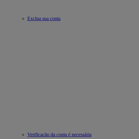
Exclua sua conta
Verificação da conta é necessária