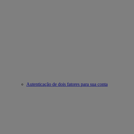
Autenticação de dois fatores para sua conta