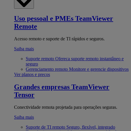
Uso pessoal e PMEs
TeamViewer
Remote
Acesso remoto e suporte de TI rápidos e seguros.
Saiba mais
Suporte remoto
Ofereça suporte remoto instantâneo e
seguro
Gerenciamento remoto
Monitore e gerencie dispositivos
Ver planos e preços
Grandes empresas
TeamViewer
Tensor
Conectividade remota projetada para operações seguras.
Saiba mais
Suporte de TI remoto
Seguro, flexível, integrado