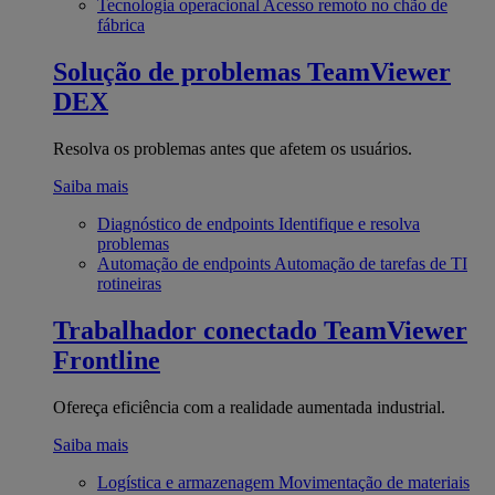
Tecnologia operacional
Acesso remoto no chão de
fábrica
Solução de problemas
TeamViewer
DEX
Resolva os problemas antes que afetem os usuários.
Saiba mais
Diagnóstico de endpoints
Identifique e resolva
problemas
Automação de endpoints
Automação de tarefas de TI
rotineiras
Trabalhador conectado
TeamViewer
Frontline
Ofereça eficiência com a realidade aumentada industrial.
Saiba mais
Logística e armazenagem
Movimentação de materiais