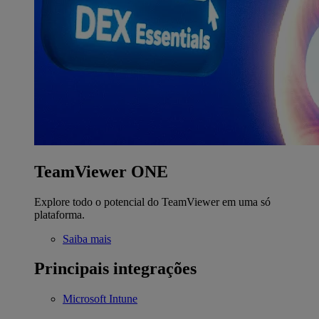
TeamViewer ONE
Explore todo o potencial do TeamViewer em uma só
plataforma.
Saiba mais
Principais integrações
Microsoft Intune