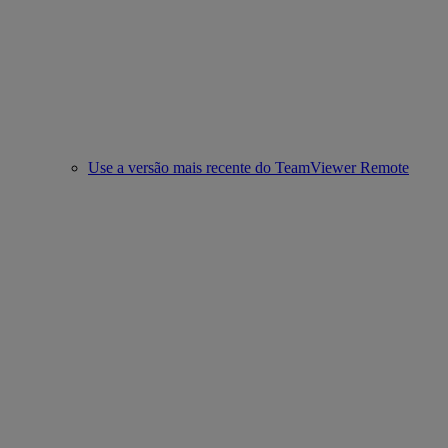
Use a versão mais recente do TeamViewer Remote