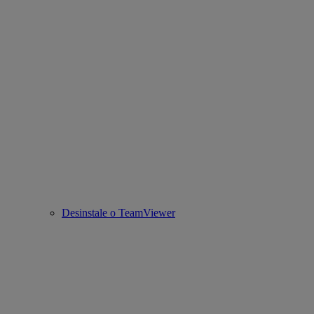
Desinstale o TeamViewer