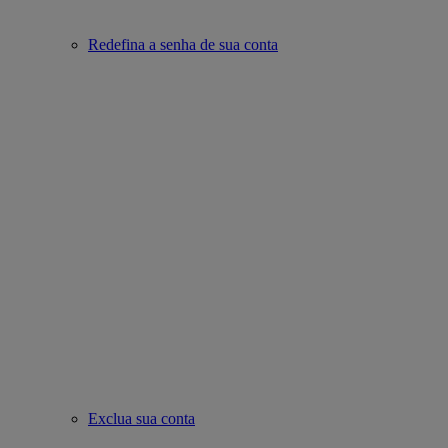
Redefina a senha de sua conta
Exclua sua conta