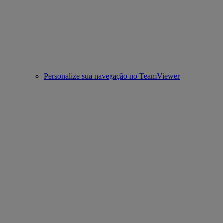
Personalize sua navegação no TeamViewer