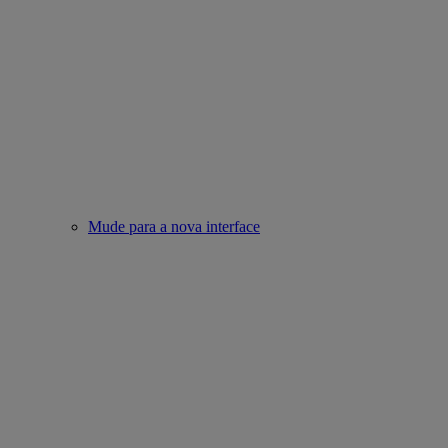
Mude para a nova interface