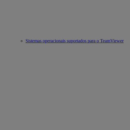
Sistemas operacionais suportados para o TeamViewer