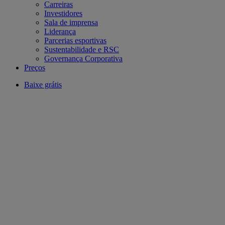
Carreiras
Investidores
Sala de imprensa
Liderança
Parcerias esportivas
Sustentabilidade e RSC
Governança Corporativa
Preços
Baixe grátis