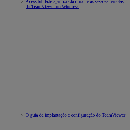
Acessibilidade aprimorada durante as sessões remotas
do TeamViewer no Windows
O guia de implantação e configuração do TeamViewer