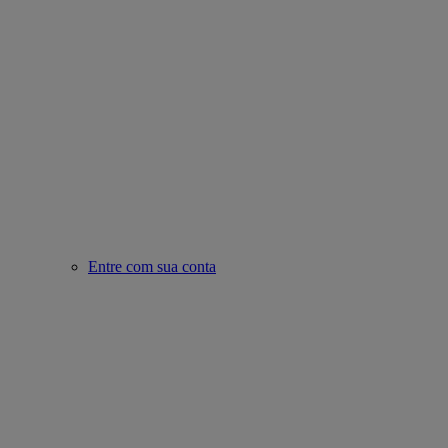
Entre com sua conta