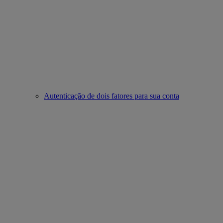
Autenticação de dois fatores para sua conta