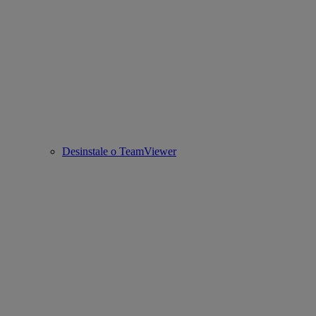
Desinstale o TeamViewer