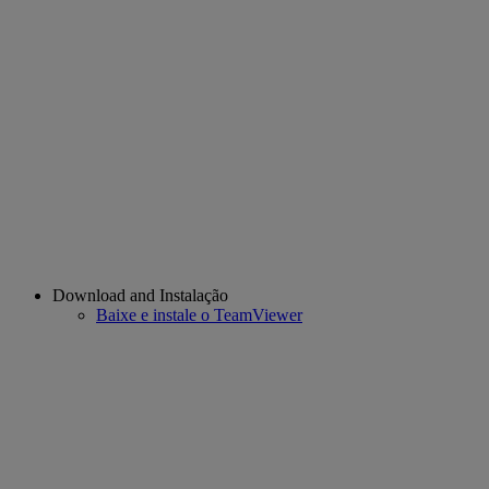
Download and Instalação
Baixe e instale o TeamViewer