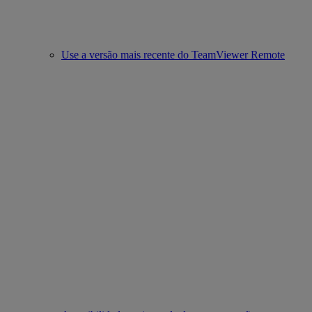
Use a versão mais recente do TeamViewer Remote