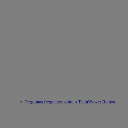
Perguntas frequentes sobre o TeamViewer Remote