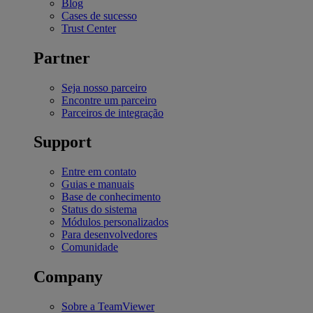
Blog
Cases de sucesso
Trust Center
Partner
Seja nosso parceiro
Encontre um parceiro
Parceiros de integração
Support
Entre em contato
Guias e manuais
Base de conhecimento
Status do sistema
Módulos personalizados
Para desenvolvedores
Comunidade
Company
Sobre a TeamViewer