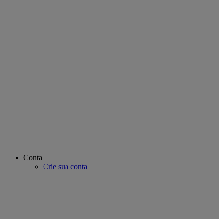
Conta
Crie sua conta