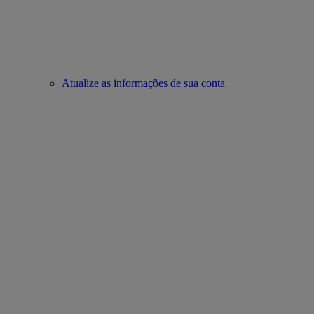
Atualize as informações de sua conta