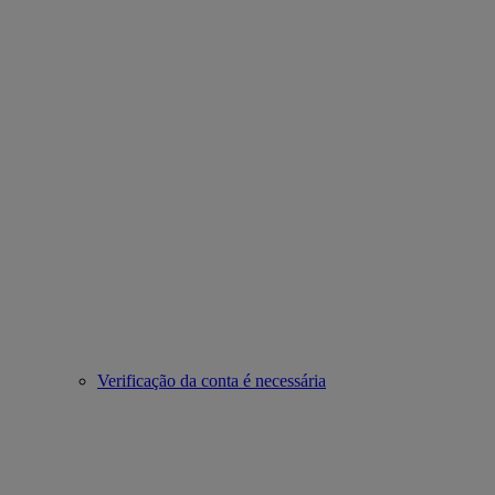
Verificação da conta é necessária