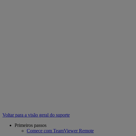
Voltar para a visão geral do suporte
Primeiros passos
Comece com TeamViewer Remote