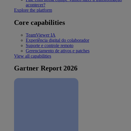
acontecer?
Explore the platform
Core capabilities
TeamViewer IA
Experiência digital do colaborador
Suporte e controle remoto
Gerenciamento de ativos e patches
View all capabilities
Gartner Report 2026