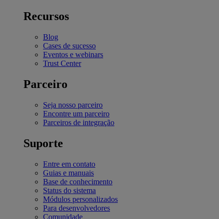
Recursos
Blog
Cases de sucesso
Eventos e webinars
Trust Center
Parceiro
Seja nosso parceiro
Encontre um parceiro
Parceiros de integração
Suporte
Entre em contato
Guias e manuais
Base de conhecimento
Status do sistema
Módulos personalizados
Para desenvolvedores
Comunidade