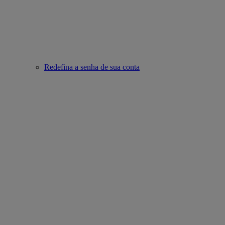
Redefina a senha de sua conta