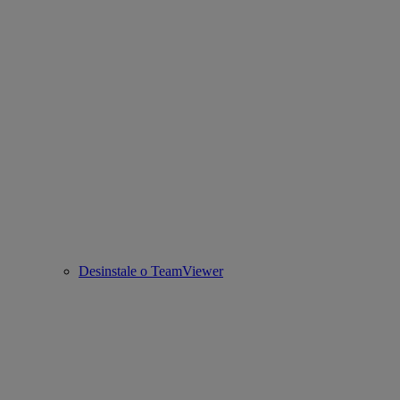
Desinstale o TeamViewer