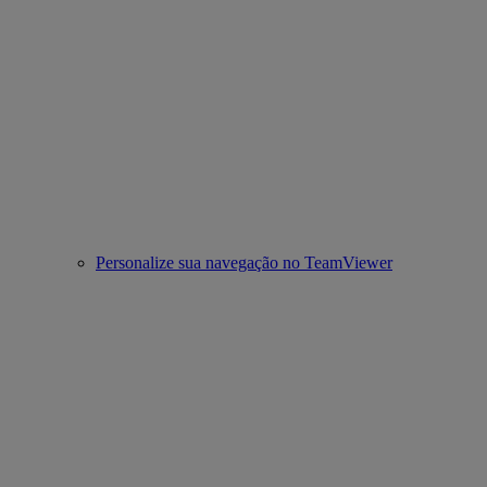
Personalize sua navegação no TeamViewer