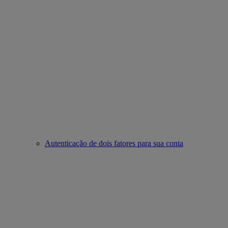
Autenticação de dois fatores para sua conta