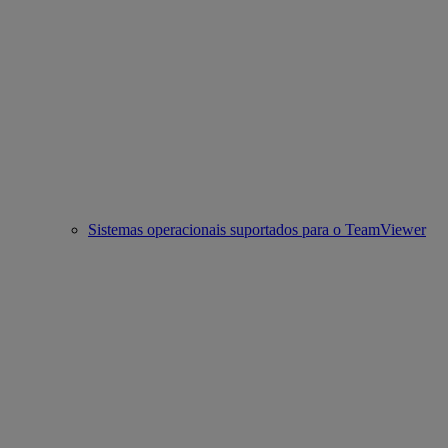
Sistemas operacionais suportados para o TeamViewer