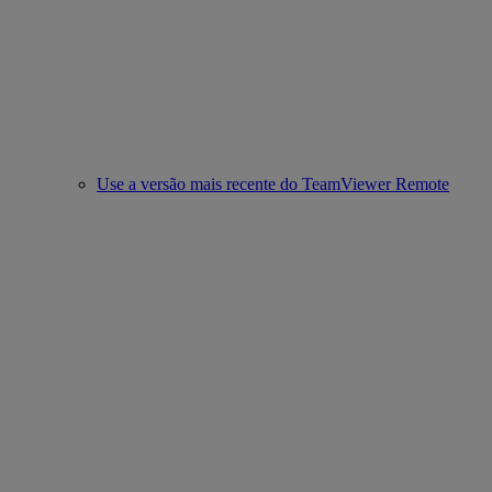
Use a versão mais recente do TeamViewer Remote