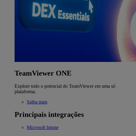
TeamViewer ONE
Explore todo o potencial do TeamViewer em uma só
plataforma.
Saiba mais
Principais integrações
Microsoft Intune