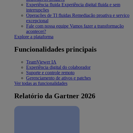
Experiência fluida
Experiência digital fluida e sem
interrupções
Operações de TI fluidas
Remediação proativa e serviço
excepcional
Fale com nossa equipe
Vamos fazer a transformação
acontecer?
Explore a plataforma
Funcionalidades principais
TeamViewer IA
Experiência digital do colaborador
Suporte e controle remoto
Gerenciamento de ativos e patches
Ver todas as funcionalidades
Relatório da Gartner 2026