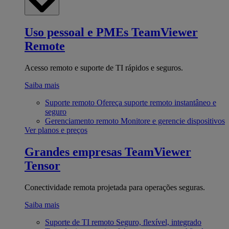
Uso pessoal e PMEs
TeamViewer
Remote
Acesso remoto e suporte de TI rápidos e seguros.
Saiba mais
Suporte remoto
Ofereça suporte remoto instantâneo e
seguro
Gerenciamento remoto
Monitore e gerencie dispositivos
Ver planos e preços
Grandes empresas
TeamViewer
Tensor
Conectividade remota projetada para operações seguras.
Saiba mais
Suporte de TI remoto
Seguro, flexível, integrado