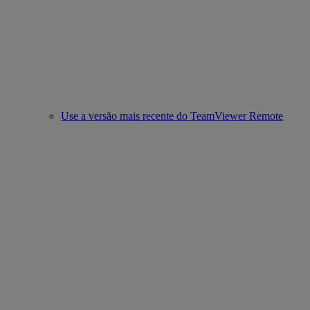
Use a versão mais recente do TeamViewer Remote