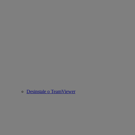
Desinstale o TeamViewer