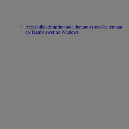
Acessibilidade aprimorada durante as sessões remotas
do TeamViewer no Windows