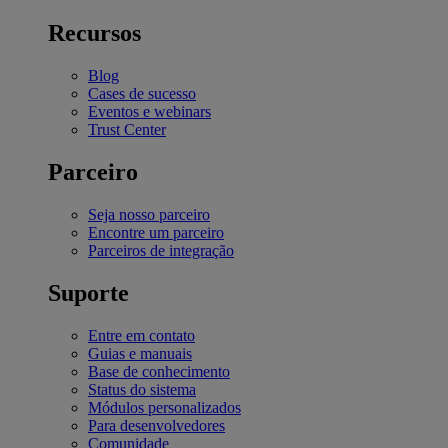
Recursos
Blog
Cases de sucesso
Eventos e webinars
Trust Center
Parceiro
Seja nosso parceiro
Encontre um parceiro
Parceiros de integração
Suporte
Entre em contato
Guias e manuais
Base de conhecimento
Status do sistema
Módulos personalizados
Para desenvolvedores
Comunidade