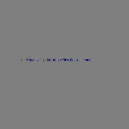
Atualize as informações de sua conta