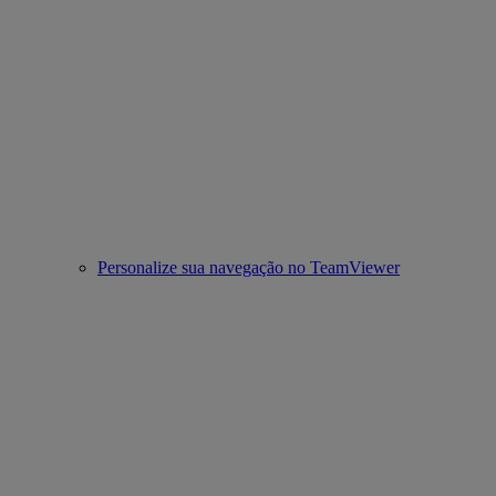
Personalize sua navegação no TeamViewer