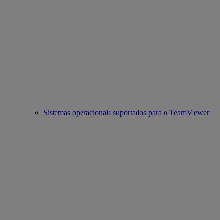
Sistemas operacionais suportados para o TeamViewer