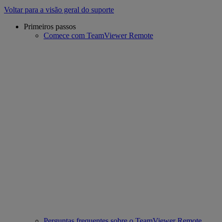
Voltar para a visão geral do suporte
Primeiros passos
Comece com TeamViewer Remote
Perguntas frequentes sobre o TeamViewer Remote