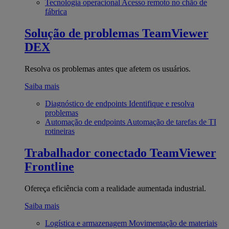
Tecnologia operacional
Acesso remoto no chão de
fábrica
Solução de problemas
TeamViewer
DEX
Resolva os problemas antes que afetem os usuários.
Saiba mais
Diagnóstico de endpoints
Identifique e resolva
problemas
Automação de endpoints
Automação de tarefas de TI
rotineiras
Trabalhador conectado
TeamViewer
Frontline
Ofereça eficiência com a realidade aumentada industrial.
Saiba mais
Logística e armazenagem
Movimentação de materiais