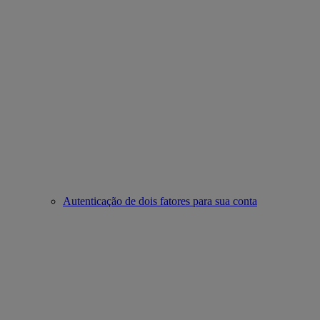
Autenticação de dois fatores para sua conta