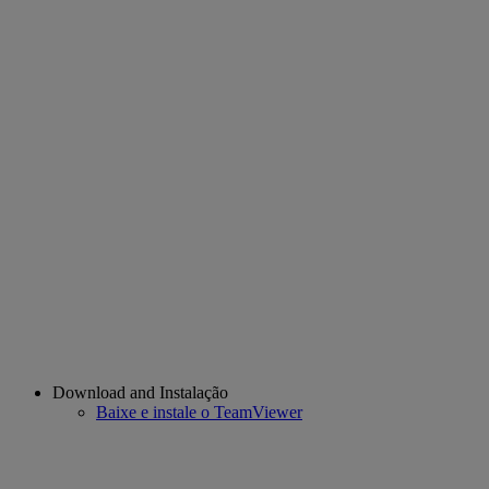
Download and Instalação
Baixe e instale o TeamViewer