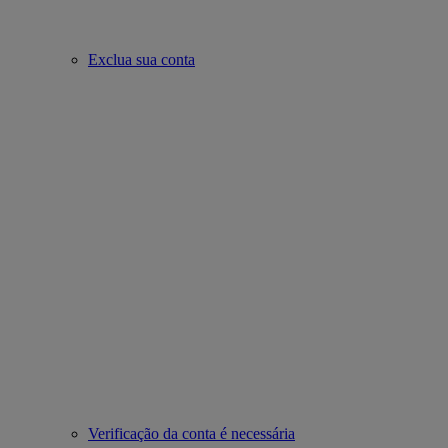
Exclua sua conta
Verificação da conta é necessária