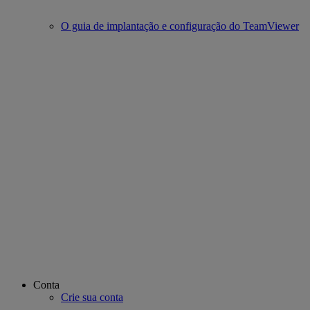
O guia de implantação e configuração do TeamViewer
Conta
Crie sua conta