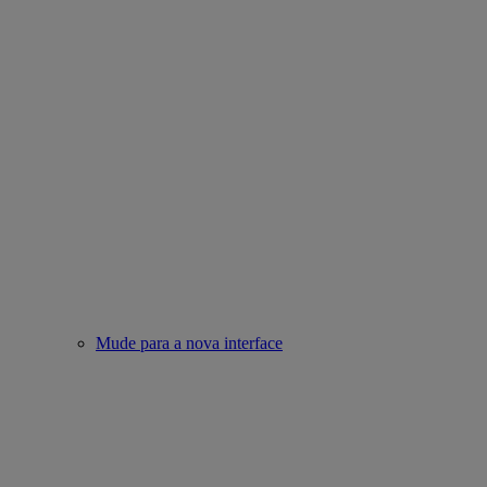
Mude para a nova interface