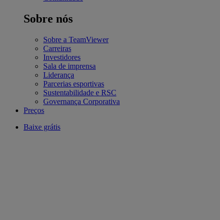
Sobre nós
Sobre a TeamViewer
Carreiras
Investidores
Sala de imprensa
Liderança
Parcerias esportivas
Sustentabilidade e RSC
Governança Corporativa
Preços
Baixe grátis