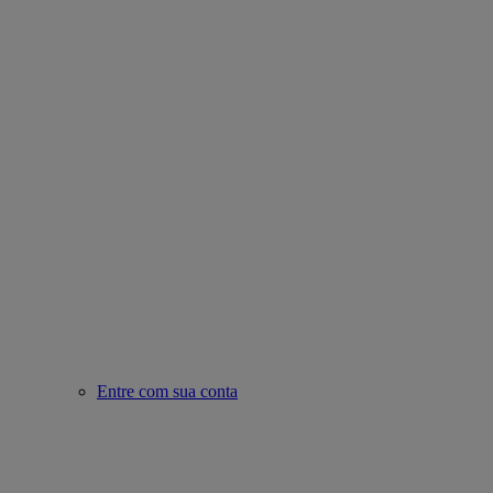
Entre com sua conta