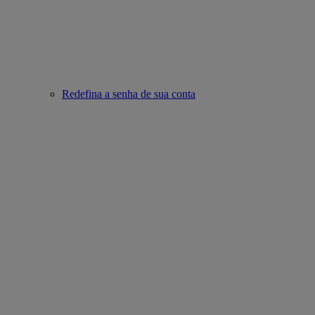
Redefina a senha de sua conta