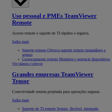
Uso pessoal e PMEs
TeamViewer
Remote
Acesso remoto e suporte de TI rápidos e seguros.
Saiba mais
Suporte remoto
Ofereça suporte remoto instantâneo e
seguro
Gerenciamento remoto
Monitore e gerencie dispositivos
Ver planos e preços
Grandes empresas
TeamViewer
Tensor
Conectividade remota projetada para operações seguras.
Saiba mais
Suporte de TI remoto
Seguro, flexível, integrado