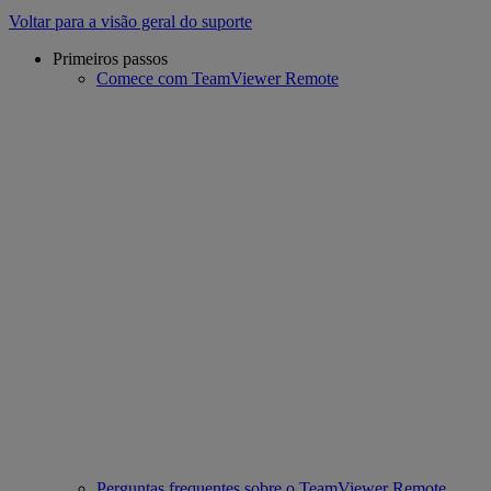
Voltar para a visão geral do suporte
Primeiros passos
Comece com TeamViewer Remote
Perguntas frequentes sobre o TeamViewer Remote