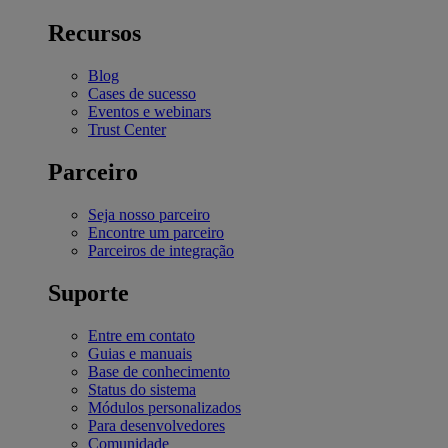
Recursos
Blog
Cases de sucesso
Eventos e webinars
Trust Center
Parceiro
Seja nosso parceiro
Encontre um parceiro
Parceiros de integração
Suporte
Entre em contato
Guias e manuais
Base de conhecimento
Status do sistema
Módulos personalizados
Para desenvolvedores
Comunidade