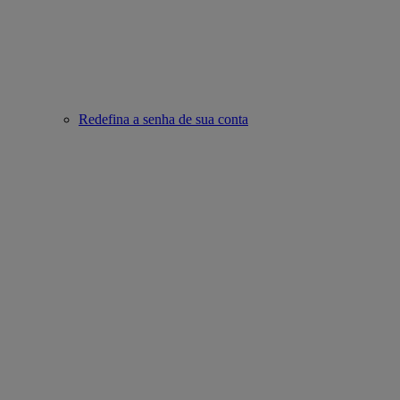
Redefina a senha de sua conta