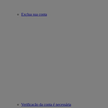
Exclua sua conta
Verificação da conta é necessária