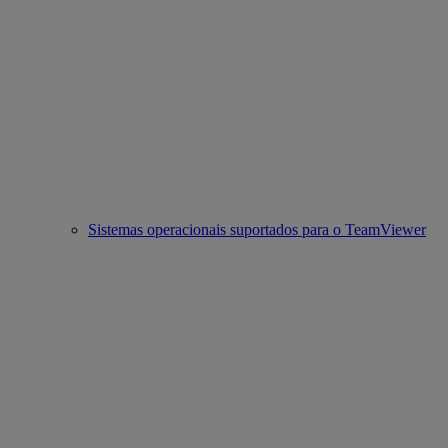
Sistemas operacionais suportados para o TeamViewer