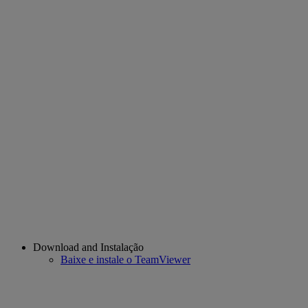
Download and Instalação
Baixe e instale o TeamViewer