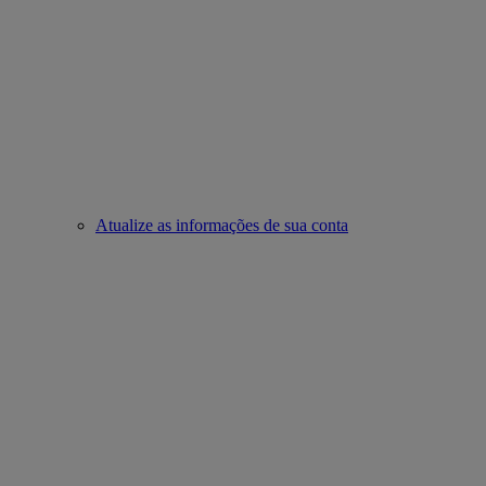
Atualize as informações de sua conta