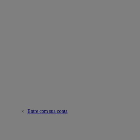
Entre com sua conta