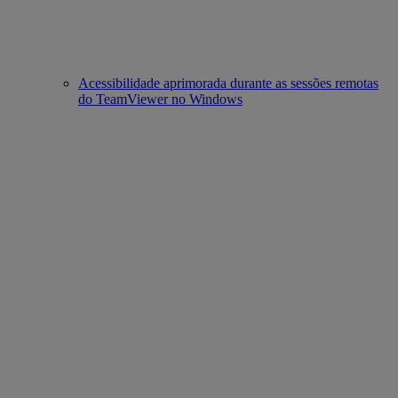
Acessibilidade aprimorada durante as sessões remotas
do TeamViewer no Windows