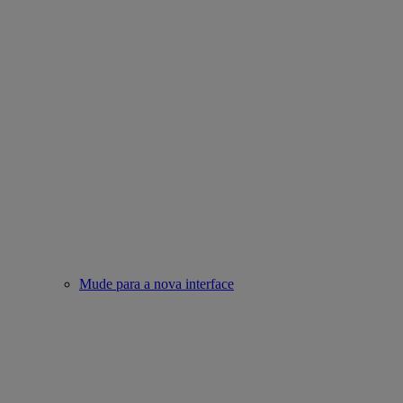
Mude para a nova interface