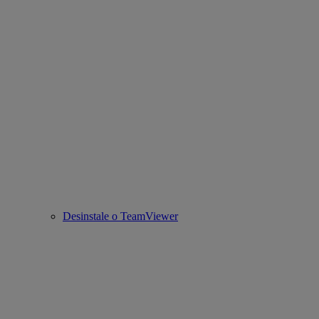
Desinstale o TeamViewer