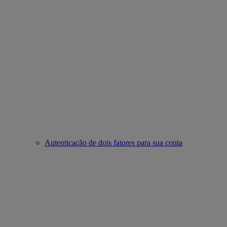
Autenticação de dois fatores para sua conta