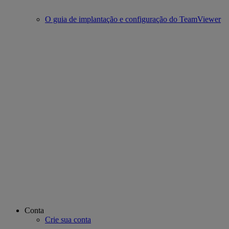
O guia de implantação e configuração do TeamViewer
Conta
Crie sua conta