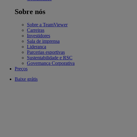
Sobre nós
Sobre a TeamViewer
Carreiras
Investidores
Sala de imprensa
Liderança
Parcerias esportivas
Sustentabilidade e RSC
Governança Corporativa
Preços
Baixe grátis