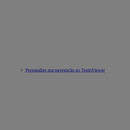
Personalize sua navegação no TeamViewer