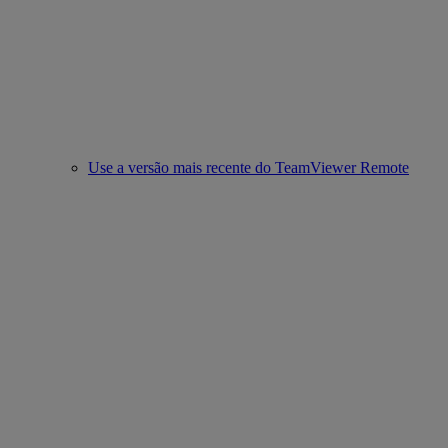
Use a versão mais recente do TeamViewer Remote