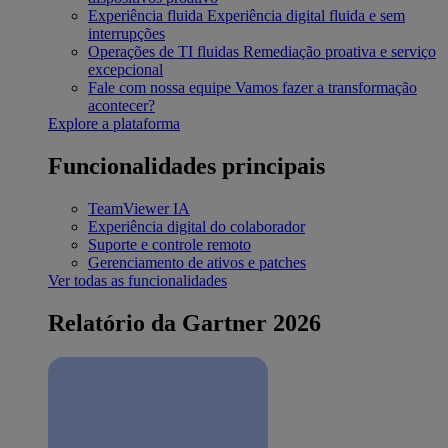
Experiência fluida
Experiência digital fluida e sem
interrupções
Operações de TI fluidas
Remediação proativa e serviço
excepcional
Fale com nossa equipe
Vamos fazer a transformação
acontecer?
Explore a plataforma
Funcionalidades principais
TeamViewer IA
Experiência digital do colaborador
Suporte e controle remoto
Gerenciamento de ativos e patches
Ver todas as funcionalidades
Relatório da Gartner 2026