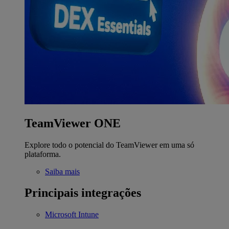
TeamViewer ONE
Explore todo o potencial do TeamViewer em uma só
plataforma.
Saiba mais
Principais integrações
Microsoft Intune