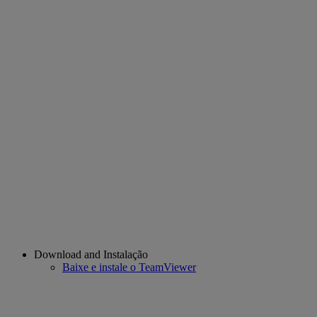
Download and Instalação
Baixe e instale o TeamViewer