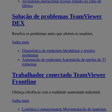
Tecnologia operacional
Acesso remoto no chão de
fábrica
Solução de problemas
TeamViewer
DEX
Resolva os problemas antes que afetem os usuários.
Saiba mais
Diagnóstico de endpoints
Identifique e resolva
problemas
Automação de endpoints
Automação de tarefas de TI
rotineiras
Trabalhador conectado
TeamViewer
Frontline
Ofereça eficiência com a realidade aumentada industrial.
Saiba mais
Logística e armazenagem
Movimentação de materiais