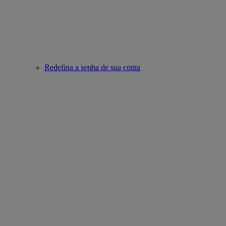
Redefina a senha de sua conta