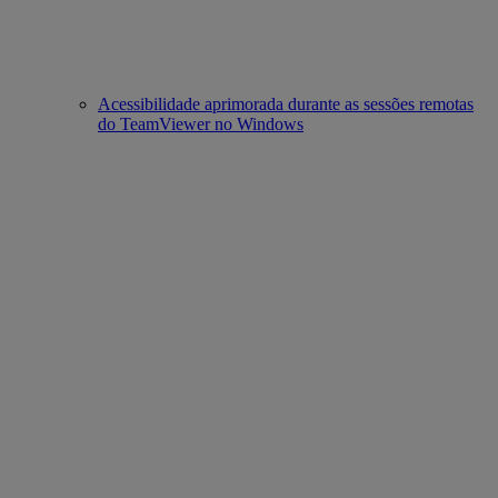
Acessibilidade aprimorada durante as sessões remotas
do TeamViewer no Windows