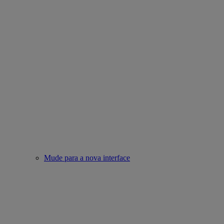
Mude para a nova interface