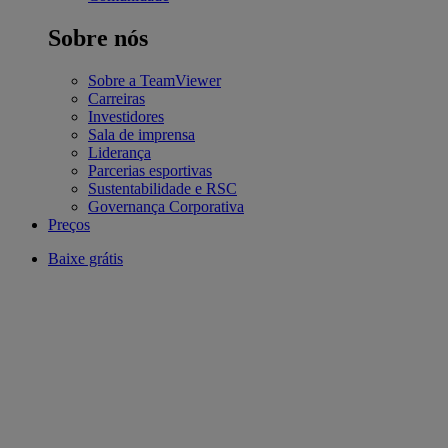
Sobre nós
Sobre a TeamViewer
Carreiras
Investidores
Sala de imprensa
Liderança
Parcerias esportivas
Sustentabilidade e RSC
Governança Corporativa
Preços
Baixe grátis