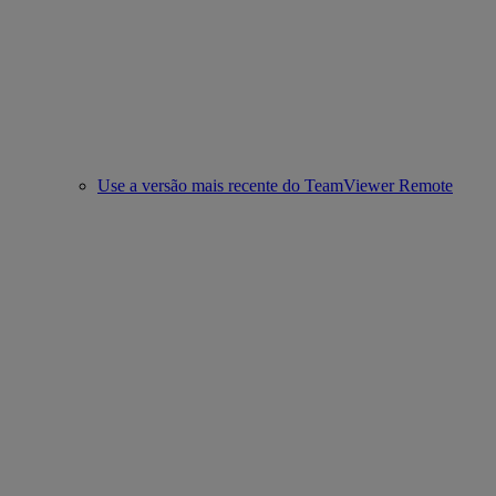
Use a versão mais recente do TeamViewer Remote