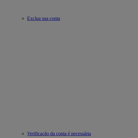
Exclua sua conta
Verificação da conta é necessária