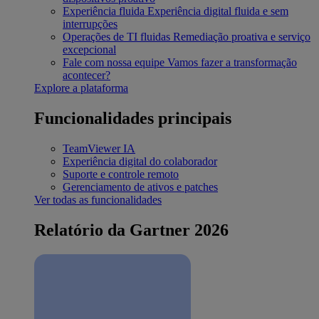
Experiência fluida
Experiência digital fluida e sem
interrupções
Operações de TI fluidas
Remediação proativa e serviço
excepcional
Fale com nossa equipe
Vamos fazer a transformação
acontecer?
Explore a plataforma
Funcionalidades principais
TeamViewer IA
Experiência digital do colaborador
Suporte e controle remoto
Gerenciamento de ativos e patches
Ver todas as funcionalidades
Relatório da Gartner 2026