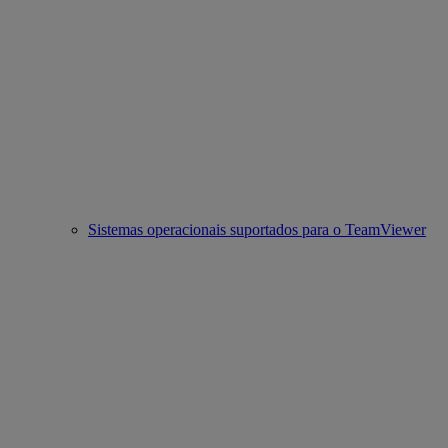
Sistemas operacionais suportados para o TeamViewer