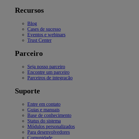
Recursos
Blog
Cases de sucesso
Eventos e webinars
Trust Center
Parceiro
Seja nosso parceiro
Encontre um parceiro
Parceiros de integração
Suporte
Entre em contato
Guias e manuais
Base de conhecimento
Status do sistema
Módulos personalizados
Para desenvolvedores
Comunidade