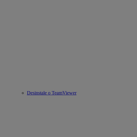
Desinstale o TeamViewer