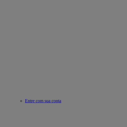
Entre com sua conta