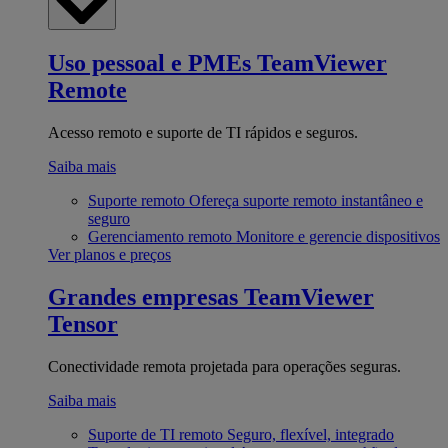
Uso pessoal e PMEs
TeamViewer
Remote
Acesso remoto e suporte de TI rápidos e seguros.
Saiba mais
Suporte remoto
Ofereça suporte remoto instantâneo e
seguro
Gerenciamento remoto
Monitore e gerencie dispositivos
Ver planos e preços
Grandes empresas
TeamViewer
Tensor
Conectividade remota projetada para operações seguras.
Saiba mais
Suporte de TI remoto
Seguro, flexível, integrado