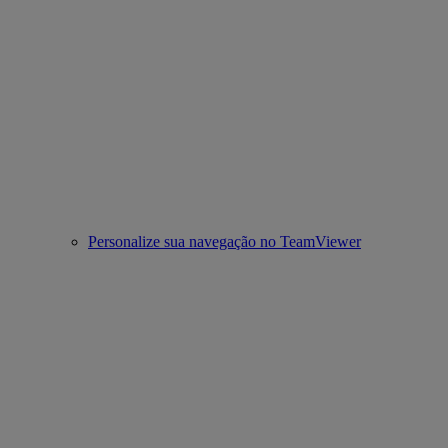
Personalize sua navegação no TeamViewer