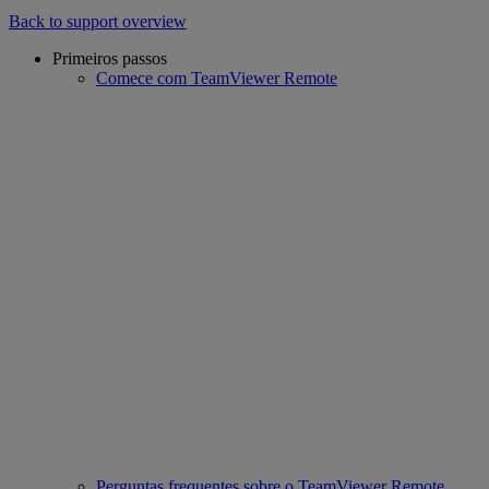
Back to support overview
Primeiros passos
Comece com TeamViewer Remote
Perguntas frequentes sobre o TeamViewer Remote