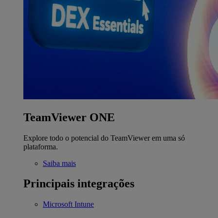
TeamViewer ONE
Explore todo o potencial do TeamViewer em uma só
plataforma.
Saiba mais
Principais integrações
Microsoft Intune