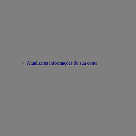
Atualize as informações de sua conta