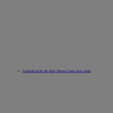
Autenticação de dois fatores para sua conta