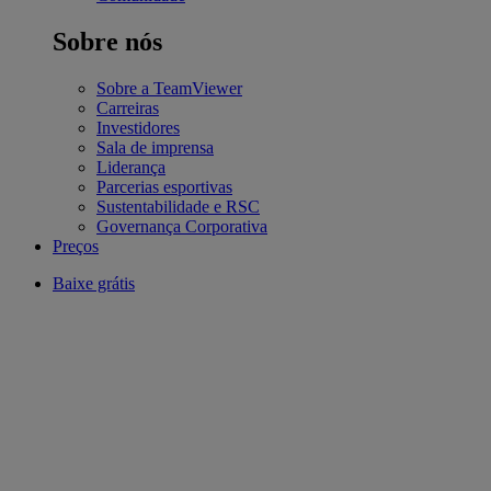
Sobre nós
Sobre a TeamViewer
Carreiras
Investidores
Sala de imprensa
Liderança
Parcerias esportivas
Sustentabilidade e RSC
Governança Corporativa
Preços
Baixe grátis