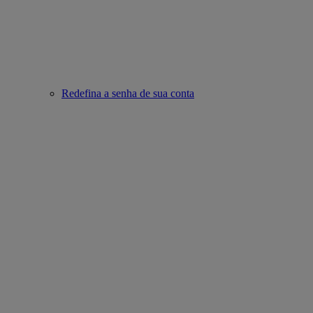
Redefina a senha de sua conta