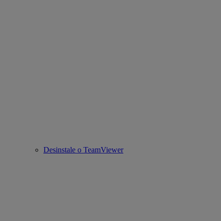
Desinstale o TeamViewer