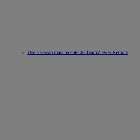
Use a versão mais recente do TeamViewer Remote