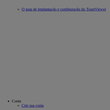
O guia de implantação e configuração do TeamViewer
Conta
Crie sua conta