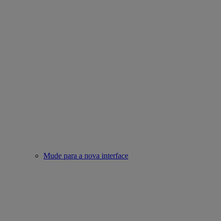
Mude para a nova interface