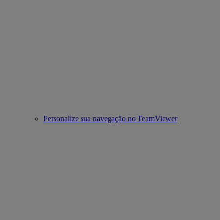
Personalize sua navegação no TeamViewer