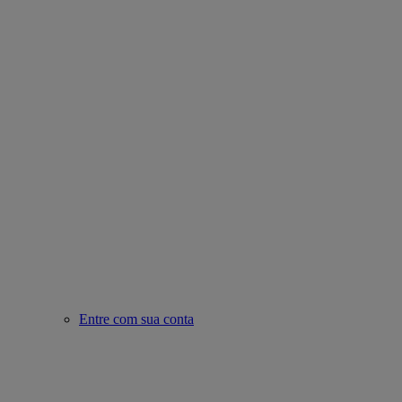
Entre com sua conta