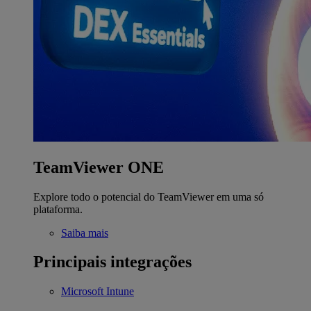
TeamViewer ONE
Explore todo o potencial do TeamViewer em uma só
plataforma.
Saiba mais
Principais integrações
Microsoft Intune