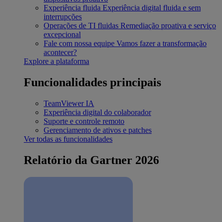
Experiência fluida
Experiência digital fluida e sem
interrupções
Operações de TI fluidas
Remediação proativa e serviço
excepcional
Fale com nossa equipe
Vamos fazer a transformação
acontecer?
Explore a plataforma
Funcionalidades principais
TeamViewer IA
Experiência digital do colaborador
Suporte e controle remoto
Gerenciamento de ativos e patches
Ver todas as funcionalidades
Relatório da Gartner 2026