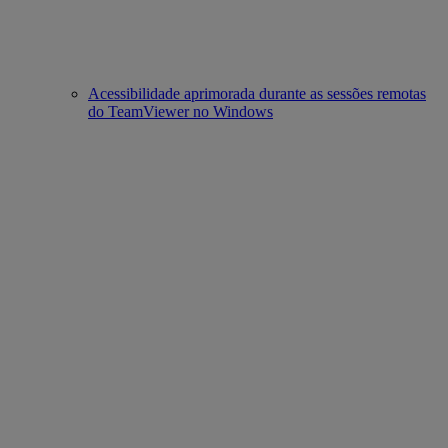
Acessibilidade aprimorada durante as sessões remotas
do TeamViewer no Windows