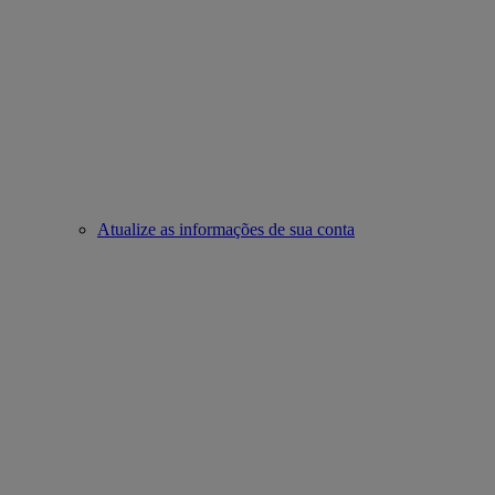
Atualize as informações de sua conta