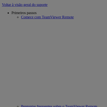
Voltar à visão geral do suporte
Primeiros passos
Comece com TeamViewer Remote
Perguntas frequentes sobre o TeamViewer Remote