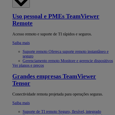
Uso pessoal e PMEs
TeamViewer
Remote
Acesso remoto e suporte de TI rápidos e seguros.
Saiba mais
Suporte remoto
Ofereça suporte remoto instantâneo e
seguro
Gerenciamento remoto
Monitore e gerencie dispositivos
Ver planos e preços
Grandes empresas
TeamViewer
Tensor
Conectividade remota projetada para operações seguras.
Saiba mais
Suporte de TI remoto
Seguro, flexível, integrado