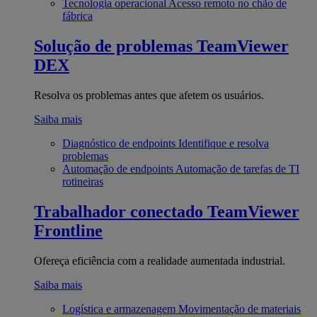
Tecnologia operacional
Acesso remoto no chão de
fábrica
Solução de problemas
TeamViewer
DEX
Resolva os problemas antes que afetem os usuários.
Saiba mais
Diagnóstico de endpoints
Identifique e resolva
problemas
Automação de endpoints
Automação de tarefas de TI
rotineiras
Trabalhador conectado
TeamViewer
Frontline
Ofereça eficiência com a realidade aumentada industrial.
Saiba mais
Logística e armazenagem
Movimentação de materiais