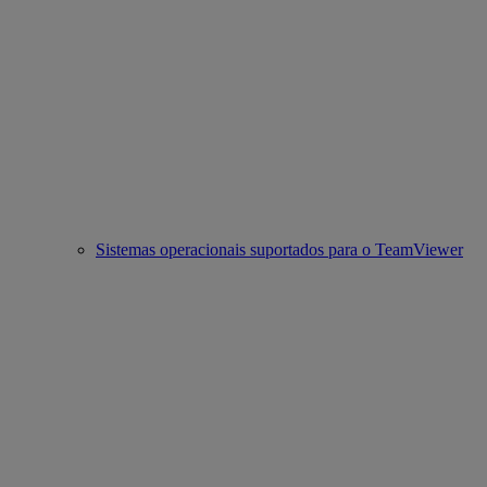
Sistemas operacionais suportados para o TeamViewer