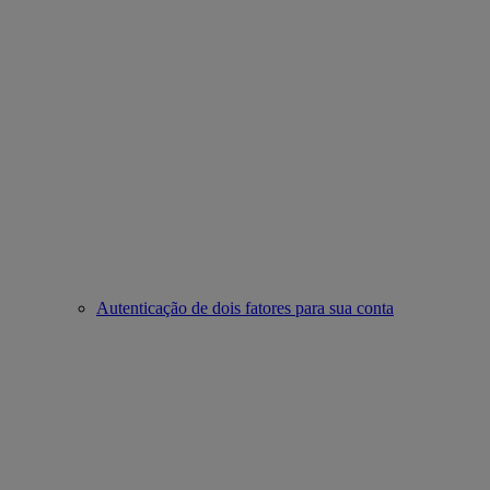
Autenticação de dois fatores para sua conta