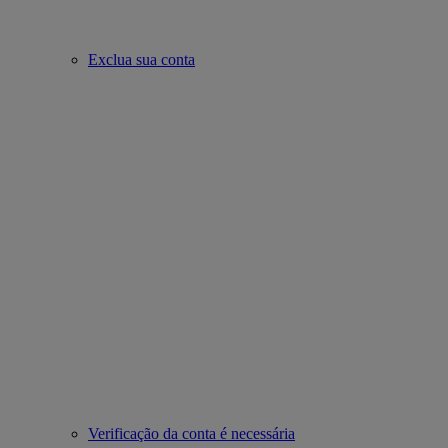
Exclua sua conta
Verificação da conta é necessária