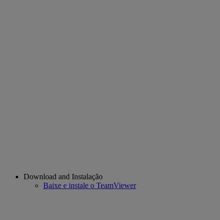
Download and Instalação
Baixe e instale o TeamViewer