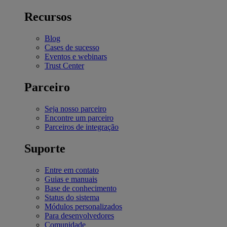
Recursos
Blog
Cases de sucesso
Eventos e webinars
Trust Center
Parceiro
Seja nosso parceiro
Encontre um parceiro
Parceiros de integração
Suporte
Entre em contato
Guias e manuais
Base de conhecimento
Status do sistema
Módulos personalizados
Para desenvolvedores
Comunidade