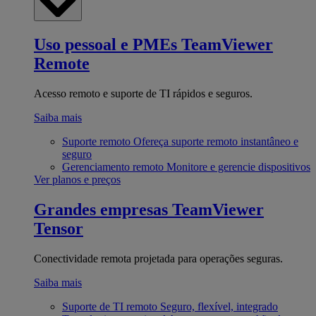
Uso pessoal e PMEs
TeamViewer
Remote
Acesso remoto e suporte de TI rápidos e seguros.
Saiba mais
Suporte remoto
Ofereça suporte remoto instantâneo e
seguro
Gerenciamento remoto
Monitore e gerencie dispositivos
Ver planos e preços
Grandes empresas
TeamViewer
Tensor
Conectividade remota projetada para operações seguras.
Saiba mais
Suporte de TI remoto
Seguro, flexível, integrado