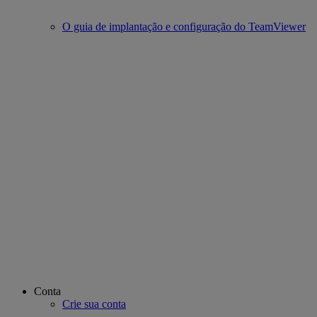
O guia de implantação e configuração do TeamViewer
Conta
Crie sua conta