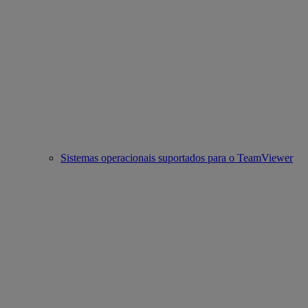
Sistemas operacionais suportados para o TeamViewer