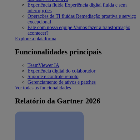
Experiência fluida
Experiência digital fluida e sem
interrupções
Operações de TI fluidas
Remediação proativa e serviço
excepcional
Fale com nossa equipe
Vamos fazer a transformação
acontecer?
Explore a plataforma
Funcionalidades principais
TeamViewer IA
Experiência digital do colaborador
Suporte e controle remoto
Gerenciamento de ativos e patches
Ver todas as funcionalidades
Relatório da Gartner 2026