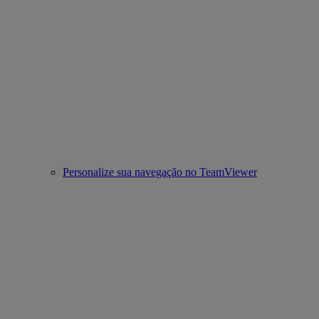
Personalize sua navegação no TeamViewer