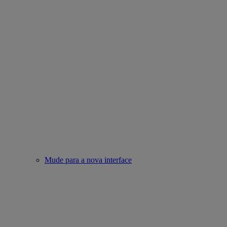
Mude para a nova interface