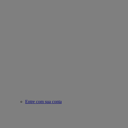
Entre com sua conta