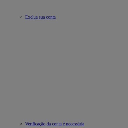
Exclua sua conta
Verificação da conta é necessária