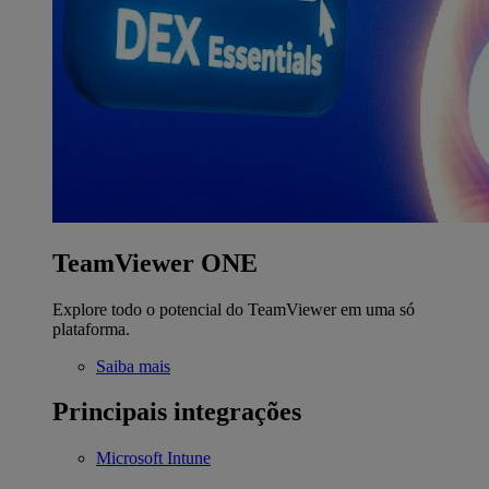
TeamViewer ONE
Explore todo o potencial do TeamViewer em uma só
plataforma.
Saiba mais
Principais integrações
Microsoft Intune