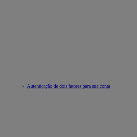
Autenticação de dois fatores para sua conta