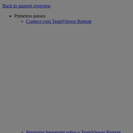
Back to support overview
Primeiros passos
Comece com TeamViewer Remote
Perguntas frequentes sobre o TeamViewer Remote