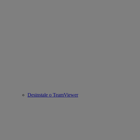
Desinstale o TeamViewer