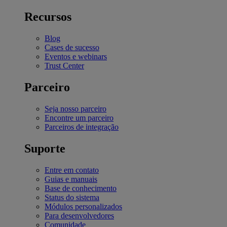
Recursos
Blog
Cases de sucesso
Eventos e webinars
Trust Center
Parceiro
Seja nosso parceiro
Encontre um parceiro
Parceiros de integração
Suporte
Entre em contato
Guias e manuais
Base de conhecimento
Status do sistema
Módulos personalizados
Para desenvolvedores
Comunidade