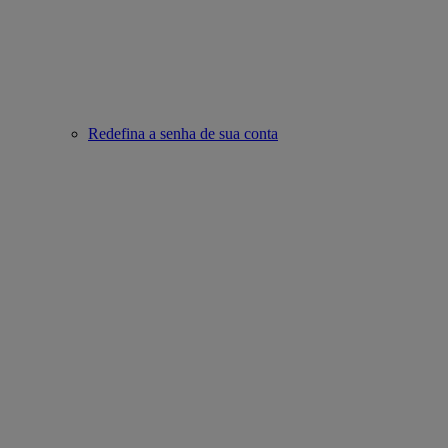
Redefina a senha de sua conta