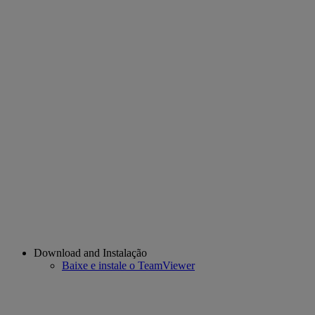
Download and Instalação
Baixe e instale o TeamViewer