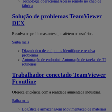
Tecnologia operacional
Acesso remoto no chão de
fábrica
Solução de problemas
TeamViewer
DEX
Resolva os problemas antes que afetem os usuários.
Saiba mais
Diagnóstico de endpoints
Identifique e resolva
problemas
Automação de endpoints
Automação de tarefas de TI
rotineiras
Trabalhador conectado
TeamViewer
Frontline
Ofereça eficiência com a realidade aumentada industrial.
Saiba mais
Logística e armazenagem
Movimentação de materiais