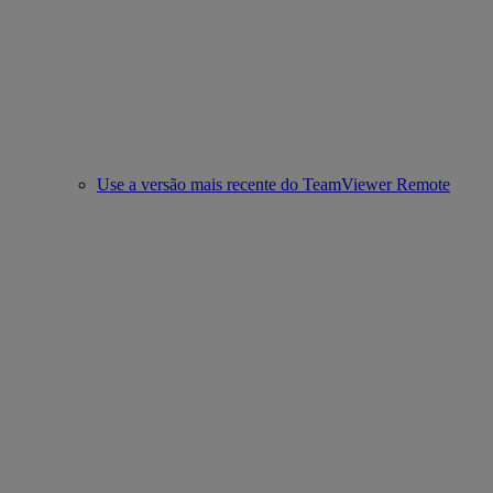
Use a versão mais recente do TeamViewer Remote