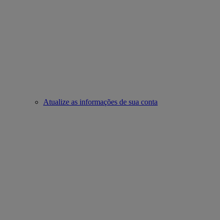
Atualize as informações de sua conta