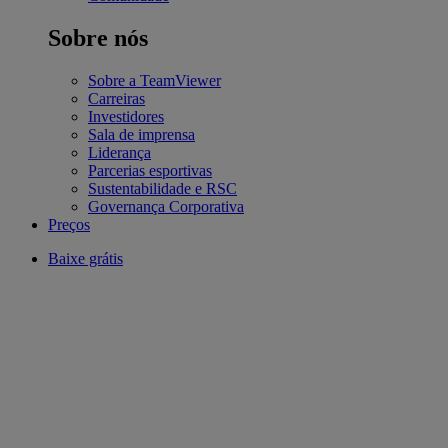
Sobre nós
Sobre a TeamViewer
Carreiras
Investidores
Sala de imprensa
Liderança
Parcerias esportivas
Sustentabilidade e RSC
Governança Corporativa
Preços
Baixe grátis