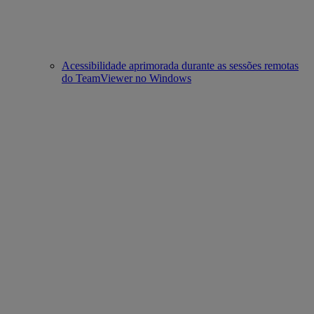
Acessibilidade aprimorada durante as sessões remotas
do TeamViewer no Windows