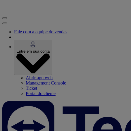
Fale com a equipe de vendas
Entre em sua conta
Abrir app web
Management Console
Ticket
Portal do cliente