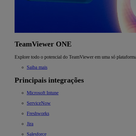
TeamViewer ONE
Explore todo o potencial do TeamViewer em uma só plataform
Saiba mais
Principais integrações
Microsoft Intune
ServiceNow
Freshworks
Jira
Salesforce