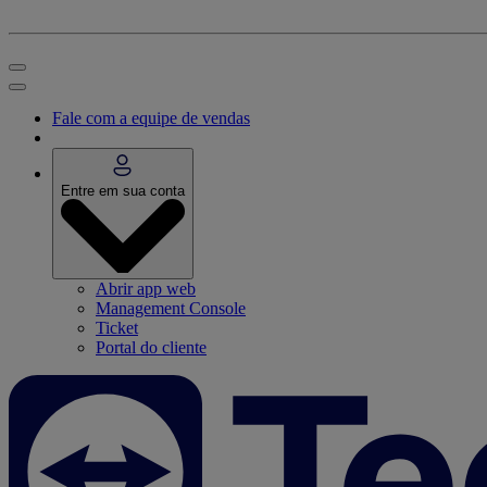
Fale com a equipe de vendas
Entre em sua conta
Abrir app web
Management Console
Ticket
Portal do cliente