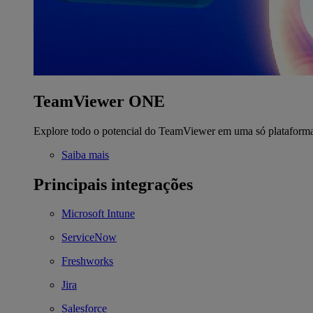
TeamViewer ONE
Explore todo o potencial do TeamViewer em uma só plataform
Saiba mais
Principais integrações
Microsoft Intune
ServiceNow
Freshworks
Jira
Salesforce