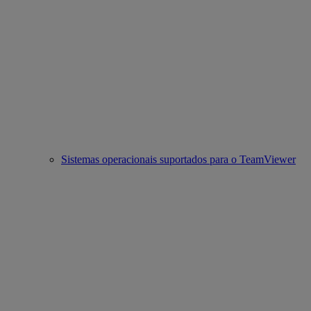
Sistemas operacionais suportados para o TeamViewer