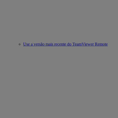
Use a versão mais recente do TeamViewer Remote