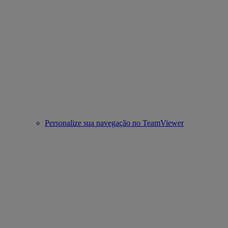
Personalize sua navegação no TeamViewer