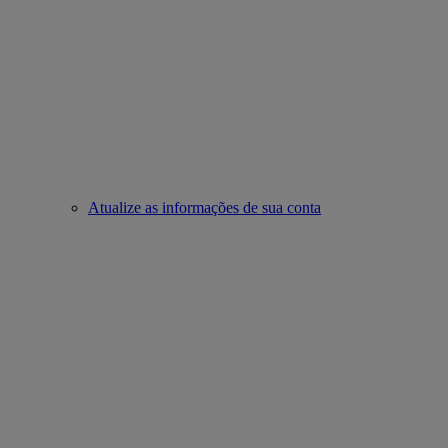
Atualize as informações de sua conta