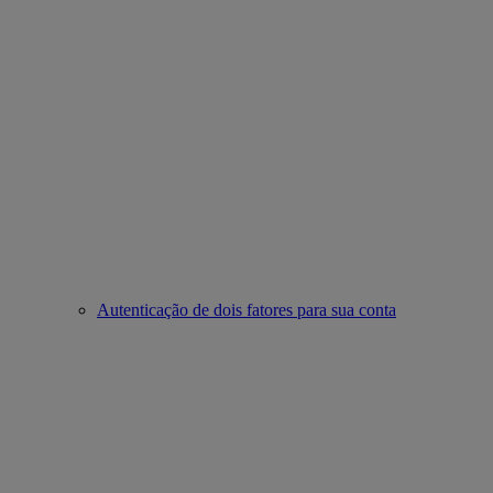
Autenticação de dois fatores para sua conta