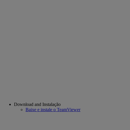
Download and Instalação
Baixe e instale o TeamViewer