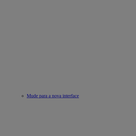
Mude para a nova interface