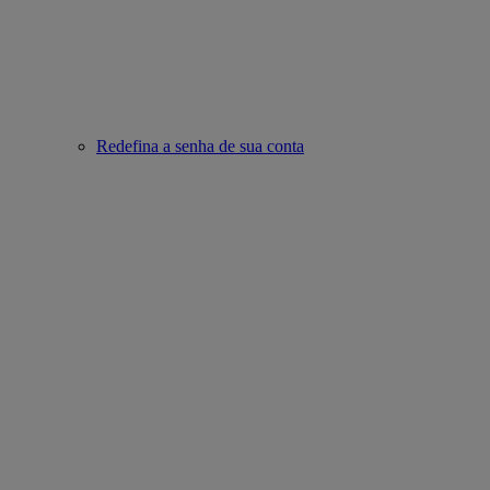
Redefina a senha de sua conta