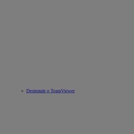
Desinstale o TeamViewer