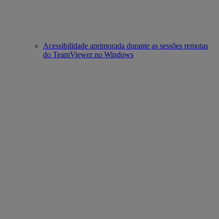
Acessibilidade aprimorada durante as sessões remotas
do TeamViewer no Windows