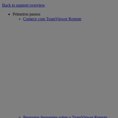
Back to support overview
Primeiros passos
Comece com TeamViewer Remote
Perguntas frequentes sobre o TeamViewer Remote