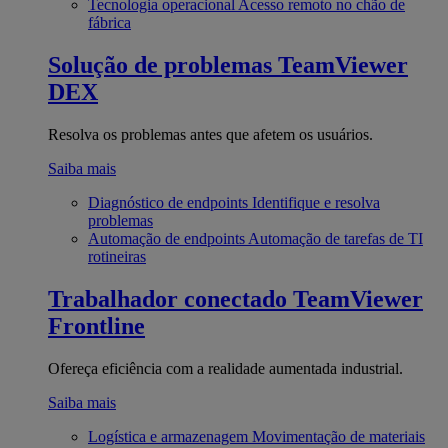
Tecnologia operacional
Acesso remoto no chão de
fábrica
Solução de problemas
TeamViewer
DEX
Resolva os problemas antes que afetem os usuários.
Saiba mais
Diagnóstico de endpoints
Identifique e resolva
problemas
Automação de endpoints
Automação de tarefas de TI
rotineiras
Trabalhador conectado
TeamViewer
Frontline
Ofereça eficiência com a realidade aumentada industrial.
Saiba mais
Logística e armazenagem
Movimentação de materiais