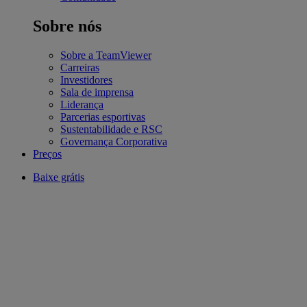
Sobre nós
Sobre a TeamViewer
Carreiras
Investidores
Sala de imprensa
Liderança
Parcerias esportivas
Sustentabilidade e RSC
Governança Corporativa
Preços
Baixe grátis