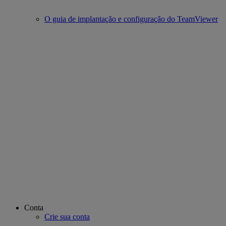
O guia de implantação e configuração do TeamViewer
Conta
Crie sua conta