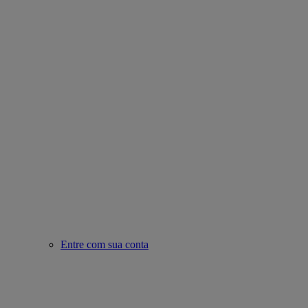
Entre com sua conta