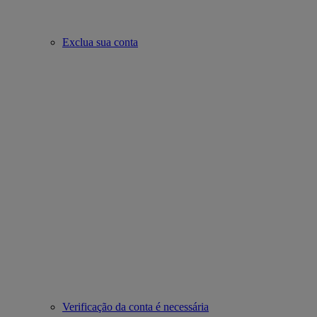
Exclua sua conta
Verificação da conta é necessária