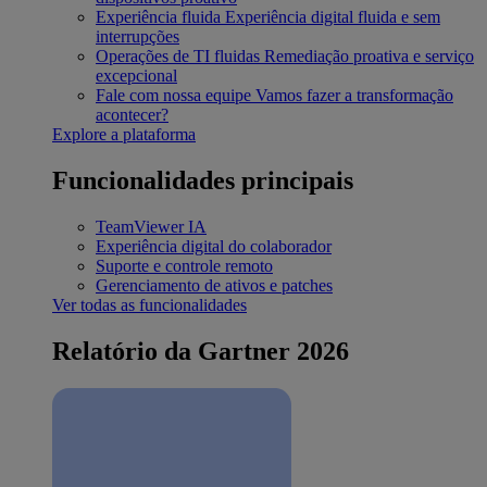
Experiência fluida
Experiência digital fluida e sem
interrupções
Operações de TI fluidas
Remediação proativa e serviço
excepcional
Fale com nossa equipe
Vamos fazer a transformação
acontecer?
Explore a plataforma
Funcionalidades principais
TeamViewer IA
Experiência digital do colaborador
Suporte e controle remoto
Gerenciamento de ativos e patches
Ver todas as funcionalidades
Relatório da Gartner 2026