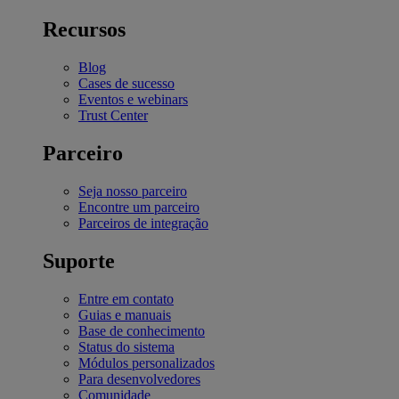
Recursos
Blog
Cases de sucesso
Eventos e webinars
Trust Center
Parceiro
Seja nosso parceiro
Encontre um parceiro
Parceiros de integração
Suporte
Entre em contato
Guias e manuais
Base de conhecimento
Status do sistema
Módulos personalizados
Para desenvolvedores
Comunidade