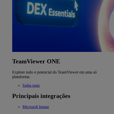
TeamViewer ONE
Explore todo o potencial do TeamViewer em uma só
plataforma.
Saiba mais
Principais integrações
Microsoft Intune