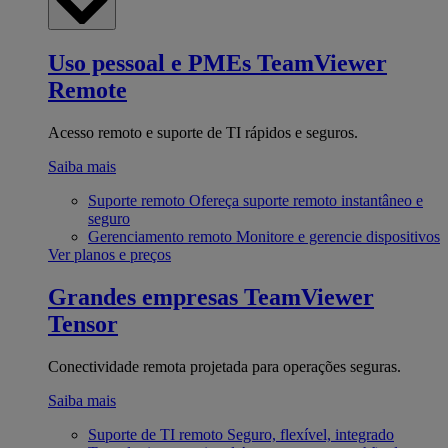
Uso pessoal e PMEs
TeamViewer
Remote
Acesso remoto e suporte de TI rápidos e seguros.
Saiba mais
Suporte remoto
Ofereça suporte remoto instantâneo e
seguro
Gerenciamento remoto
Monitore e gerencie dispositivos
Ver planos e preços
Grandes empresas
TeamViewer
Tensor
Conectividade remota projetada para operações seguras.
Saiba mais
Suporte de TI remoto
Seguro, flexível, integrado