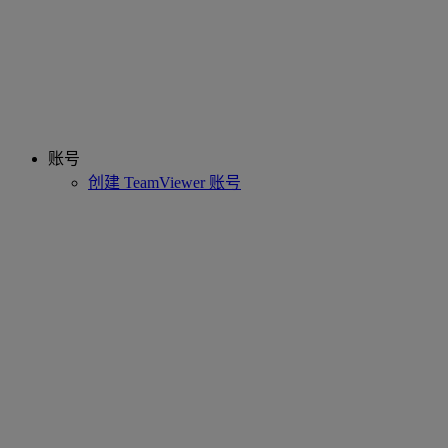
账号
创建 TeamViewer 账号