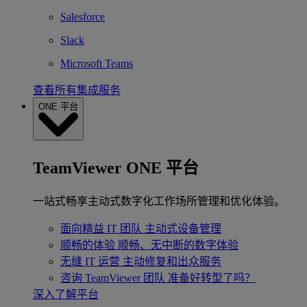
Salesforce
Slack
Microsoft Teams
查看所有集成服务
ONE 平台
TeamViewer ONE 平台
一站式畅享主动式数字化工作场所管理和优化体验。
面向精益 IT 团队
主动式设备管理
顺畅的体验
顺畅、无中断的数字体验
无缝 IT 运营
主动修复和出众服务
咨询 TeamViewer 团队
准备好转型了吗？
深入了解平台