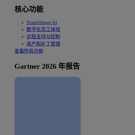
核心功能
TeamViewer AI
数字化员工体验
远程支持与控制
资产和补丁管理
查看所有功能
Gartner 2026 年报告