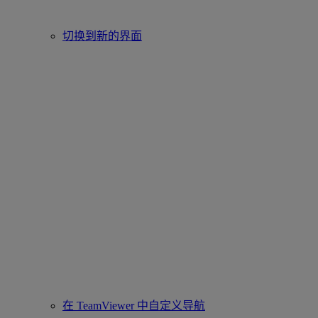
切换到新的界面
在 TeamViewer 中自定义导航