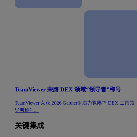
TeamViewer 荣膺 DEX 领域“领导者”称号
TeamViewer 荣获 2026 Gartner® 魔力象限™ DEX 工具领
导者称号。
关键集成