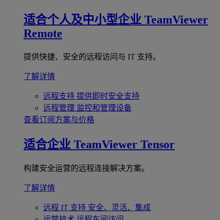
适合个人及中小型企业
TeamViewer
Remote
提供快捷、安全的远程访问与 IT 支持。
了解详情
远程支持
提供即时安全支持
远程管理
监控和管理设备
查看订阅方案与价格
适合企业
TeamViewer Tensor
构建安全运营的远程连接解决方案。
了解详情
远程 IT 支持
安全、灵活、集成
运营技术
远程车间访问