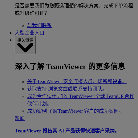
是否需要我们为您甄选理想的解决方案、完成下单流程
或升级许可证？
与我们联系
大型企业入口
相关资源
深入了解 TeamViewer 的更多信息
关于TeamViewer
安全连接人员、场所和设备。
获取支持
浏览文章或联系支持团队。
成为合作伙伴
加入 TeamViewer 全球 TeamUP 合作
伙伴计划。
成功案例
了解TeamViewer 客户的成功案例。
新闻
TeamViewer 报告其 AI 产品获得快速客户采纳。