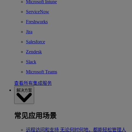
Microsoft Intune
ServiceNow
Freshworks
Jira
Salesforce
Zendesk
Slack
Microsoft Teams
查看所有集成服务
解决方案
常见应用场景
远程访问和支持
无论何时何地，都能轻松管理人