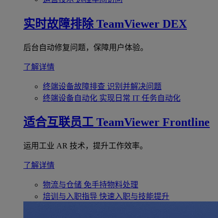
实时故障排除
TeamViewer DEX
后台自动修复问题，保障用户体验。
了解详情
终端设备故障排查
识别并解决问题
终端设备自动化
实现日常 IT 任务自动化
适合互联员工
TeamViewer Frontline
运用工业 AR 技术，提升工作效率。
了解详情
物流与仓储
免手持物料处理
培训与入职指导
快速入职与技能提升