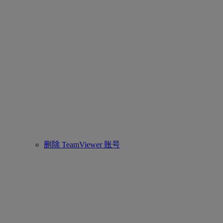
删除 TeamViewer 账号