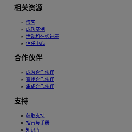
相关资源
博客
成功案例
活动和在线讲座
信任中心
合作伙伴
成为合作伙伴
查找合作伙伴
集成合作伙伴
支持
获取支持
指南与手册
知识库