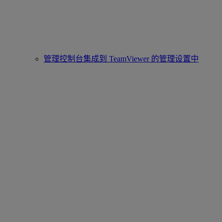
管理控制台集成到 TeamViewer 的管理设置中