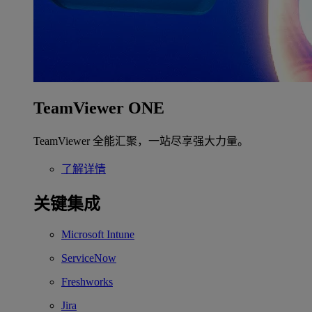
TeamViewer ONE
TeamViewer 全能汇聚，一站尽享强大力量。
了解详情
关键集成
Microsoft Intune
ServiceNow
Freshworks
Jira