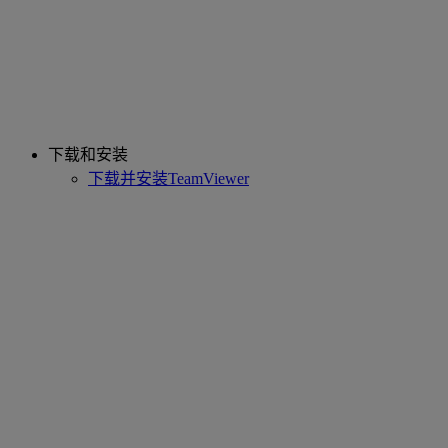
下载和安装
下载并安装TeamViewer