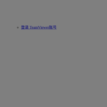
登录 TeamViewer账号