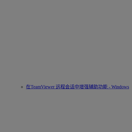
在TeamViewer 远程会话中增强辅助功能 - Windows