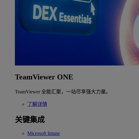
TeamViewer ONE
TeamViewer 全能汇聚，一站尽享强大力量。
了解详情
关键集成
Microsoft Intune