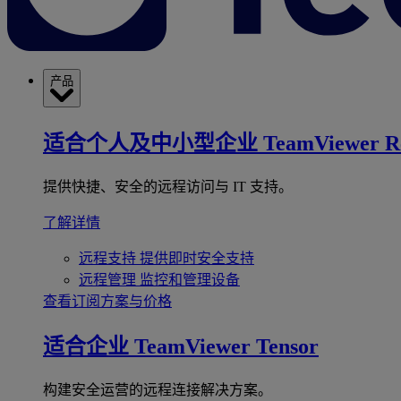
产品
适合个人及中小型企业
TeamViewer R
提供快捷、安全的远程访问与 IT 支持。
了解详情
远程支持
提供即时安全支持
远程管理
监控和管理设备
查看订阅方案与价格
适合企业
TeamViewer Tensor
构建安全运营的远程连接解决方案。