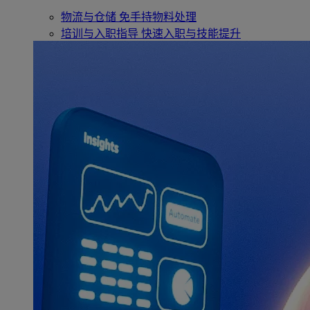
物流与仓储
免手持物料处理
培训与入职指导
快速入职与技能提升