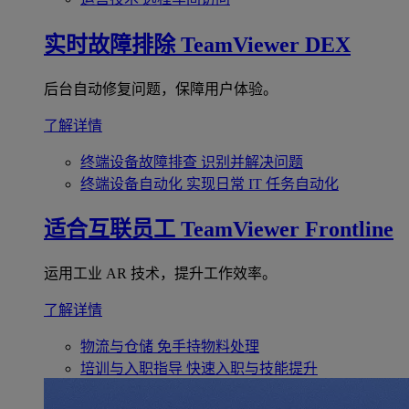
实时故障排除
TeamViewer DEX
后台自动修复问题，保障用户体验。
了解详情
终端设备故障排查
识别并解决问题
终端设备自动化
实现日常 IT 任务自动化
适合互联员工
TeamViewer Frontline
运用工业 AR 技术，提升工作效率。
了解详情
物流与仓储
免手持物料处理
培训与入职指导
快速入职与技能提升