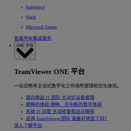
Salesforce
Slack
Microsoft Teams
查看所有集成服务
ONE 平台
TeamViewer ONE 平台
一站式畅享主动式数字化工作场所管理和优化体验。
面向精益 IT 团队
主动式设备管理
顺畅的体验
顺畅、无中断的数字体验
无缝 IT 运营
主动修复和出众服务
咨询 TeamViewer 团队
准备好转型了吗？
深入了解平台