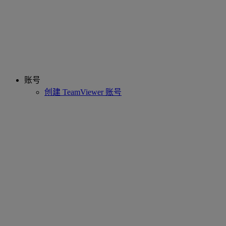
账号
创建 TeamViewer 账号