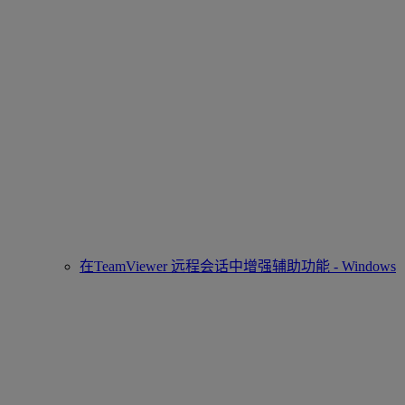
在TeamViewer 远程会话中增强辅助功能 - Windows