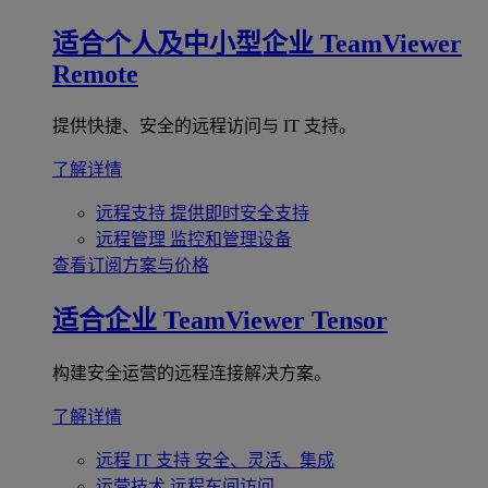
适合个人及中小型企业
TeamViewer
Remote
提供快捷、安全的远程访问与 IT 支持。
了解详情
远程支持
提供即时安全支持
远程管理
监控和管理设备
查看订阅方案与价格
适合企业
TeamViewer Tensor
构建安全运营的远程连接解决方案。
了解详情
远程 IT 支持
安全、灵活、集成
运营技术
远程车间访问