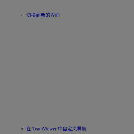
切换到新的界面
在 TeamViewer 中自定义导航