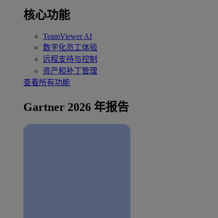
核心功能
TeamViewer AI
数字化员工体验
远程支持与控制
资产和补丁管理
查看所有功能
Gartner 2026 年报告