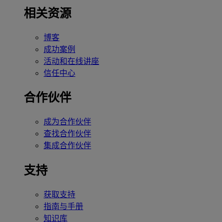
相关资源
博客
成功案例
活动和在线讲座
信任中心
合作伙伴
成为合作伙伴
查找合作伙伴
集成合作伙伴
支持
获取支持
指南与手册
知识库