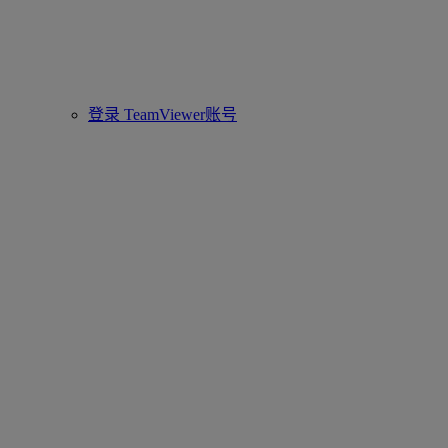
登录 TeamViewer账号