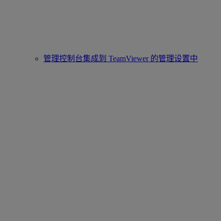
管理控制台集成到 TeamViewer 的管理设置中