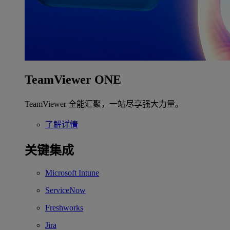
TeamViewer ONE
TeamViewer 全能汇聚，一站尽享强大力量。
了解详情
关键集成
Microsoft Intune
ServiceNow
Freshworks
Jira