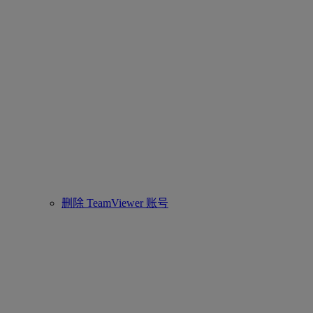
删除 TeamViewer 账号