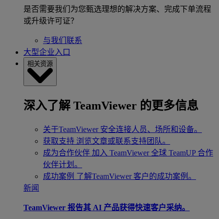
是否需要我们为您甄选理想的解决方案、完成下单流程
或升级许可证？
与我们联系
大型企业入口
相关资源
深入了解 TeamViewer 的更多信息
关于TeamViewer
安全连接人员、场所和设备。
获取支持
浏览文章或联系支持团队。
成为合作伙伴
加入 TeamViewer 全球 TeamUP 合作
伙伴计划。
成功案例
了解TeamViewer 客户的成功案例。
新闻
TeamViewer 报告其 AI 产品获得快速客户采纳。