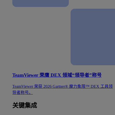
TeamViewer 荣膺 DEX 领域“领导者”称号
TeamViewer 荣获 2026 Gartner® 魔力象限™ DEX 工具领
导者称号。
关键集成