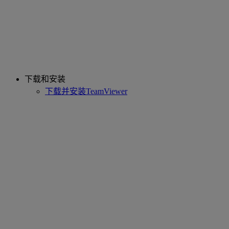
下载和安装
下载并安装TeamViewer