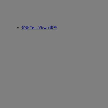
登录 TeamViewer账号