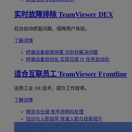
实时故障排除
TeamViewer DEX
后台自动修复问题，保障用户体验。
了解详情
终端设备故障排查
识别并解决问题
终端设备自动化
实现日常 IT 任务自动化
适合互联员工
TeamViewer Frontline
运用工业 AR 技术，提升工作效率。
了解详情
物流与仓储
免手持物料处理
培训与入职指导
快速入职与技能提升