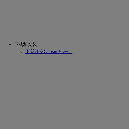
下载和安装
下载并安装TeamViewer