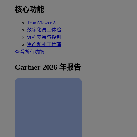
核心功能
TeamViewer AI
数字化员工体验
远程支持与控制
资产和补丁管理
查看所有功能
Gartner 2026 年报告