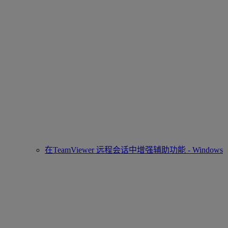
在TeamViewer 远程会话中增强辅助功能 - Windows