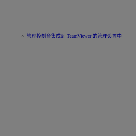
管理控制台集成到 TeamViewer 的管理设置中