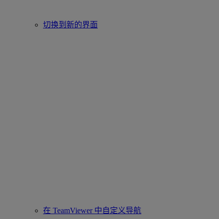
切换到新的界面
在 TeamViewer 中自定义导航