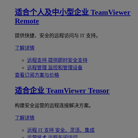
适合个人及中小型企业
TeamViewer
Remote
提供快捷、安全的远程访问与 IT 支持。
了解详情
远程支持
提供即时安全支持
远程管理
监控和管理设备
查看订阅方案与价格
适合企业
TeamViewer Tensor
构建安全运营的远程连接解决方案。
了解详情
远程 IT 支持
安全、灵活、集成
运营技术
远程车间访问