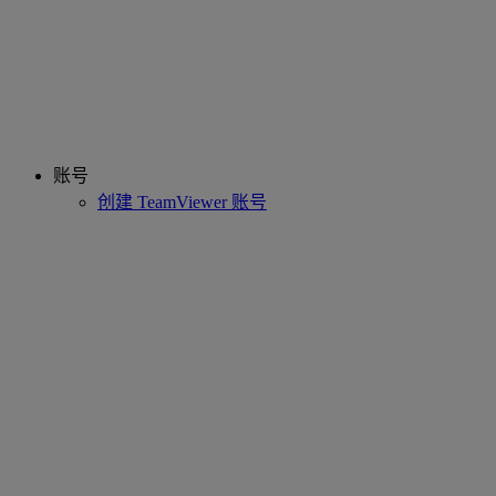
账号
创建 TeamViewer 账号