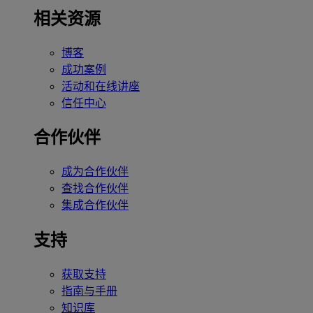
相关资源
博客
成功案例
活动和在线讲座
信任中心
合作伙伴
成为合作伙伴
查找合作伙伴
集成合作伙伴
支持
获取支持
指南与手册
知识库