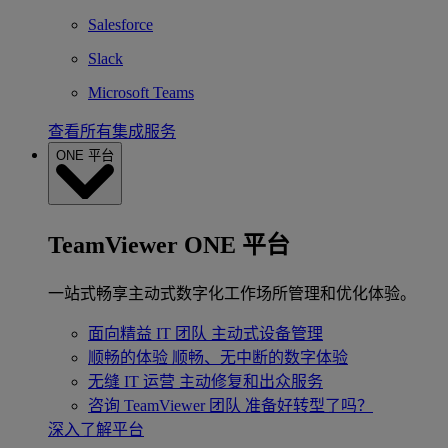
Salesforce
Slack
Microsoft Teams
查看所有集成服务
ONE 平台
TeamViewer ONE 平台
一站式畅享主动式数字化工作场所管理和优化体验。
面向精益 IT 团队
主动式设备管理
顺畅的体验
顺畅、无中断的数字体验
无缝 IT 运营
主动修复和出众服务
咨询 TeamViewer 团队
准备好转型了吗？
深入了解平台