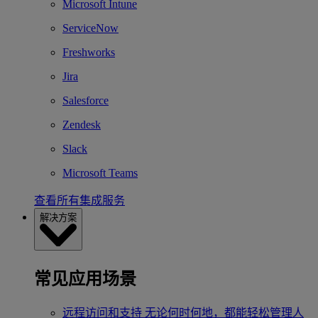
Microsoft Intune
ServiceNow
Freshworks
Jira
Salesforce
Zendesk
Slack
Microsoft Teams
查看所有集成服务
解决方案
常见应用场景
远程访问和支持
无论何时何地，都能轻松管理人