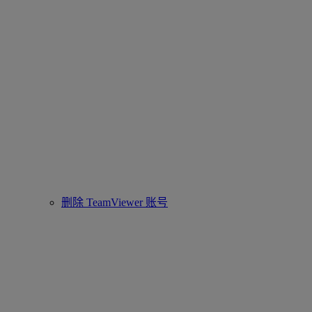
删除 TeamViewer 账号