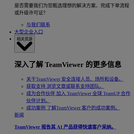
是否需要我们为您甄选理想的解决方案、完成下单流程
或升级许可证？
与我们联系
大型企业入口
相关资源
深入了解 TeamViewer 的更多信息
关于TeamViewer
安全连接人员、场所和设备。
获取支持
浏览文章或联系支持团队。
成为合作伙伴
加入 TeamViewer 全球 TeamUP 合作
伙伴计划。
成功案例
了解TeamViewer 客户的成功案例。
新闻
TeamViewer 报告其 AI 产品获得快速客户采纳。