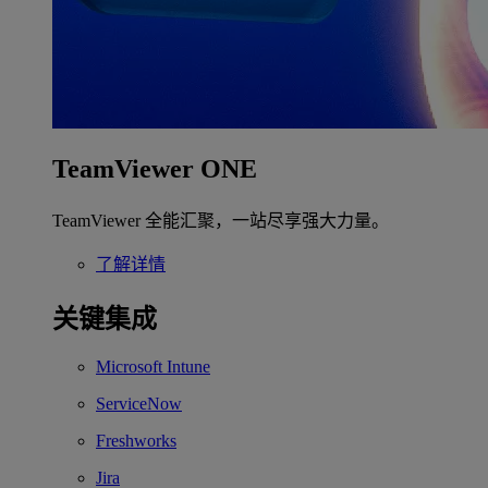
TeamViewer ONE
TeamViewer 全能汇聚，一站尽享强大力量。
了解详情
关键集成
Microsoft Intune
ServiceNow
Freshworks
Jira