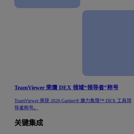
TeamViewer 荣膺 DEX 领域“领导者”称号
TeamViewer 荣获 2026 Gartner® 魔力象限™ DEX 工具领
导者称号。
关键集成