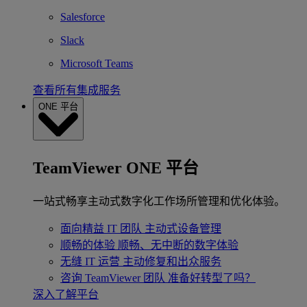
Salesforce
Slack
Microsoft Teams
查看所有集成服务
ONE 平台
TeamViewer ONE 平台
一站式畅享主动式数字化工作场所管理和优化体验。
面向精益 IT 团队
主动式设备管理
顺畅的体验
顺畅、无中断的数字体验
无缝 IT 运营
主动修复和出众服务
咨询 TeamViewer 团队
准备好转型了吗？
深入了解平台