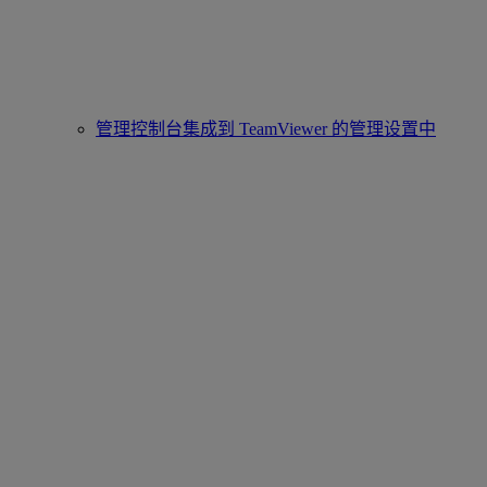
管理控制台集成到 TeamViewer 的管理设置中