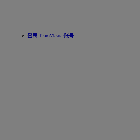
登录 TeamViewer账号