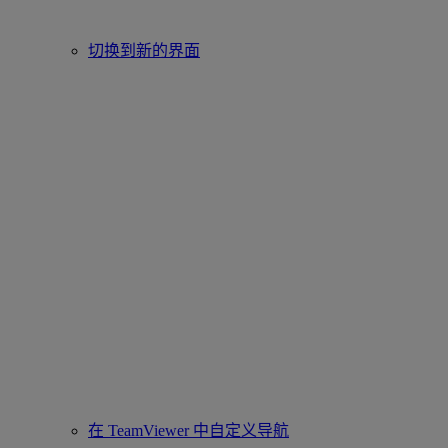
切换到新的界面
在 TeamViewer 中自定义导航