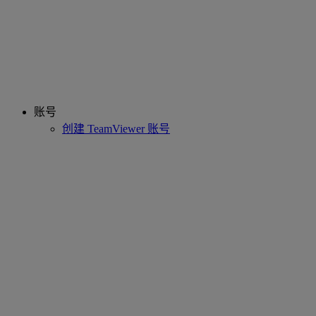
账号
创建 TeamViewer 账号