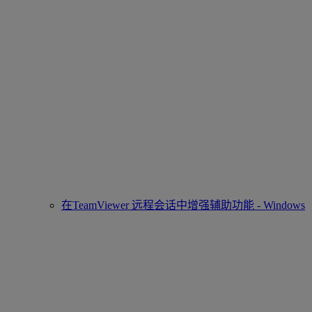
在TeamViewer 远程会话中增强辅助功能 - Windows