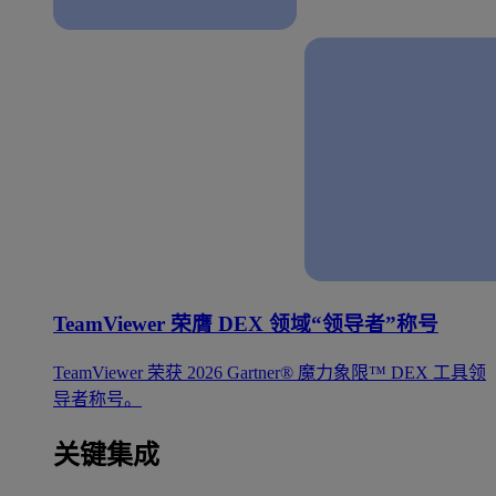
TeamViewer 荣膺 DEX 领域“领导者”称号
TeamViewer 荣获 2026 Gartner® 魔力象限™ DEX 工具领
导者称号。
关键集成