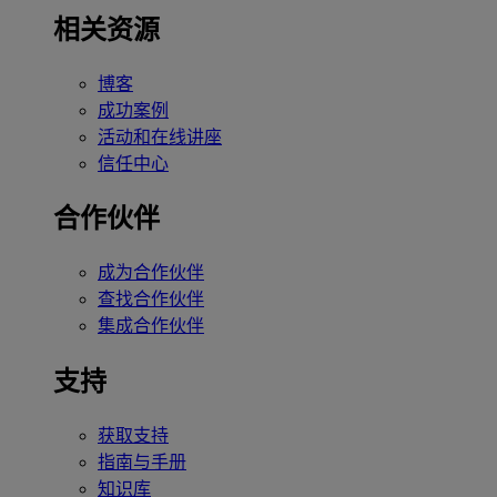
相关资源
博客
成功案例
活动和在线讲座
信任中心
合作伙伴
成为合作伙伴
查找合作伙伴
集成合作伙伴
支持
获取支持
指南与手册
知识库