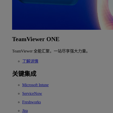
TeamViewer ONE
TeamViewer 全能汇聚，一站尽享强大力量。
了解详情
关键集成
Microsoft Intune
ServiceNow
Freshworks
Jira