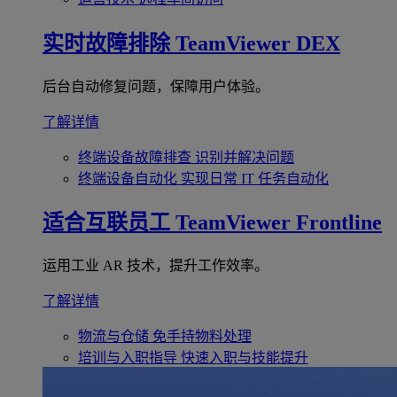
实时故障排除
TeamViewer DEX
后台自动修复问题，保障用户体验。
了解详情
终端设备故障排查
识别并解决问题
终端设备自动化
实现日常 IT 任务自动化
适合互联员工
TeamViewer Frontline
运用工业 AR 技术，提升工作效率。
了解详情
物流与仓储
免手持物料处理
培训与入职指导
快速入职与技能提升