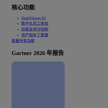
核心功能
TeamViewer AI
数字化员工体验
远程支持与控制
资产和补丁管理
查看所有功能
Gartner 2026 年报告