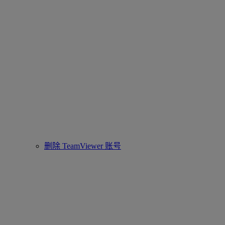
删除 TeamViewer 账号