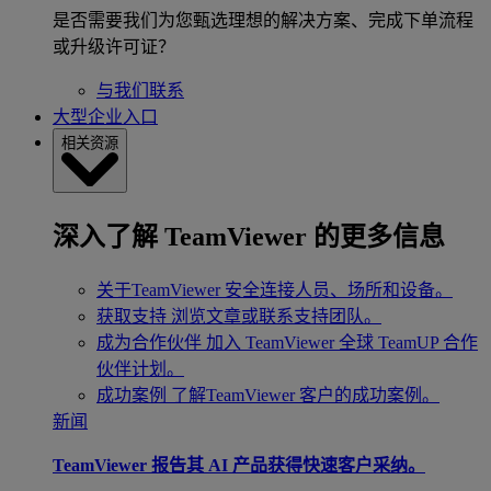
是否需要我们为您甄选理想的解决方案、完成下单流程
或升级许可证？
与我们联系
大型企业入口
相关资源
深入了解 TeamViewer 的更多信息
关于TeamViewer
安全连接人员、场所和设备。
获取支持
浏览文章或联系支持团队。
成为合作伙伴
加入 TeamViewer 全球 TeamUP 合作
伙伴计划。
成功案例
了解TeamViewer 客户的成功案例。
新闻
TeamViewer 报告其 AI 产品获得快速客户采纳。