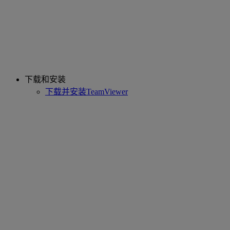
下载和安装
下载并安装TeamViewer