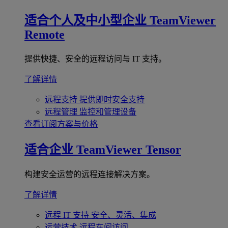
适合个人及中小型企业
TeamViewer
Remote
提供快捷、安全的远程访问与 IT 支持。
了解详情
远程支持
提供即时安全支持
远程管理
监控和管理设备
查看订阅方案与价格
适合企业
TeamViewer Tensor
构建安全运营的远程连接解决方案。
了解详情
远程 IT 支持
安全、灵活、集成
运营技术
远程车间访问